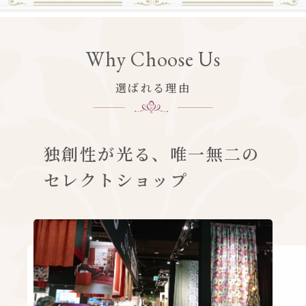
Why Choose Us
選ばれる理由
独創性が光る、唯一無二の
セレクトショップ