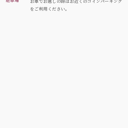
駐車場
お車でお越しの際はお近くのコインパーキング
を
ご利用ください。