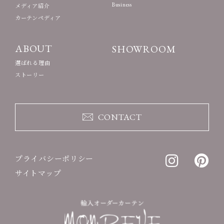
Business
メディア紹介
カーテンペディア
ABOUT
SHOWROOM
選ばれる理由
ストーリー
CONTACT
プライバシーポリシー
サイトマップ