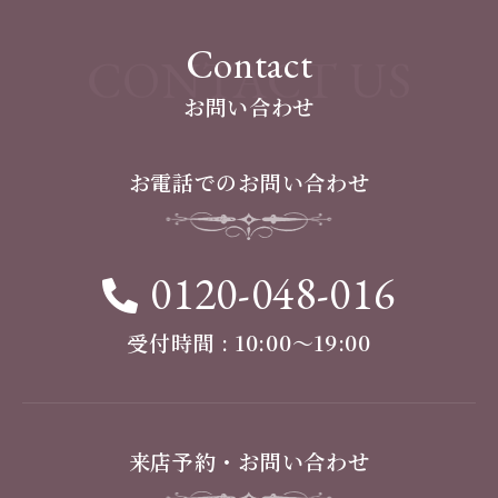
Contact
CONTACT US
お問い合わせ
お電話でのお問い合わせ
0120-048-016
受付時間 : 10:00〜19:00
来店予約・お問い合わせ