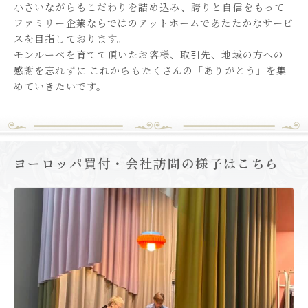
小さいながらもこだわりを詰め込み、誇りと自信をもって
ファミリー企業ならではのアットホームであたたかなサービ
スを目指しております。
モンルーベを育てて頂いたお客様、取引先、地域の方への
感謝を忘れずに
これからもたくさんの「ありがとう」を集
めていきたいです。
ヨーロッパ買付・会社訪問の様子はこちら