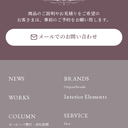
商品のご説明やお見積りをご希望の
お客さまは、事前のご予約をお願い致します。
メールでのお問い合わせ
NEWS
BRANDS
Originalbrands
Interior Elements
WORKS
SERVICE
COLUMN
Flow
ヨーロッパ買付・会社訪問