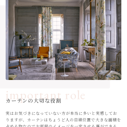
カーテンの大切な役割
実はお気づきになっていない方が本当に多いと実感してお
りますが、カーテンはちょうど人の目線位置で大きな面積を
占める物なのでお部屋のイメージを一変させる事ができる