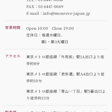
FAX：03-6447-0069
E-mail：info@monreve-japan.jp
営業時間
Open 10:00 Close 19:00
定休日：毎週水曜日、
第1・第3火曜日
アクセス
東京メトロ銀座線「外苑前」駅1A出口より徒
歩約8分
東京メトロ銀座線「表参道」駅A4出口より徒
歩約10分
東京メトロ銀座線「青山一丁目」駅5番出口よ
り徒歩約13分