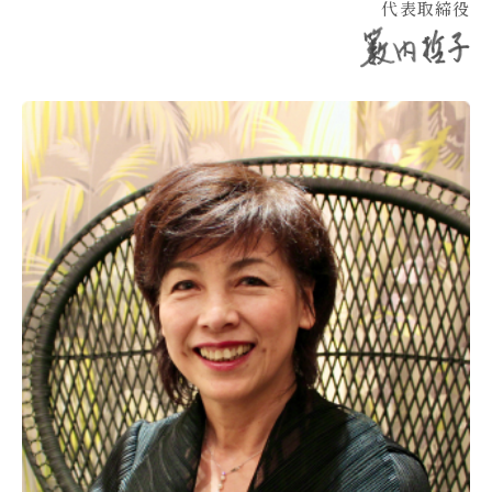
代表取締役