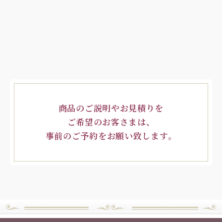
商品のご説明やお見積りを
ご希望のお客さまは、
事前のご予約をお願い致します。