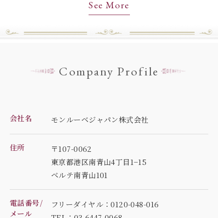
See More
Company Profile
会社名
モンルーベジャパン株式会社
住所
〒107-0062
東京都港区南青山4丁目1−15
ベルテ南青山101
電話番号/
フリーダイヤル：0120-048-016
メール
TEL：03-6447-0068