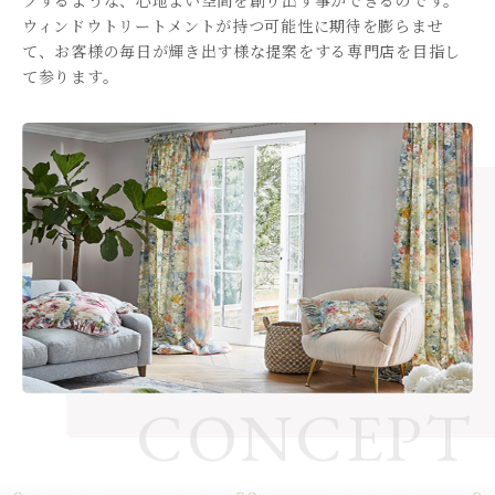
プするような、心地よい空間を創り出す事ができるのです。
ウィンドウトリートメントが持つ可能性に期待を膨らませ
て、お客様の毎日が輝き出す様な提案をする専門店を目指し
て参ります。
CONCEPT