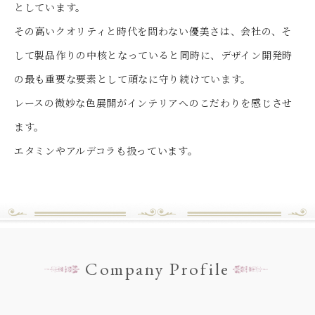
としています。
その高いクオリティと時代を問わない優美さは、会社の、そ
して製品作りの中核となっていると同時に、デザイン開発時
の最も重要な要素として頑なに守り続けています。
レースの微妙な色展開がインテリアへのこだわりを感じさせ
ます。
エタミンやアルデコラも扱っています。
Company Profile