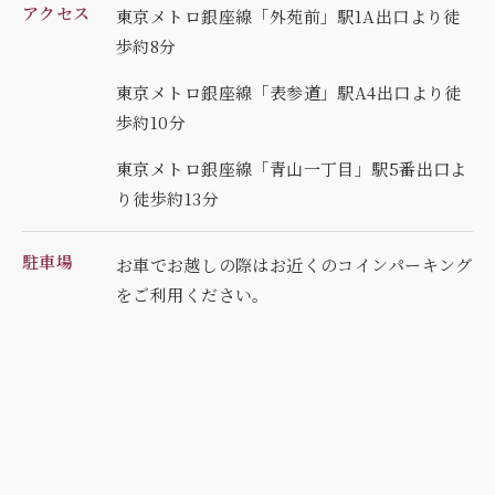
アクセス
東京メトロ銀座線「外苑前」駅1A出口より徒
歩約8分
東京メトロ銀座線「表参道」駅A4出口より徒
歩約10分
東京メトロ銀座線「青山一丁目」駅5番出口よ
り徒歩約13分
駐車場
お車でお越しの際はお近くのコインパーキング
を
ご利用ください。