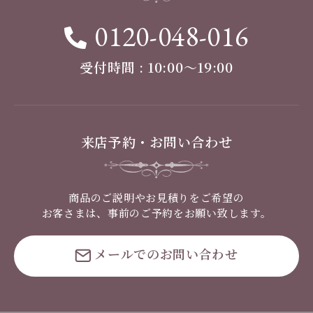
0120-048-016
受付時間 : 10:00〜19:00
来店予約・お問い合わせ
商品のご説明やお見積りをご希望の
お客さまは、事前のご予約をお願い致します。
メールでのお問い合わせ