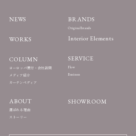
NEWS
BRANDS
Originalbrands
Interior Elements
WORKS
SERVICE
COLUMN
Flow
ヨーロッパ買付・会社訪問
Business
メディア紹介
カーテンペディア
ABOUT
SHOWROOM
選ばれる理由
ストーリー