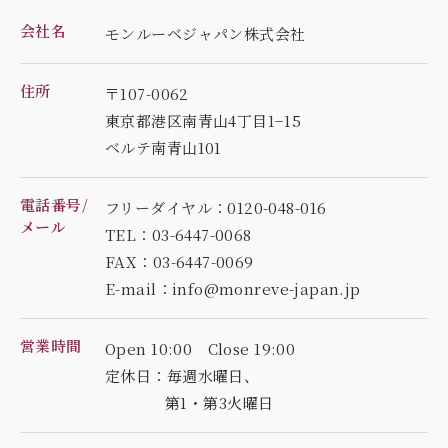
会社名
モンルーベジャパン株式会社
住所
〒107-0062
東京都港区南青山4丁目1−15
ベルテ南青山101
電話番号/
フリーダイヤル：0120-048-016
メール
TEL：03-6447-0068
FAX：03-6447-0069
E-mail：info@monreve-japan.jp
営業時間
Open 10:00 Close 19:00
定休日：毎週水曜日、
第1・第3火曜日