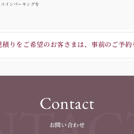
のコインパーキングを
見積りを
ご希望のお客さまは、
事前のご予約
Contact
TAC
お問い合わせ