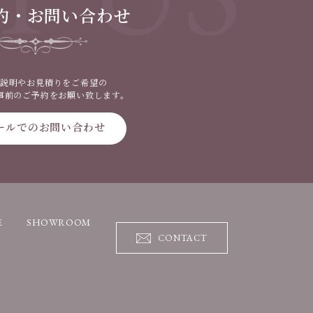
約・お問い合わせ
説明やお見積りをご希望の
事前のご予約をお願い致します。
ールでのお問い合わせ
E
SHOWROOM
CONTACT