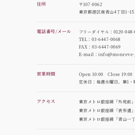
住所
〒107-0062
東京都港区南青山4丁目1−1
電話番号/メール
フリーダイヤル：0120-048-0
TEL：03-6447-0068
FAX：03-6447-0069
E-mail：info@monreve-j
営業時間
Open 10:00 Close 19:00
定休日：毎週水曜日、
第1・
アクセス
東京メトロ銀座線「外苑前」
東京メトロ銀座線「表参道」
東京メトロ銀座線「青山一丁