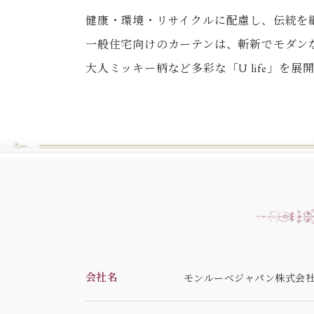
健康・環境・リサイクルに配慮し、伝統を
一般住宅向けのカーテンは、斬新でモダンな
大人ミッキー柄など多彩な「U life」を展
会社名
モンルーベジャパン株式会