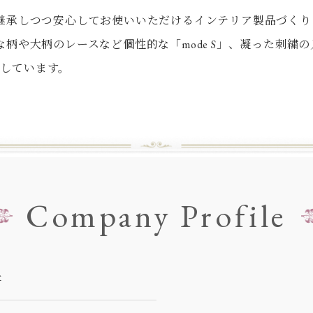
継承しつつ安心してお使いいただけるインテリア製品づくり
柄や大柄のレースなど個性的な「mode S」、凝った刺繍
開しています。
Company Profile
社