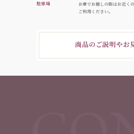
駐車場
お車でお越しの際はお近く
ご利用ください。
商品のご説明やお
CON