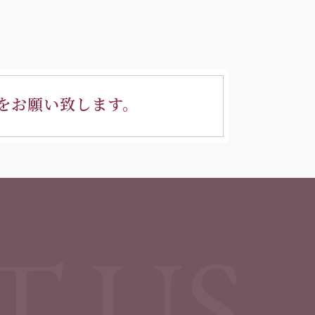
をお願い致します。
T US