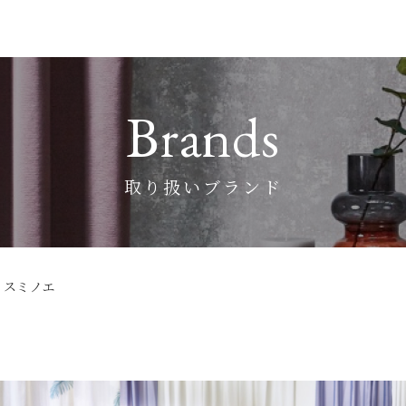
Brands
取り扱いブランド
スミノエ