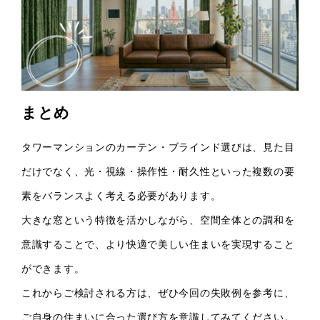
まとめ
タワーマンションのカーテン・ブラインド選びは、見た目
だけでなく、光・視線・操作性・耐久性といった複数の要
素をバランスよく考える必要があります。
大きな窓という特徴を活かしながら、空間全体との調和を
意識することで、より快適で美しい住まいを実現すること
ができます。
これからご検討される方は、ぜひ今回の失敗例を参考に、
ご自身の住まいに合った選び方を意識してみてください。