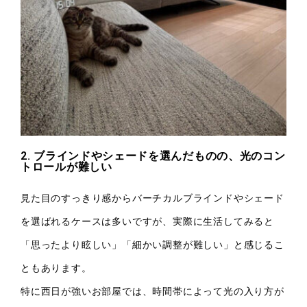
2. ブラインドやシェードを選んだものの、光のコン
トロールが難しい
見た目のすっきり感からバーチカルブラインドやシェード
を選ばれるケースは多いですが、実際に生活してみると
「思ったより眩しい」「細かい調整が難しい」と感じるこ
ともあります。
特に西日が強いお部屋では、時間帯によって光の入り方が