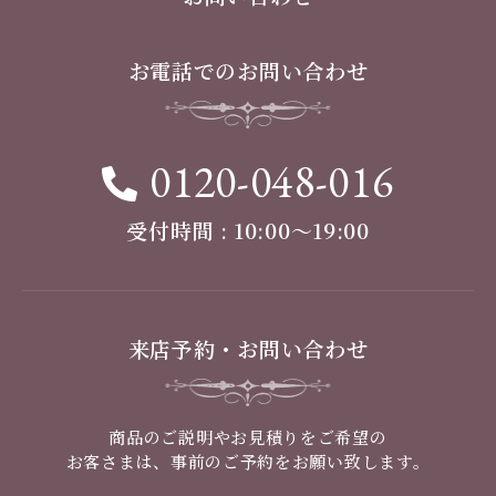
お電話でのお問い合わせ
0120-048-016
受付時間 : 10:00〜19:00
来店予約・お問い合わせ
商品のご説明やお見積りをご希望の
お客さまは、事前のご予約をお願い致します。