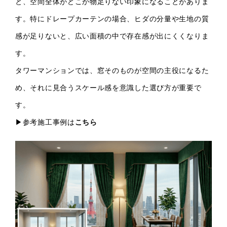
と、空間全体がどこか物足りない印象になることがありま
す。特にドレープカーテンの場合、ヒダの分量や生地の質
感が足りないと、広い面積の中で存在感が出にくくなりま
す。
タワーマンションでは、窓そのものが空間の主役になるた
め、それに見合うスケール感を意識した選び方が重要で
す。
▶参考施工事例は
こちら