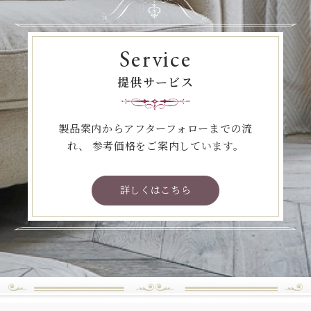
Service
提供サービス
製品案内からアフターフォローまでの流
れ、
参考価格をご案内しています。
詳しくはこちら