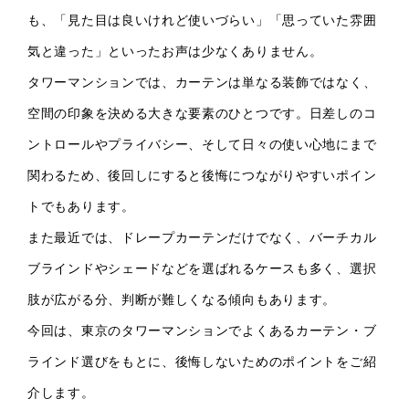
も、「見た目は良いけれど使いづらい」「思っていた雰囲
気と違った」といったお声は少なくありません。
タワーマンションでは、カーテンは単なる装飾ではなく、
空間の印象を決める大きな要素のひとつです。日差しのコ
ントロールやプライバシー、そして日々の使い心地にまで
関わるため、後回しにすると後悔につながりやすいポイン
トでもあります。
また最近では、ドレープカーテンだけでなく、バーチカル
ブラインドやシェードなどを選ばれるケースも多く、選択
肢が広がる分、判断が難しくなる傾向もあります。
今回は、東京のタワーマンションでよくあるカーテン・ブ
ラインド選びをもとに、後悔しないためのポイントをご紹
介します。