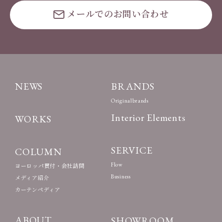
メールでのお問い合わせ
NEWS
BRANDS
Originalbrands
Interior Elements
WORKS
SERVICE
COLUMN
Flow
ヨーロッパ買付・会社訪問
Business
メディア紹介
カーテンペディア
ABOUT
SHOWROOM