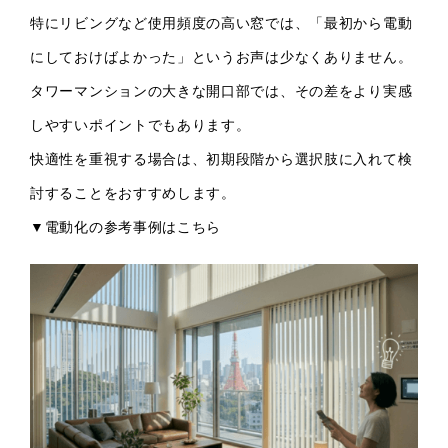
特にリビングなど使用頻度の高い窓では、「最初から電動
にしておけばよかった」というお声は少なくありません。
タワーマンションの大きな開口部では、その差をより実感
しやすいポイントでもあります。
快適性を重視する場合は、初期段階から選択肢に入れて検
討することをおすすめします。
▼電動化の参考事例は
こちら