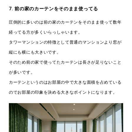
7. 前の家のカーテンをそのまま使ってる
圧倒的に多いのは前の家のカーテンをそのまま使って数年
経ってる方が多くいらっしゃいます。
タワーマンションの特徴として普通のマンションより窓が
縦にも横にも大きいです。
そのため前の家で使ってたカーテンは長さが足りないこと
が多いです。
カーテンというのはお部屋の中で大きな面積を占めている
のでお部屋の印象を決める大きなポイントになります。