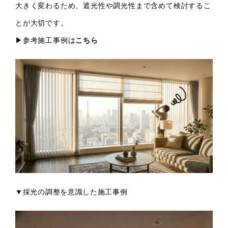
大きく変わるため、遮光性や調光性まで含めて検討するこ
とが大切です。
▶参考施工事例は
こちら
▼採光の調整を意識した施工事例