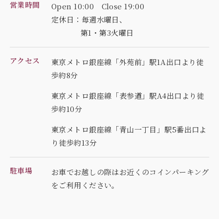
営業時間
Open 10:00 Close 19:00
定休日：毎週水曜日、
第1・第3火曜日
アクセス
東京メトロ銀座線「外苑前」駅1A出口より徒
歩約8分
東京メトロ銀座線「表参道」駅A4出口より徒
歩約10分
東京メトロ銀座線「青山一丁目」駅5番出口よ
り徒歩約13分
駐車場
お車でお越しの際はお近くのコインパーキング
を
ご利用ください。