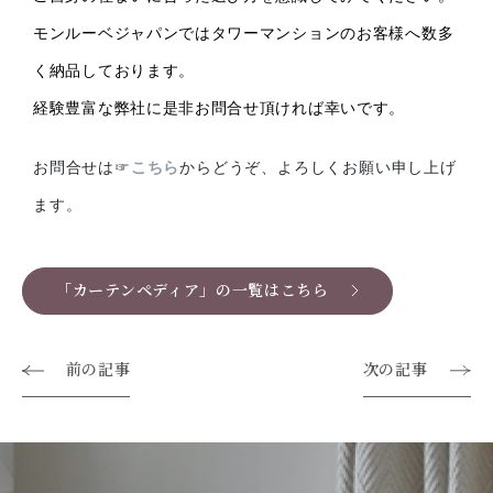
モンルーベジャパンではタワーマンションのお客様へ数多
く納品しております。
経験豊富な弊社に是非お問合せ頂ければ幸いです。
お問合せは☞
こちら
からどうぞ、よろしくお願い申し上げ
ます。
「カーテンペディア」の一覧はこちら
前の記事
次の記事