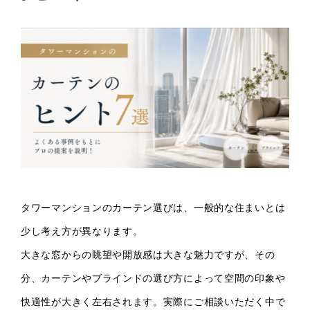
タワーマンションのカーテン選びは、一般的な住まいとは
少し考え方が異なります。
大きな窓からの眺望や開放感は大きな魅力ですが、その
分、カーテンやブラインドの選び方によって空間の印象や
快適性が大きく左右されます。実際にご相談いただく中で