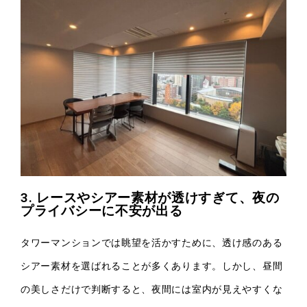
3. レースやシアー素材が透けすぎて、夜の
プライバシーに不安が出る
タワーマンションでは眺望を活かすために、透け感のある
シアー素材を選ばれることが多くあります。しかし、昼間
の美しさだけで判断すると、夜間には室内が見えやすくな