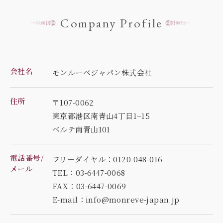
Company Profile
会社名
モンルーベジャパン株式会社
住所
〒107-0062
東京都港区南青山4丁目1−15
ベルテ南青山101
電話番号/
フリーダイヤル：0120-048-016
メール
TEL：03-6447-0068
FAX：03-6447-0069
E-mail：info@monreve-japan.jp