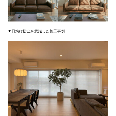
▼日焼け防止を意識した施工事例