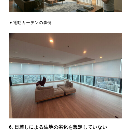
▼電動カーテンの事例
6. 日差しによる生地の劣化を想定していない