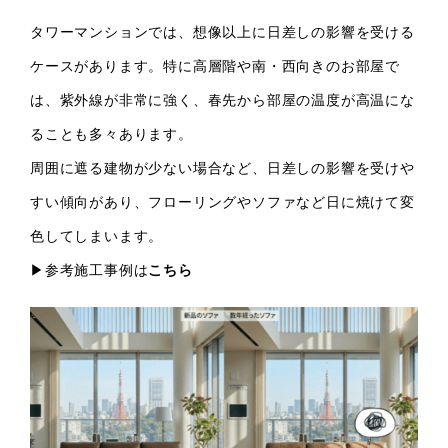
タワーマンションでは、想像以上に日差しの影響を受ける
ケースがあります。特に高層階や南・西向きのお部屋で
は、紫外線が非常に強く、春先から部屋の温度が高温にな
ることも多々あります。
周囲に遮る建物が少ない場合など、日差しの影響を受けや
すい傾向があり、フローリングやソファなど日に焼けて変
色してしまいます。
▶参考施工事例は
こちら