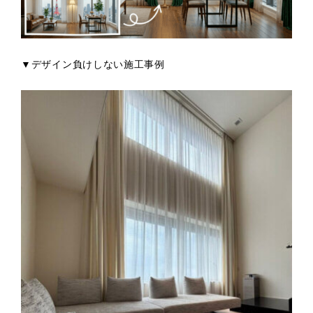
▼デザイン負けしない施工事例