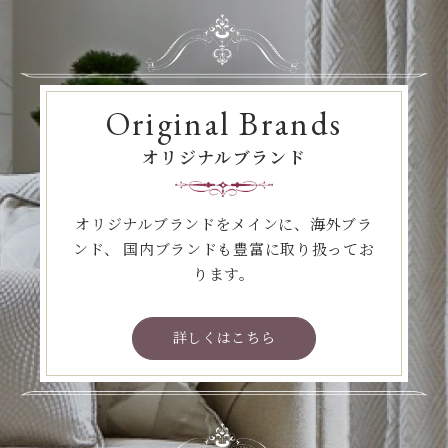
Original Brands
オリジナルブランド
オリジナルブランドをメインに、海外ブラ
ンド、
国内ブランドも豊富に取り扱ってお
ります。
詳しくはこちら