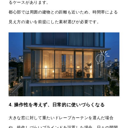
るケースがあります。
都心部では周囲の建物との距離も近いため、時間帯による
見え方の違いを前提にした素材選びが必要です。
4. 操作性を考えず、日常的に使いづらくなる
大きな窓に対して重たいドレープカーテンを選んだ場合
や、操作しづらいブラインドを設置した場合、日々の開閉