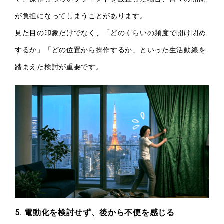
が負担になってしまうことがあります。
見た目の印象だけでなく、「どのくらいの頻度で開け閉め
するか」「どの位置から操作するか」といった生活動線を
踏まえた検討が重要です。
5. 電動化を検討せず、後から不便を感じる