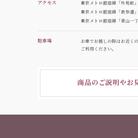
アクセス
東京メトロ銀座線「外苑前」
東京メトロ銀座線「表参道」
東京メトロ銀座線「青山一丁
駐車場
お車でお越しの際はお近く
ご利用ください。
商品のご説明やお