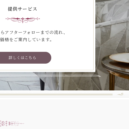
提供サービス
らアフターフォローまでの流れ、
価格をご案内しています。
詳しくはこちら