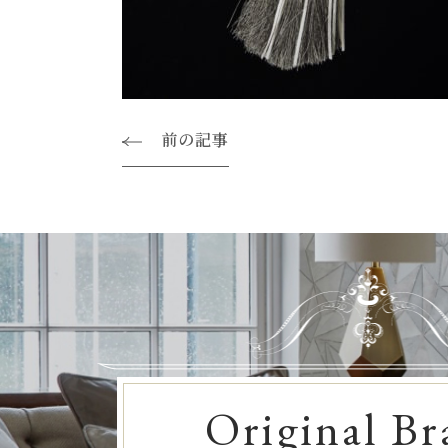
前の記事
Original Br