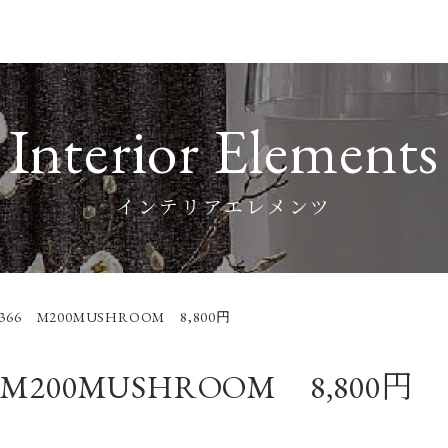
Interior Elements
インテリアエレメンツ
66 M200MUSHROOM 8,800円
200MUSHROOM 8,800円