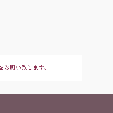
をお願い致します。