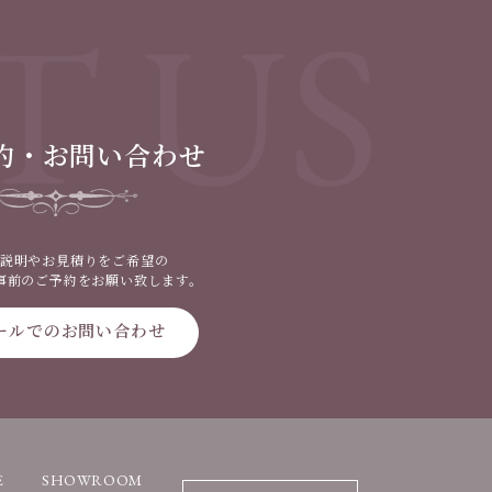
T US
約・お問い合わせ
説明やお見積りをご希望の
事前のご予約をお願い致します。
ールでのお問い合わせ
E
SHOWROOM