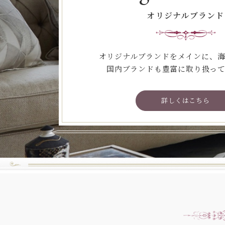
オリジナルブランド
オリジナルブランドをメインに、
国内ブランドも豊富に取り扱っ
詳しくはこちら