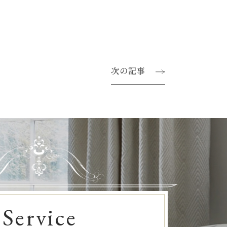
次の記事
Service