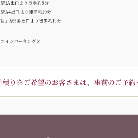
駅1A出口より徒歩約8分
駅A4出口より徒歩約10分
目」駅5番出口より徒歩約13分
のコインパーキングを
見積りを
ご希望のお客さまは、
事前のご予約