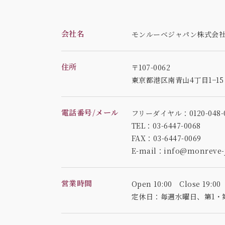
会社名
モンルーベジャパン株式会
住所
〒107-0062
東京都港区南青山4丁目1−1
電話番号/メール
フリーダイヤル：0120-048-0
TEL：03-6447-0068
FAX：03-6447-0069
E-mail：info@monreve-j
営業時間
Open 10:00 Close 19:00
定休日：毎週水曜日、
第1・