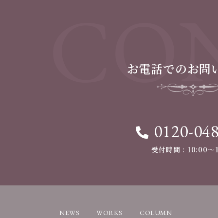
CON
お電話でのお問
0120-04
受付時間 : 10:00〜1
NEWS
WORKS
COLUMN