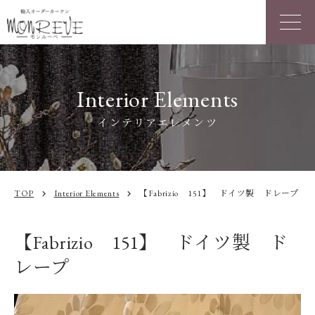
Interior Elements
インテリアエレメンツ
TOP
Interior Elements
【Fabrizio 151】 ドイツ製 ドレープ
chevron_right
chevron_right
【Fabrizio 151】 ドイツ製 ド
レープ