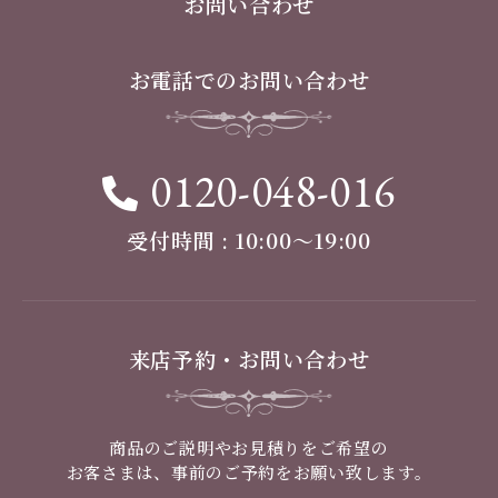
お問い合わせ
お電話でのお問い合わせ
0120-048-016
受付時間 : 10:00〜19:00
来店予約・お問い合わせ
商品のご説明やお見積りをご希望の
お客さまは、事前のご予約をお願い致します。