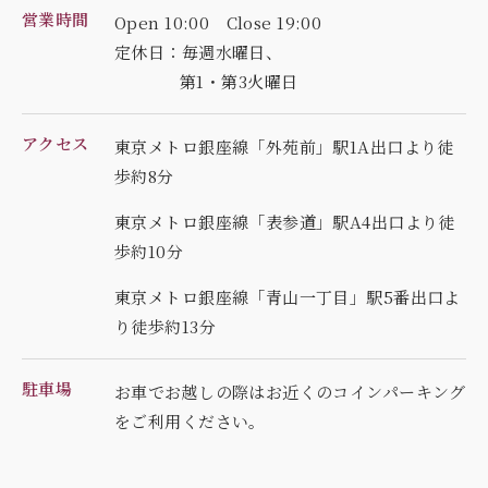
営業時間
Open 10:00 Close 19:00
定休日：毎週水曜日、
第1・第3火曜日
アクセス
東京メトロ銀座線「外苑前」駅1A出口より徒
歩約8分
東京メトロ銀座線「表参道」駅A4出口より徒
歩約10分
東京メトロ銀座線「青山一丁目」駅5番出口よ
り徒歩約13分
駐車場
お車でお越しの際はお近くのコインパーキング
を
ご利用ください。