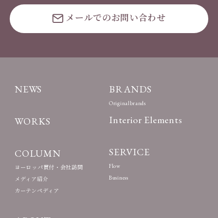
メールでのお問い合わせ
NEWS
BRANDS
Originalbrands
Interior Elements
WORKS
SERVICE
COLUMN
Flow
ヨーロッパ買付・会社訪問
Business
メディア紹介
カーテンペディア