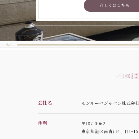
詳しくはこちら
会社名
モンルーベジャパン株式会
住所
〒107-0062
東京都港区南青山4丁目1−1