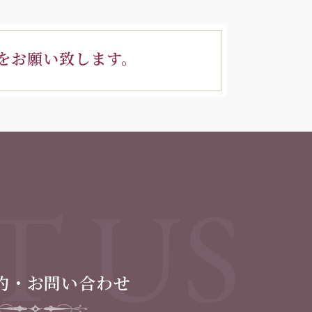
をお願い致します。
T US
約・お問い合わせ