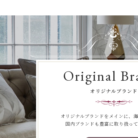
Original Br
オリジナルブランド
オリジナルブランドをメインに、
国内ブランドも豊富に取り扱っ