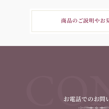
商品のご説明やお
CON
お電話でのお問