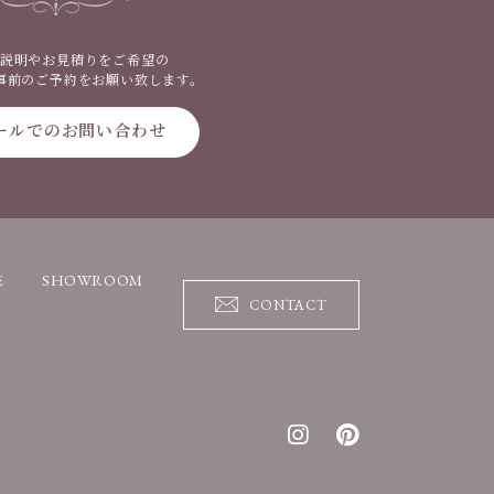
説明やお見積りをご希望の
事前のご予約をお願い致します。
ールでのお問い合わせ
E
SHOWROOM
CONTACT