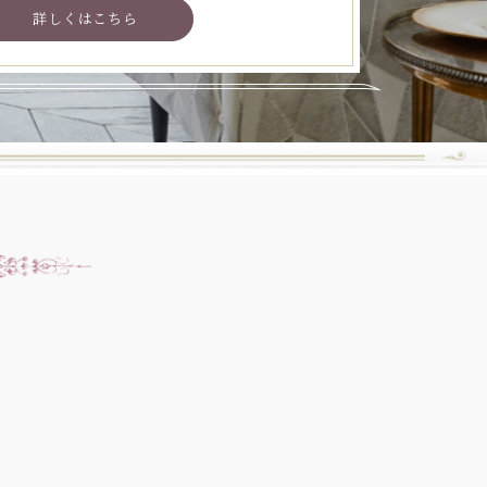
詳しくはこちら