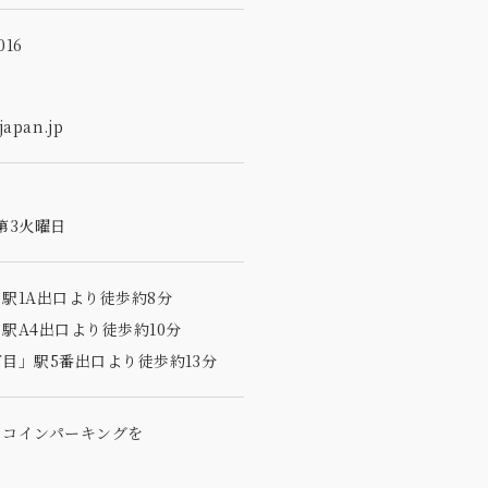
16
apan.jp
第3火曜日
駅1A出口より徒歩約8分
駅A4出口より徒歩約10分
目」駅5番出口より徒歩約13分
のコインパーキングを