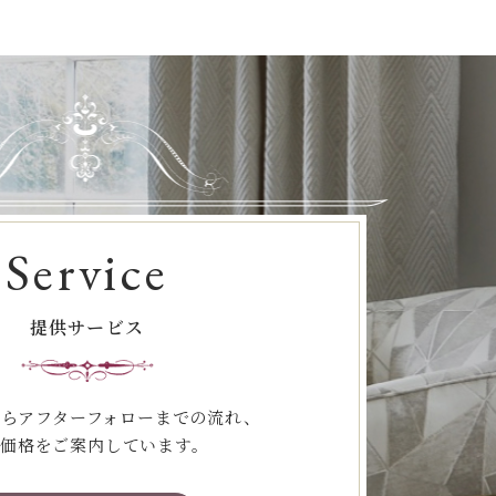
Service
提供サービス
らアフターフォローまでの流れ、
価格をご案内しています。