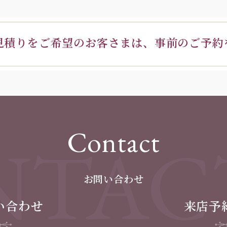
見積りを
ご希望のお客さまは、
事前のご予約
Contact
TAC
お問い合わせ
い合わせ
来店予