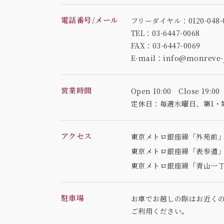
電話番号/メール
フリーダイヤル：0120-048-0
TEL：03-6447-0068
FAX：03-6447-0069
E-mail：info@monreve-j
営業時間
Open 10:00 Close 19:00
定休日：毎週水曜日、
第1・
アクセス
東京メトロ銀座線「外苑前」
東京メトロ銀座線「表参道」
東京メトロ銀座線「青山一丁
駐車場
お車でお越しの際はお近く
ご利用ください。