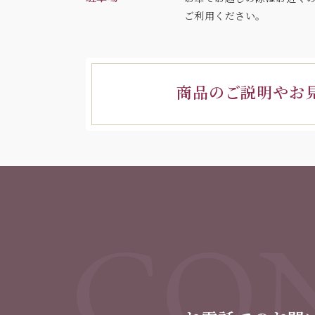
ご利用ください。
商品のご説明やお
CON