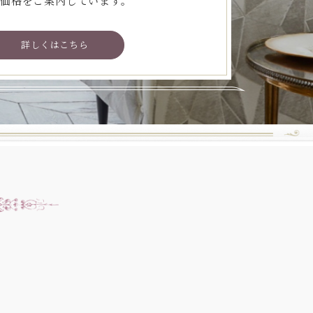
価格をご案内しています。
詳しくはこちら