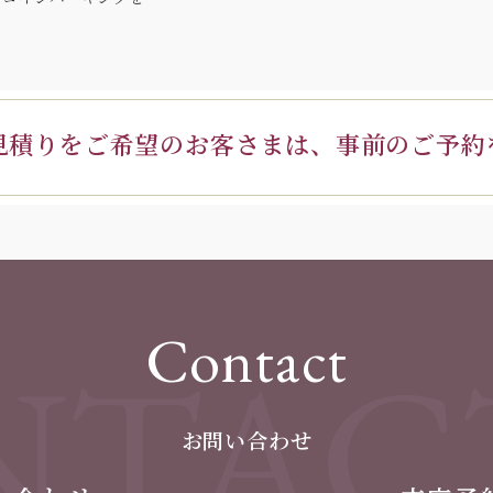
見積りを
ご希望のお客さまは、
事前のご予約
Contact
TAC
お問い合わせ