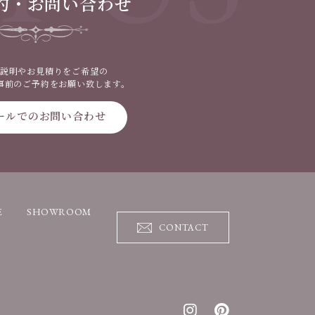
約・お問い合わせ
説明やお見積りをご希望の
事前のご予約をお願い致します。
ールでのお問い合わせ
E
SHOWROOM
CONTACT