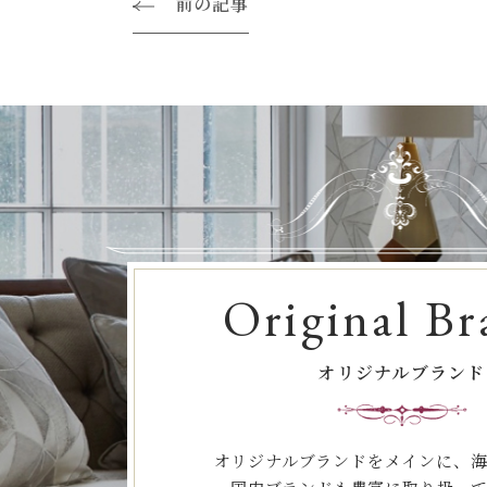
前の記事
Original Br
オリジナルブランド
オリジナルブランドをメインに、