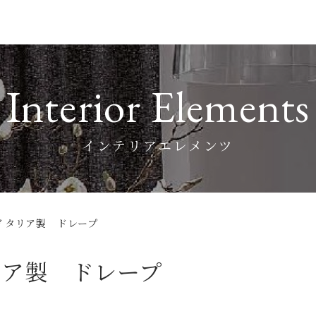
Interior Elements
インテリアエレメンツ
1】イタリア製 ドレープ
タリア製 ドレープ