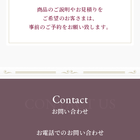
商品のご説明やお見積りを
ご希望のお客さまは、
事前のご予約をお願い致します。
Contact
CONTACT US
お問い合わせ
お電話でのお問い合わせ