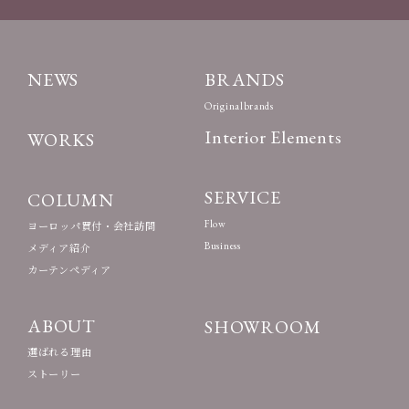
NEWS
BRANDS
Originalbrands
Interior Elements
WORKS
SERVICE
COLUMN
Flow
ヨーロッパ買付・会社訪問
Business
メディア紹介
カーテンペディア
ABOUT
SHOWROOM
選ばれる理由
ストーリー