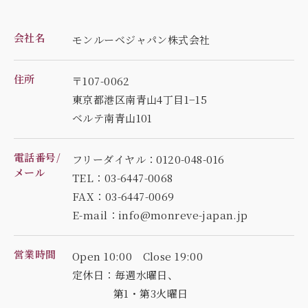
会社名
モンルーベジャパン株式会社
住所
〒107-0062
東京都港区南青山4丁目1−15
ベルテ南青山101
電話番号/
フリーダイヤル：0120-048-016
メール
TEL：03-6447-0068
FAX：03-6447-0069
E-mail：info@monreve-japan.jp
営業時間
Open 10:00 Close 19:00
定休日：毎週水曜日、
第1・第3火曜日