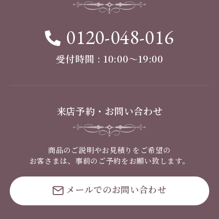
0120-048-016
受付時間 : 10:00〜19:00
来店予約・お問い合わせ
商品のご説明やお見積りをご希望の
お客さまは、事前のご予約をお願い致します。
メールでのお問い合わせ