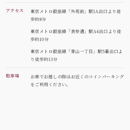
アクセス
東京メトロ銀座線「外苑前」駅1A出口より徒
歩約8分
東京メトロ銀座線「表参道」駅A4出口より徒
歩約10分
東京メトロ銀座線「青山一丁目」駅5番出口よ
り徒歩約13分
駐車場
お車でお越しの際はお近くのコインパーキング
を
ご利用ください。