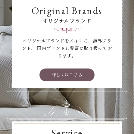
Original Brands
オリジナルブランド
オリジナルブランドをメインに、海外ブラ
ンド、
国内ブランドも豊富に取り扱ってお
ります。
詳しくはこちら
Service