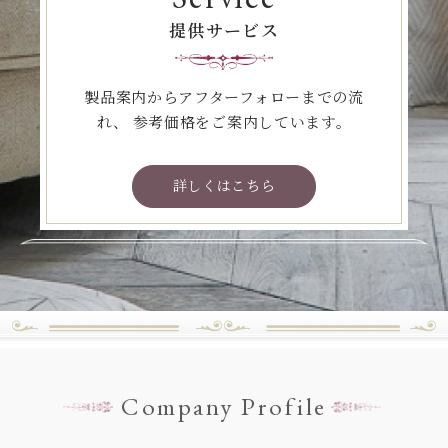
提供サービス
製品案内からアフターフォローまでの流
れ、
参考価格をご案内しています。
詳しくはこちら
Company Profile