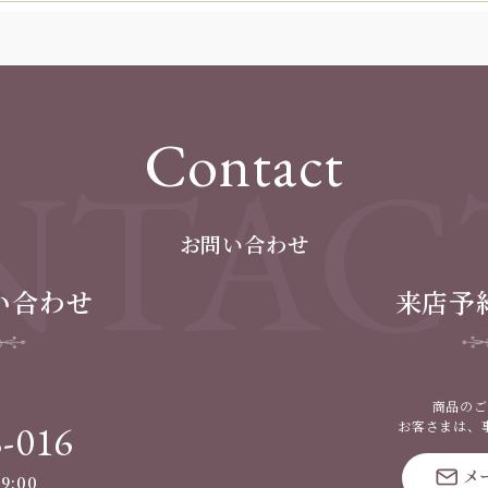
Contact
TAC
お問い合わせ
い合わせ
来店予
商品のご
8-016
お客さまは、
メ
9:00