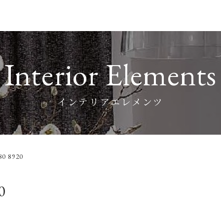
Interior Elements
インテリアエレメンツ
0 8920
0