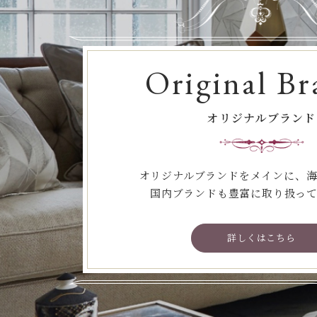
Original Br
オリジナルブランド
オリジナルブランドをメインに、
国内ブランドも豊富に取り扱っ
詳しくはこちら