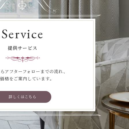
Service
提供サービス
らアフターフォローまでの流れ、
価格をご案内しています。
詳しくはこちら