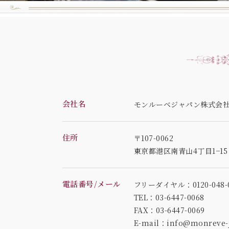
会社名
モンルーベジャパン株式会
住所
〒107-0062
東京都港区南青山4丁目1−1
電話番号/メール
フリーダイヤル：0120-048-0
TEL：03-6447-0068
FAX：03-6447-0069
E-mail：info@monreve-j