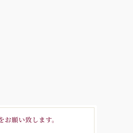
をお願い致します。