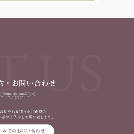
T US
約・お問い合わせ
説明やお見積りをご希望の
事前のご予約をお願い致します。
ールでのお問い合わせ