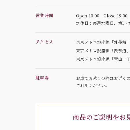
営業時間
Open 10:00 Close 19:00
定休日：毎週水曜日、
第1・
アクセス
東京メトロ銀座線「外苑前」
東京メトロ銀座線「表参道」
東京メトロ銀座線「青山一丁
駐車場
お車でお越しの際はお近く
ご利用ください。
商品のご説明やお