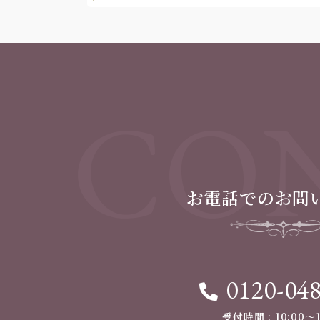
CON
お電話でのお問
0120-04
受付時間 : 10:00〜1