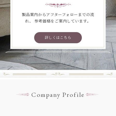
製品案内からアフターフォローまでの流
れ、
参考価格をご案内しています。
詳しくはこちら
Company Profile