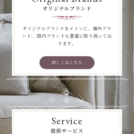
オリジナルブランド
オリジナルブランドをメインに、海外ブラ
ンド、
国内ブランドも豊富に取り扱ってお
ります。
詳しくはこちら
Service
提供サービス