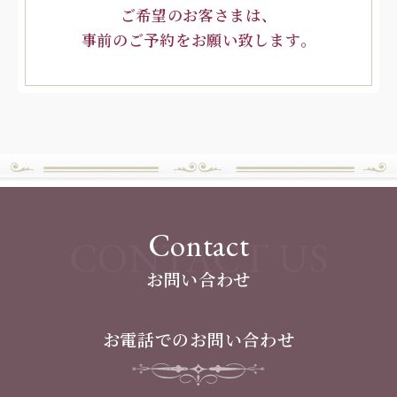
ご希望のお客さまは、
事前のご予約をお願い致します。
Contact
CONTACT US
お問い合わせ
お電話でのお問い合わせ