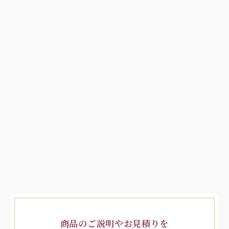
商品のご説明やお見積りを