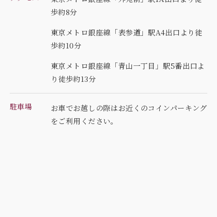
歩約8分
東京メトロ銀座線「表参道」駅A4出口より徒
歩約10分
東京メトロ銀座線「青山一丁目」駅5番出口よ
り徒歩約13分
駐車場
お車でお越しの際はお近くのコインパーキング
を
ご利用ください。