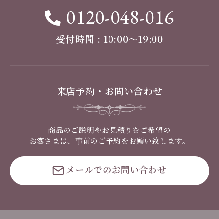
0120-048-016
受付時間 : 10:00〜19:00
来店予約・お問い合わせ
商品のご説明やお見積りをご希望の
お客さまは、事前のご予約をお願い致します。
メールでのお問い合わせ