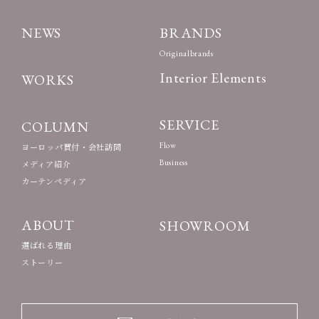
NEWS
BRANDS
Originalbrands
Interior Elements
WORKS
SERVICE
COLUMN
Flow
ヨーロッパ買付・会社訪問
Business
メディア紹介
カーテンペディア
ABOUT
SHOWROOM
選ばれる理由
ストーリー