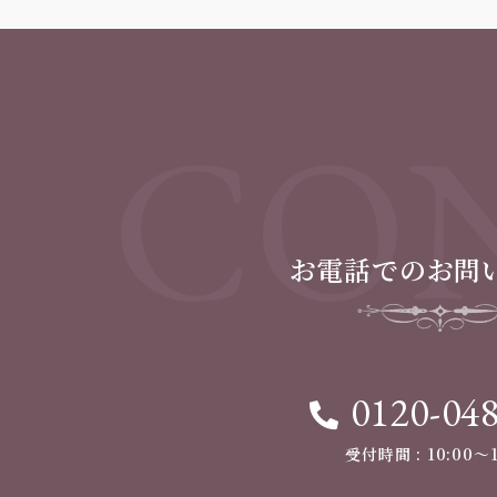
CON
お電話でのお問
0120-04
受付時間 : 10:00〜1