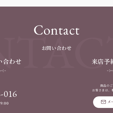
Contact
TAC
お問い合わせ
い合わせ
来店予
商品のご
8-016
お客さまは、
メ
9:00