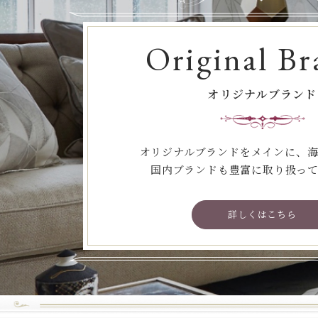
Original Br
オリジナルブランド
オリジナルブランドをメインに、
国内ブランドも豊富に取り扱っ
詳しくはこちら