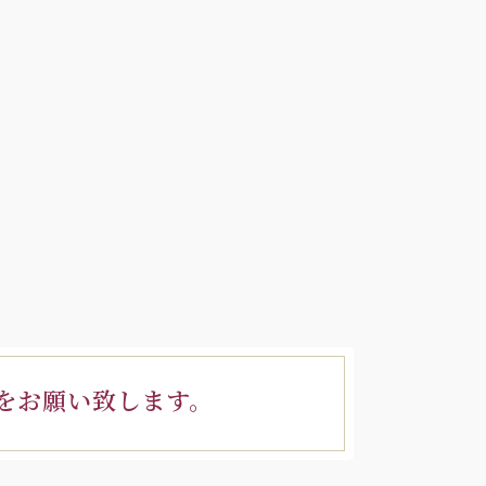
をお願い致します。