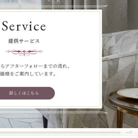
Service
提供サービス
らアフターフォローまでの流れ、
価格をご案内しています。
詳しくはこちら