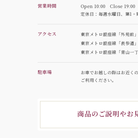
営業時間
Open 10:00 Close 19:00
定休日：毎週水曜日、
第1・
アクセス
東京メトロ銀座線「外苑前」
東京メトロ銀座線「表参道」
東京メトロ銀座線「青山一丁
駐車場
お車でお越しの際はお近く
ご利用ください。
商品のご説明やお