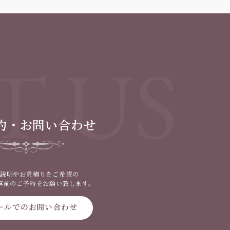
T US
約・お問い合わせ
説明やお見積りをご希望の
事前のご予約をお願い致します。
ールでのお問い合わせ