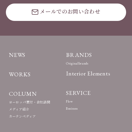
メールでのお問い合わせ
NEWS
BRANDS
Originalbrands
Interior Elements
WORKS
SERVICE
COLUMN
Flow
ヨーロッパ買付・会社訪問
Business
メディア紹介
カーテンペディア