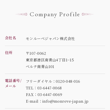
Company Profile
会社名
モンルーベジャパン株式会社
住所
〒107-0062
東京都港区南青山4丁目1−15
ベルテ南青山101
電話番号/
フリーダイヤル：0120-048-016
メール
TEL：03-6447-0068
FAX：03-6447-0069
E-mail：info@monreve-japan.jp