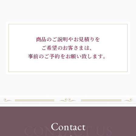
商品のご説明やお見積りを
ご希望のお客さまは、
事前のご予約をお願い致します。
Contact
CONTACT US