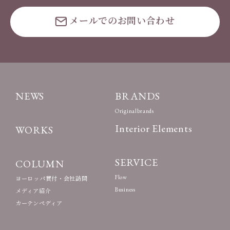
メールでのお問い合わせ
NEWS
BRANDS
Originalbrands
Interior Elements
WORKS
SERVICE
COLUMN
Flow
ヨーロッパ買付・会社訪問
Business
メディア紹介
カーテンペディア