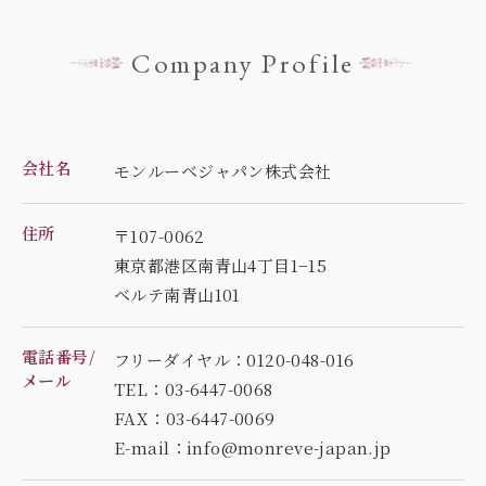
Company Profile
会社名
モンルーベジャパン株式会社
住所
〒107-0062
東京都港区南青山4丁目1−15
ベルテ南青山101
電話番号/
フリーダイヤル：0120-048-016
メール
TEL：03-6447-0068
FAX：03-6447-0069
E-mail：info@monreve-japan.jp