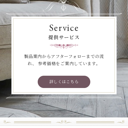
Service
提供サービス
製品案内からアフターフォローまでの流
れ、
参考価格をご案内しています。
詳しくはこちら