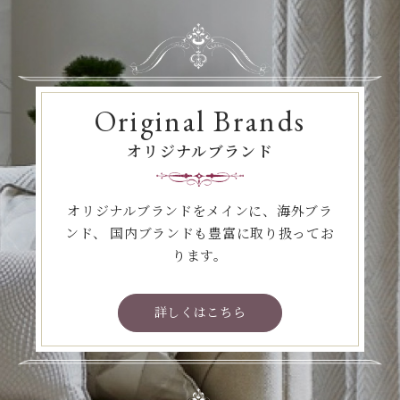
Original Brands
オリジナルブランド
オリジナルブランドをメインに、海外ブラ
ンド、
国内ブランドも豊富に取り扱ってお
ります。
詳しくはこちら