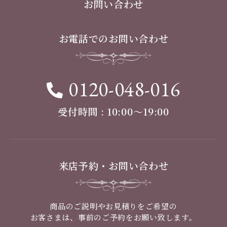
お問い合わせ
お電話でのお問い合わせ
0120-048-016
受付時間 : 10:00〜19:00
来店予約・お問い合わせ
商品のご説明やお見積りをご希望の
お客さまは、事前のご予約をお願い致します。