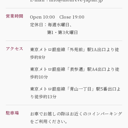
営業時間
Open 10:00 Close 19:00
定休日：毎週水曜日、
第1・第3火曜日
アクセス
東京メトロ銀座線「外苑前」駅1A出口より徒
歩約8分
東京メトロ銀座線「表参道」駅A4出口より徒
歩約10分
東京メトロ銀座線「青山一丁目」駅5番出口よ
り徒歩約13分
駐車場
お車でお越しの際はお近くのコインパーキング
を
ご利用ください。