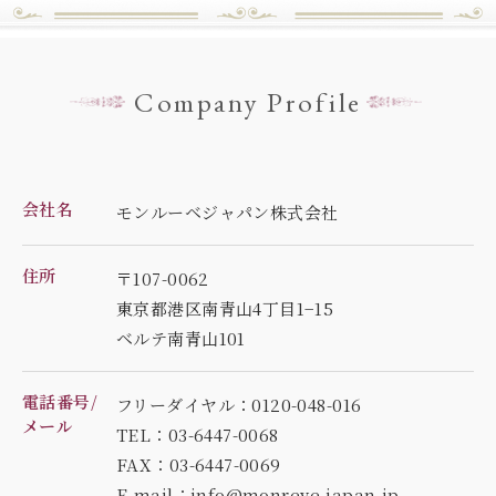
Company Profile
会社名
モンルーベジャパン株式会社
住所
〒107-0062
東京都港区南青山4丁目1−15
ベルテ南青山101
電話番号/
フリーダイヤル：0120-048-016
メール
TEL：03-6447-0068
FAX：03-6447-0069
E-mail：info@monreve-japan.jp