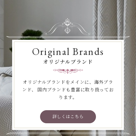
Original Brands
オリジナルブランド
オリジナルブランドをメインに、海外ブラ
ンド、
国内ブランドも豊富に取り扱ってお
ります。
詳しくはこちら