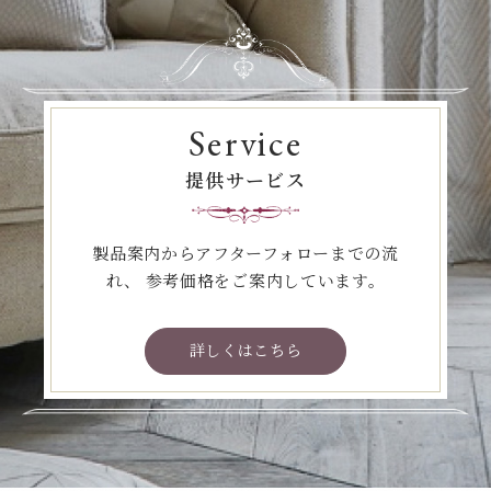
Service
提供サービス
製品案内からアフターフォローまでの流
れ、
参考価格をご案内しています。
詳しくはこちら