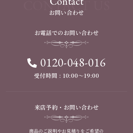
Contact
CONTACT US
お問い合わせ
お電話でのお問い合わせ
0120-048-016
受付時間 : 10:00〜19:00
来店予約・お問い合わせ
商品のご説明やお見積りをご希望の