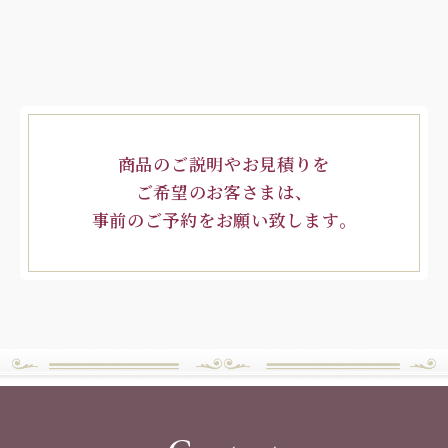
商品のご説明やお見積りを
ご希望のお客さまは、
事前のご予約をお願い致します。