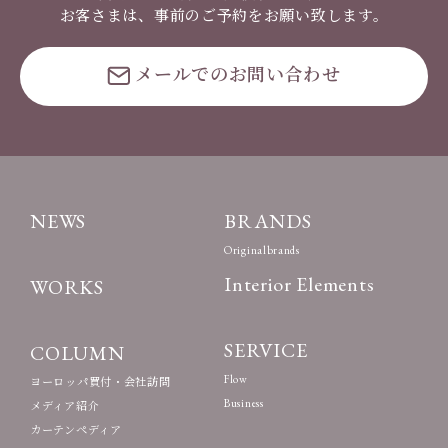
お客さまは、事前のご予約をお願い致します。
メールでのお問い合わせ
NEWS
BRANDS
Originalbrands
Interior Elements
WORKS
SERVICE
COLUMN
Flow
ヨーロッパ買付・会社訪問
Business
メディア紹介
カーテンペディア