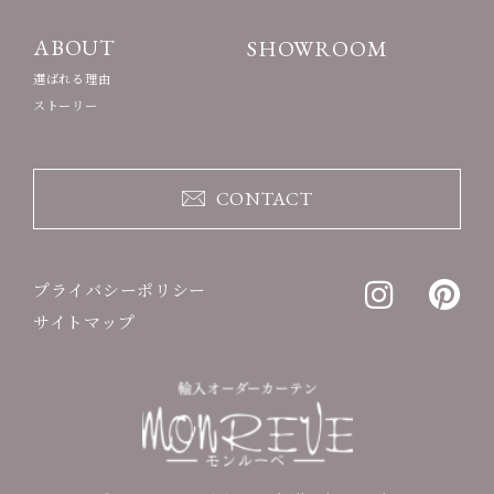
ABOUT
SHOWROOM
選ばれる理由
ストーリー
CONTACT
プライバシーポリシー
サイトマップ