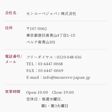
会社名
モンルーベジャパン株式会社
住所
〒107-0062
東京都港区南青山4丁目1−15
ベルテ南青山101
電話番号/
フリーダイヤル：0120-048-016
メール
TEL：03-6447-0068
FAX：03-6447-0069
E-mail：info@monreve-japan.jp
営業時間
Open 10:00 Close 19:00
定休日：毎週水曜日、
第1・第3火曜日