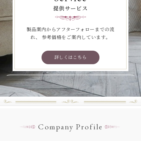
提供サービス
製品案内からアフターフォローまでの流
れ、
参考価格をご案内しています。
詳しくはこちら
Company Profile