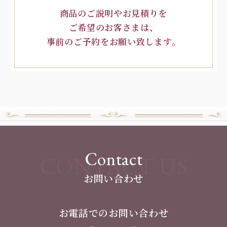
商品のご説明やお見積りを
ご希望のお客さまは、
事前のご予約をお願い致します。
Contact
CONTACT US
お問い合わせ
お電話でのお問い合わせ