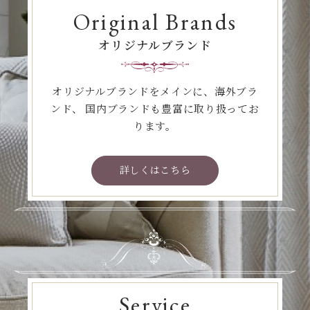
Original Brands
オリジナルブランド
オリジナルブランドをメインに、海外ブラ
ンド、
国内ブランドも豊富に取り扱ってお
ります。
詳しくはこちら
Service