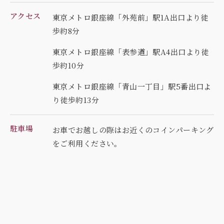
アクセス
東京メトロ銀座線「外苑前」駅1A出口より徒
歩約8分
東京メトロ銀座線「表参道」駅A4出口より徒
歩約10分
東京メトロ銀座線「青山一丁目」駅5番出口よ
り徒歩約13分
駐車場
お車でお越しの際はお近くのコインパーキング
を
ご利用ください。