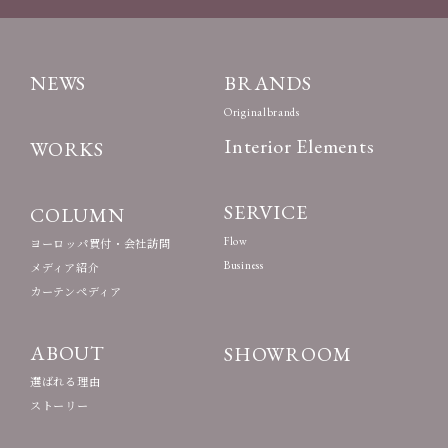
NEWS
BRANDS
Originalbrands
Interior Elements
WORKS
SERVICE
COLUMN
Flow
ヨーロッパ買付・会社訪問
Business
メディア紹介
カーテンペディア
ABOUT
SHOWROOM
選ばれる理由
ストーリー