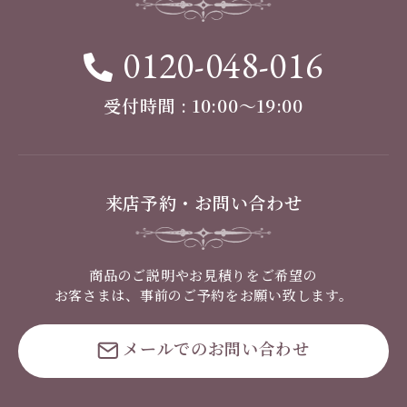
0120-048-016
受付時間 : 10:00〜19:00
来店予約・お問い合わせ
商品のご説明やお見積りをご希望の
お客さまは、事前のご予約をお願い致します。
メールでのお問い合わせ