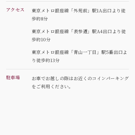
アクセス
東京メトロ銀座線「外苑前」駅1A出口より徒
歩約8分
東京メトロ銀座線「表参道」駅A4出口より徒
歩約10分
東京メトロ銀座線「青山一丁目」駅5番出口よ
り徒歩約13分
駐車場
お車でお越しの際はお近くのコインパーキング
を
ご利用ください。