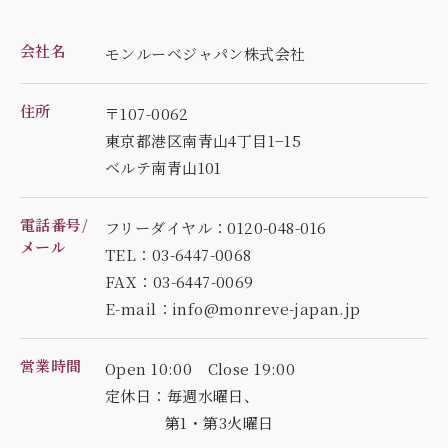
会社名
モンルーベジャパン株式会社
住所
〒107-0062
東京都港区南青山4丁目1−15
ベルテ南青山101
電話番号/
フリーダイヤル：0120-048-016
メール
TEL：03-6447-0068
FAX：03-6447-0069
E-mail：info@monreve-japan.jp
営業時間
Open 10:00 Close 19:00
定休日：毎週水曜日、
第1・第3火曜日