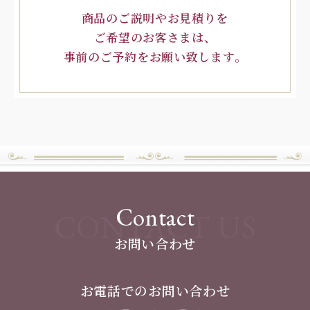
商品のご説明やお見積りを
ご希望のお客さまは、
事前のご予約をお願い致します。
Contact
CONTACT US
お問い合わせ
お電話でのお問い合わせ