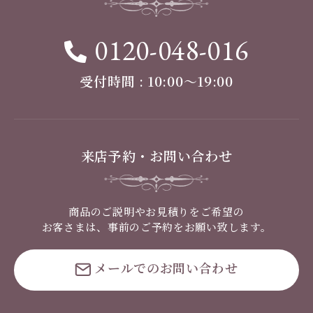
0120-048-016
受付時間 : 10:00〜19:00
来店予約・お問い合わせ
商品のご説明やお見積りをご希望の
お客さまは、事前のご予約をお願い致します。
メールでのお問い合わせ