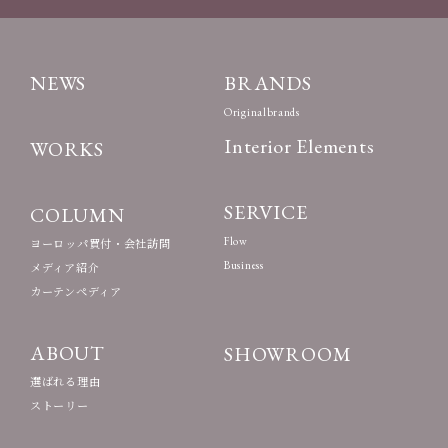
NEWS
BRANDS
Originalbrands
Interior Elements
WORKS
SERVICE
COLUMN
Flow
ヨーロッパ買付・会社訪問
Business
メディア紹介
カーテンペディア
ABOUT
SHOWROOM
選ばれる理由
ストーリー