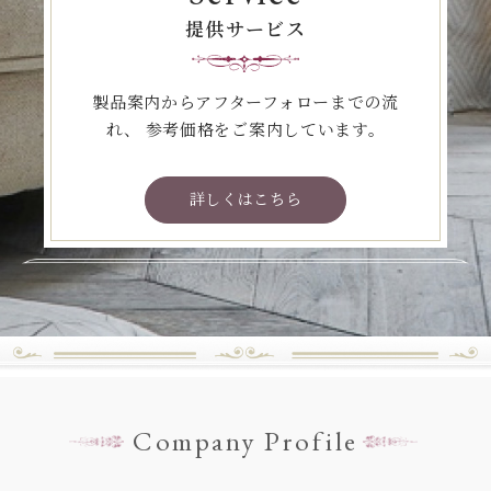
提供サービス
製品案内からアフターフォローまでの流
れ、
参考価格をご案内しています。
詳しくはこちら
Company Profile