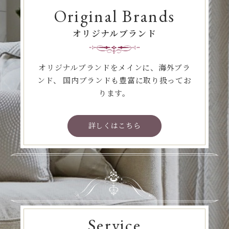
Original Brands
オリジナルブランド
オリジナルブランドをメインに、海外ブラ
ンド、
国内ブランドも豊富に取り扱ってお
ります。
詳しくはこちら
Service