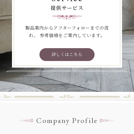
提供サービス
製品案内からアフターフォローまでの流
れ、
参考価格をご案内しています。
詳しくはこちら
Company Profile