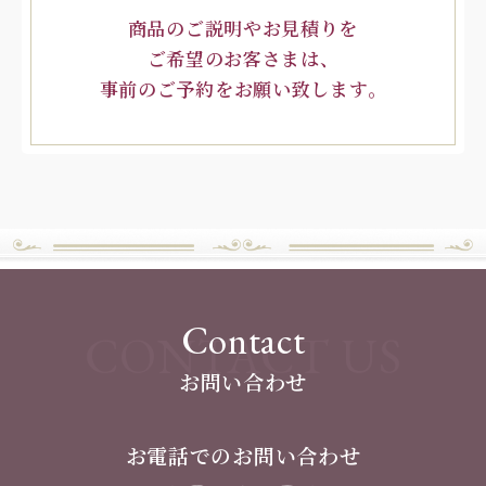
商品のご説明やお見積りを
ご希望のお客さまは、
事前のご予約をお願い致します。
Contact
CONTACT US
お問い合わせ
お電話でのお問い合わせ