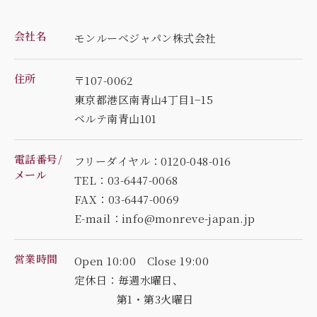
会社名
モンルーベジャパン株式会社
住所
〒107-0062
東京都港区南青山4丁目1−15
ベルテ南青山101
電話番号/
フリーダイヤル：0120-048-016
メール
TEL：03-6447-0068
FAX：03-6447-0069
E-mail：info@monreve-japan.jp
営業時間
Open 10:00 Close 19:00
定休日：毎週水曜日、
第1・第3火曜日