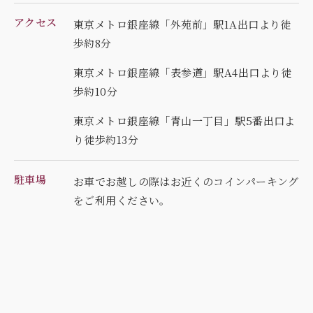
アクセス
東京メトロ銀座線「外苑前」駅1A出口より徒
歩約8分
東京メトロ銀座線「表参道」駅A4出口より徒
歩約10分
東京メトロ銀座線「青山一丁目」駅5番出口よ
り徒歩約13分
駐車場
お車でお越しの際はお近くのコインパーキング
を
ご利用ください。