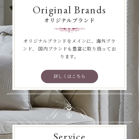
Original Brands
オリジナルブランド
オリジナルブランドをメインに、海外ブラ
ンド、
国内ブランドも豊富に取り扱ってお
ります。
詳しくはこちら
Service