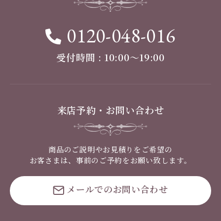
0120-048-016
受付時間 : 10:00〜19:00
来店予約・お問い合わせ
商品のご説明やお見積りをご希望の
お客さまは、事前のご予約をお願い致します。
メールでのお問い合わせ