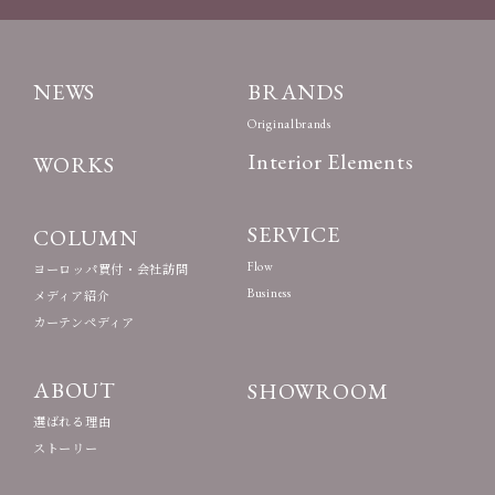
NEWS
BRANDS
Originalbrands
Interior Elements
WORKS
SERVICE
COLUMN
Flow
ヨーロッパ買付・会社訪問
Business
メディア紹介
カーテンペディア
ABOUT
SHOWROOM
選ばれる理由
ストーリー