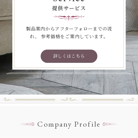
提供サービス
製品案内からアフターフォローまでの流
れ、
参考価格をご案内しています。
詳しくはこちら
Company Profile