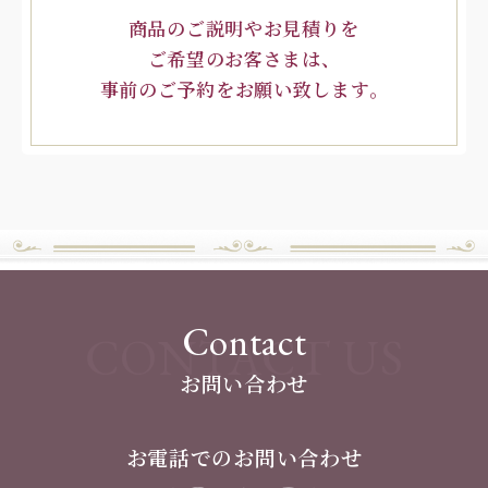
商品のご説明やお見積りを
ご希望のお客さまは、
事前のご予約をお願い致します。
Contact
CONTACT US
お問い合わせ
お電話でのお問い合わせ