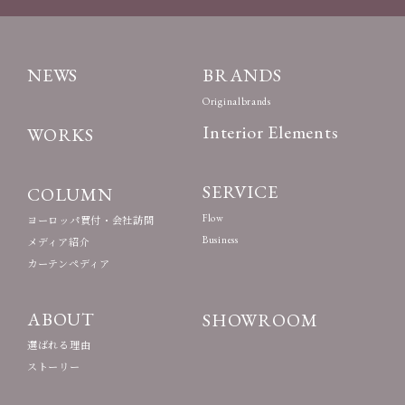
NEWS
BRANDS
Originalbrands
Interior Elements
WORKS
SERVICE
COLUMN
Flow
ヨーロッパ買付・会社訪問
Business
メディア紹介
カーテンペディア
ABOUT
SHOWROOM
選ばれる理由
ストーリー