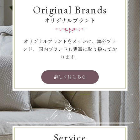
Original Brands
オリジナルブランド
オリジナルブランドをメインに、海外ブラ
ンド、
国内ブランドも豊富に取り扱ってお
ります。
詳しくはこちら
Service