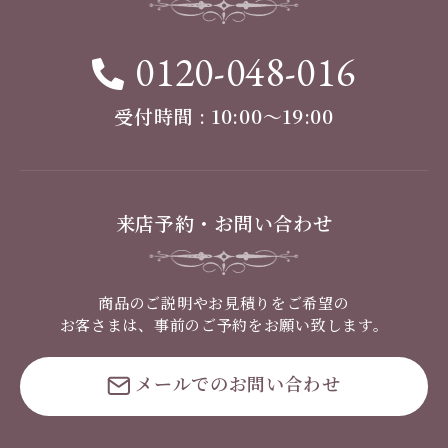
0120-048-016
受付時間 : 10:00〜19:00
来店予約・お問い合わせ
商品のご説明やお見積りをご希望の
お客さまは、事前のご予約をお願い致します。
メールでのお問い合わせ