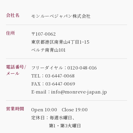
会社名
モンルーベジャパン株式会社
住所
〒107-0062
東京都港区南青山4丁目1−15
ベルテ南青山101
電話番号/
フリーダイヤル：0120-048-016
メール
TEL：03-6447-0068
FAX：03-6447-0069
E-mail：info@monreve-japan.jp
営業時間
Open 10:00 Close 19:00
定休日：毎週水曜日、
第1・第3火曜日