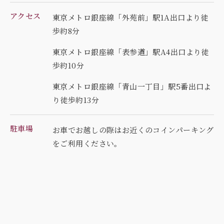
アクセス
東京メトロ銀座線「外苑前」駅1A出口より徒
歩約8分
東京メトロ銀座線「表参道」駅A4出口より徒
歩約10分
東京メトロ銀座線「青山一丁目」駅5番出口よ
り徒歩約13分
駐車場
お車でお越しの際はお近くのコインパーキング
を
ご利用ください。