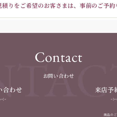
見積りを
ご希望のお客さまは、
事前のご予約
Contact
TAC
お問い合わせ
い合わせ
来店予
商品のご