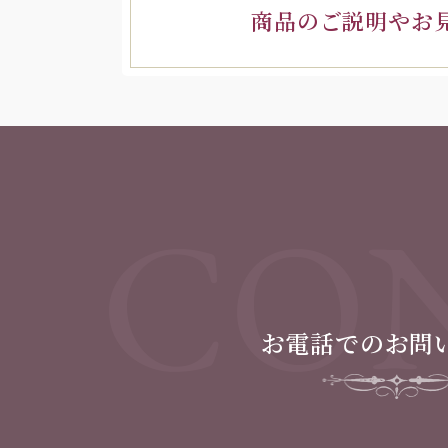
商品のご説明やお
CON
お電話でのお問