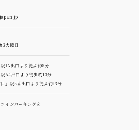
apan.jp
第3火曜日
駅1A出口より徒歩約8分
駅A4出口より徒歩約10分
目」駅5番出口より徒歩約13分
のコインパーキングを