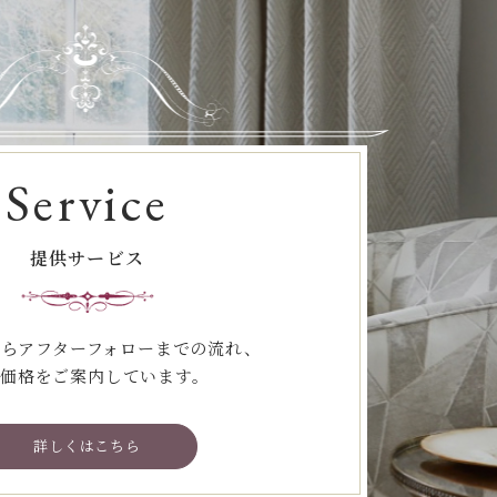
Service
提供サービス
らアフターフォローまでの流れ、
価格をご案内しています。
詳しくはこちら