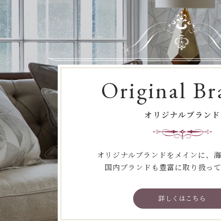
Original Br
オリジナルブランド
オリジナルブランドをメインに、
国内ブランドも豊富に取り扱っ
詳しくはこちら