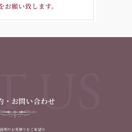
をお願い致します。
T US
約・お問い合わせ
説明やお見積りをご希望の