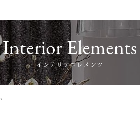
Interior Elements
インテリアエレメンツ
ジュ