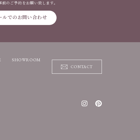
事前のご予約をお願い致します。
ールでのお問い合わせ
E
SHOWROOM
CONTACT