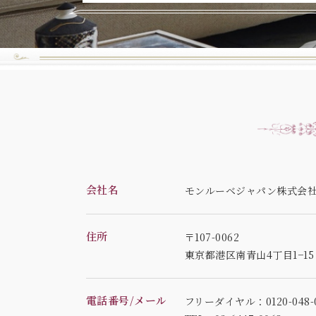
会社名
モンルーベジャパン株式会
住所
〒107-0062
東京都港区南青山4丁目1−1
電話番号/メール
フリーダイヤル：0120-048-0