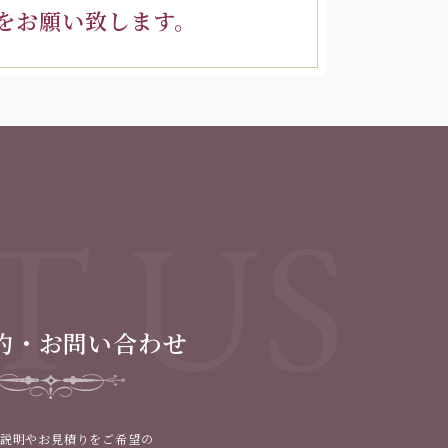
をお願い致します。
T US
約・お問い合わせ
説明やお見積りをご希望の