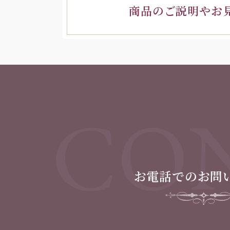
商品のご説明やお
CON
お電話でのお問