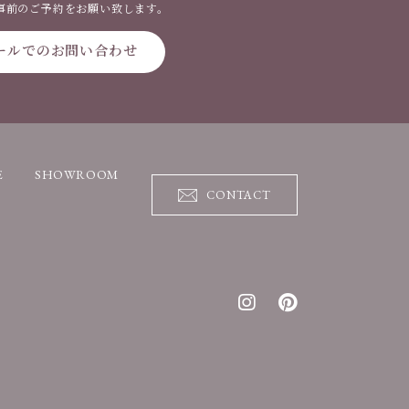
事前のご予約をお願い致します。
ールでのお問い合わせ
E
SHOWROOM
CONTACT