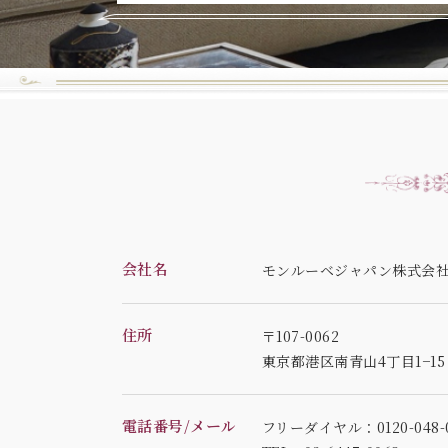
会社名
モンルーベジャパン株式会
住所
〒107-0062
東京都港区南青山4丁目1−1
電話番号/メール
フリーダイヤル：0120-048-0