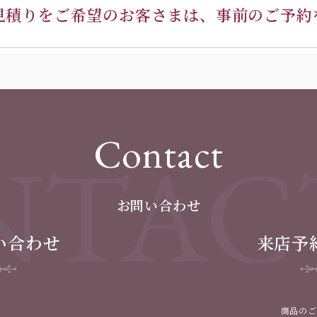
見積りを
ご希望のお客さまは、
事前のご予約
Contact
TAC
お問い合わせ
い合わせ
来店予
商品のご