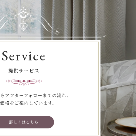
Service
提供サービス
らアフターフォローまでの流れ、
価格をご案内しています。
詳しくはこちら