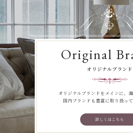
Original Br
オリジナルブランド
オリジナルブランドをメインに、
国内ブランドも豊富に取り扱っ
詳しくはこちら