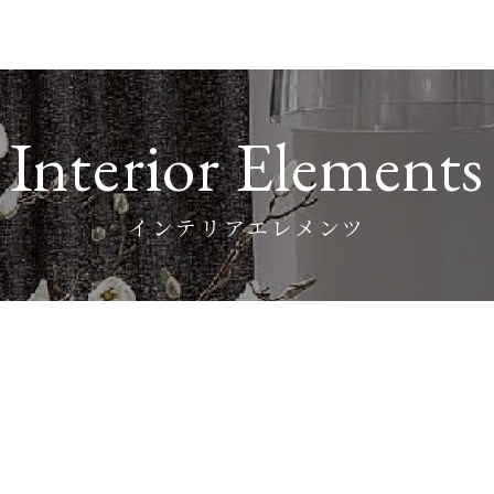
Interior Elements
インテリアエレメンツ