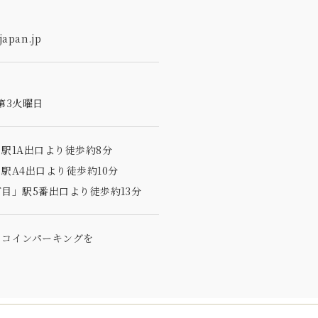
apan.jp
第3火曜日
駅1A出口より徒歩約8分
駅A4出口より徒歩約10分
目」駅5番出口より徒歩約13分
のコインパーキングを