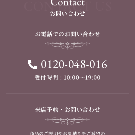
Contact
CONTACT US
お問い合わせ
お電話でのお問い合わせ
0120-048-016
受付時間 : 10:00〜19:00
来店予約・お問い合わせ
商品のご説明やお見積りをご希望の