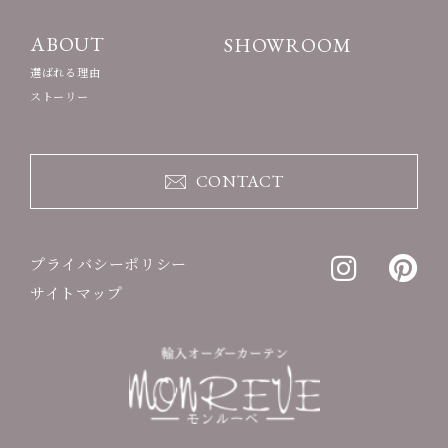
ABOUT
SHOWROOM
選ばれる理由
ストーリー
CONTACT
プライバシーポリシー
サイトマップ