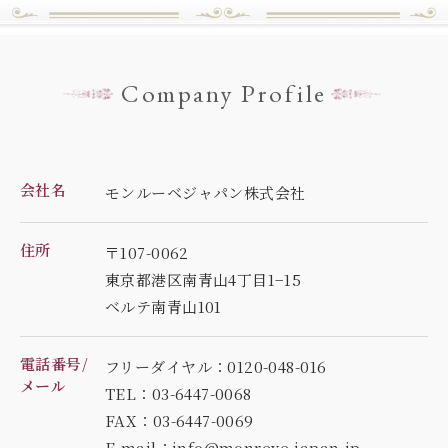
Company Profile
会社名
モンルーベジャパン株式会社
住所
〒107-0062
東京都港区南青山4丁目1−15
ベルテ南青山101
電話番号/
フリーダイヤル：0120-048-016
メール
TEL：03-6447-0068
FAX：03-6447-0069
E-mail：info@monreve-japan.jp