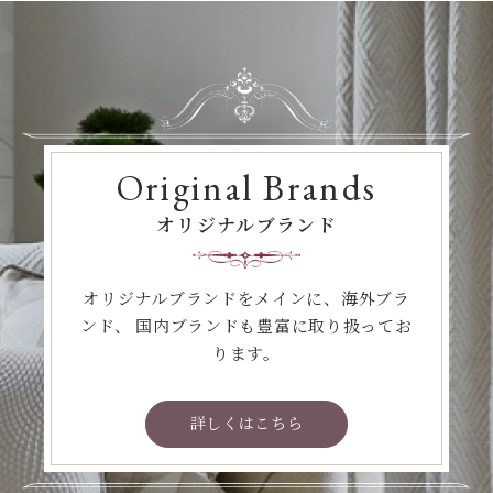
Original Brands
オリジナルブランド
オリジナルブランドをメインに、海外ブラ
ンド、
国内ブランドも豊富に取り扱ってお
ります。
詳しくはこちら