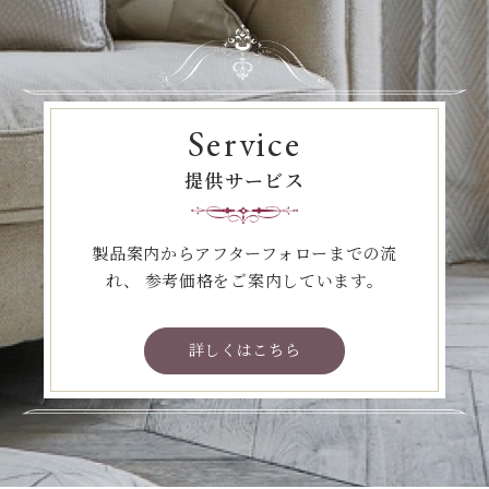
Service
提供サービス
製品案内からアフターフォローまでの流
れ、
参考価格をご案内しています。
詳しくはこちら