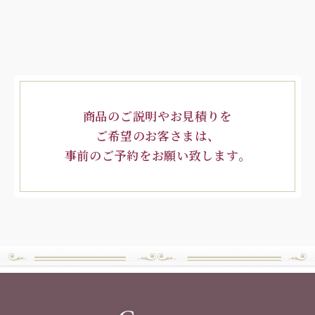
商品のご説明やお見積りを
ご希望のお客さまは、
事前のご予約をお願い致します。