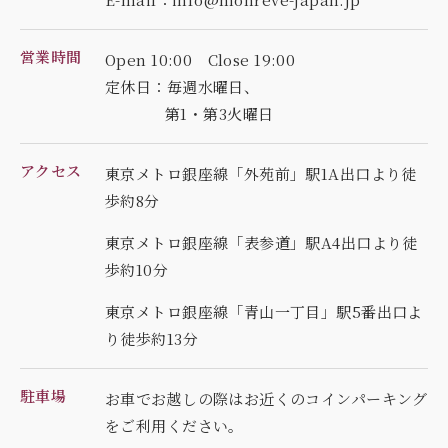
営業時間
Open 10:00 Close 19:00
定休日：毎週水曜日、
第1・第3火曜日
アクセス
東京メトロ銀座線「外苑前」駅1A出口より徒
歩約8分
東京メトロ銀座線「表参道」駅A4出口より徒
歩約10分
東京メトロ銀座線「青山一丁目」駅5番出口よ
り徒歩約13分
駐車場
お車でお越しの際はお近くのコインパーキング
を
ご利用ください。