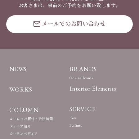
お客さまは、事前のご予約をお願い致します。
メールでのお問い合わせ
NEWS
BRANDS
Originalbrands
Interior Elements
WORKS
SERVICE
COLUMN
Flow
ヨーロッパ買付・会社訪問
Business
メディア紹介
カーテンペディア