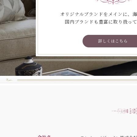
オリジナルブランドをメインに、
国内ブランドも豊富に取り扱っ
詳しくはこちら