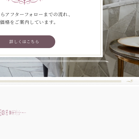
らアフターフォローまでの流れ、
価格をご案内しています。
詳しくはこちら