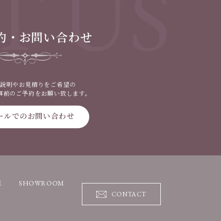
T US
約・お問い合わせ
説明やお見積りをご希望の
事前のご予約をお願い致します。
ールでのお問い合わせ
E
SHOWROOM
CONTACT