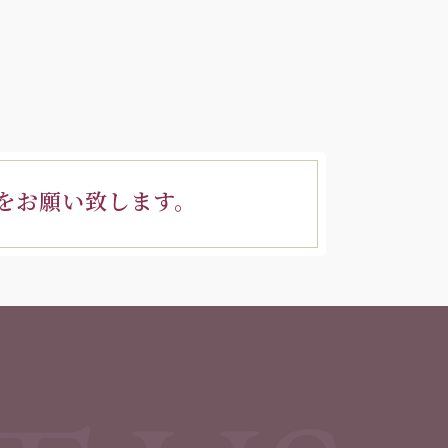
をお願い致します。