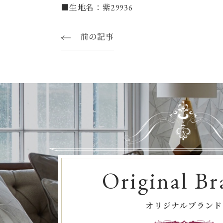
■生地名：紫29936
前の記事
Original Br
オリジナルブランド