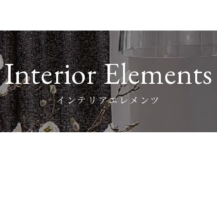
Interior Elements
インテリアエレメンツ