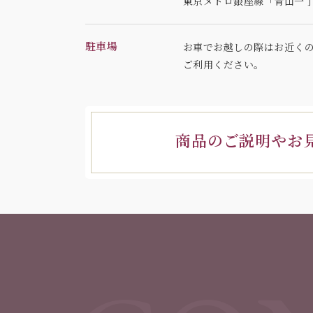
東京メトロ銀座線「青山一丁
駐車場
お車でお越しの際はお近く
ご利用ください。
商品のご説明やお