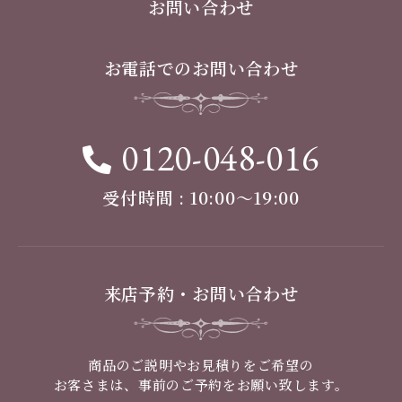
お問い合わせ
お電話でのお問い合わせ
0120-048-016
受付時間 : 10:00〜19:00
来店予約・お問い合わせ
商品のご説明やお見積りをご希望の
お客さまは、事前のご予約をお願い致します。