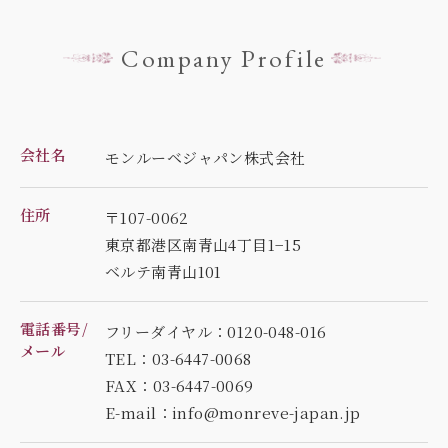
Company Profile
会社名
モンルーベジャパン株式会社
住所
〒107-0062
東京都港区南青山4丁目1−15
ベルテ南青山101
電話番号/
フリーダイヤル：0120-048-016
メール
TEL：03-6447-0068
FAX：03-6447-0069
E-mail：info@monreve-japan.jp