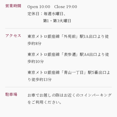
営業時間
Open 10:00 Close 19:00
定休日：毎週水曜日、
第1・第3火曜日
アクセス
東京メトロ銀座線「外苑前」駅1A出口より徒
歩約8分
東京メトロ銀座線「表参道」駅A4出口より徒
歩約10分
東京メトロ銀座線「青山一丁目」駅5番出口よ
り徒歩約13分
駐車場
お車でお越しの際はお近くのコインパーキング
を
ご利用ください。