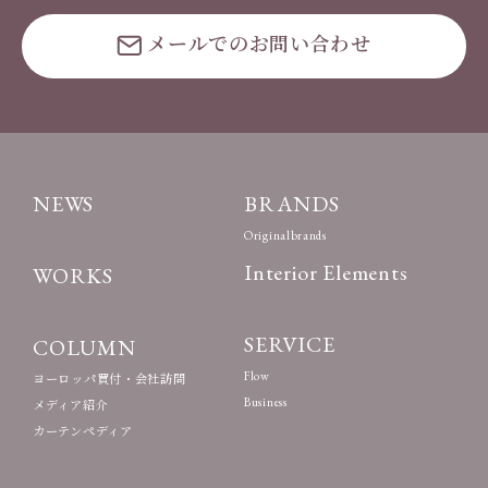
メールでのお問い合わせ
NEWS
BRANDS
Originalbrands
Interior Elements
WORKS
SERVICE
COLUMN
Flow
ヨーロッパ買付・会社訪問
Business
メディア紹介
カーテンペディア