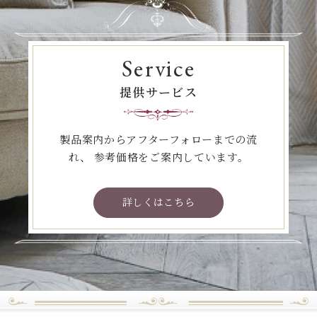
Service
提供サービス
製品案内からアフターフォローまでの流
れ、
参考価格をご案内しています。
詳しくはこちら