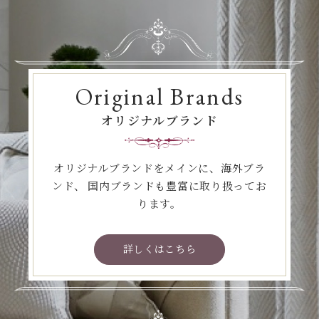
Original Brands
オリジナルブランド
オリジナルブランドをメインに、海外ブラ
ンド、
国内ブランドも豊富に取り扱ってお
ります。
詳しくはこちら