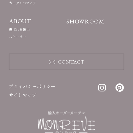
カーテンペディア
ABOUT
SHOWROOM
選ばれる理由
ストーリー
CONTACT
プライバシーポリシー
サイトマップ