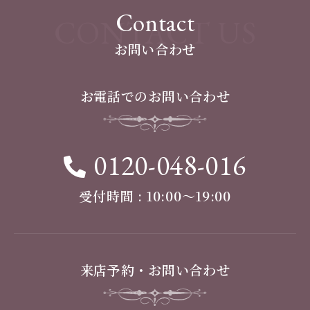
Contact
CONTACT US
お問い合わせ
お電話でのお問い合わせ
0120-048-016
受付時間 : 10:00〜19:00
来店予約・お問い合わせ