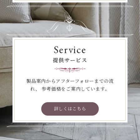
Service
提供サービス
製品案内からアフターフォローまでの流
れ、
参考価格をご案内しています。
詳しくはこちら