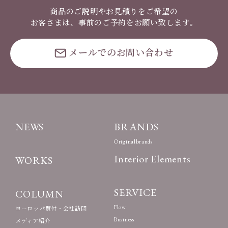
商品のご説明やお見積りをご希望の
お客さまは、事前のご予約をお願い致します。
メールでのお問い合わせ
NEWS
BRANDS
Originalbrands
Interior Elements
WORKS
SERVICE
COLUMN
Flow
ヨーロッパ買付・会社訪問
Business
メディア紹介