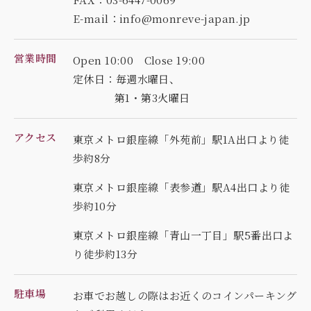
E-mail：info@monreve-japan.jp
営業時間
Open 10:00 Close 19:00
定休日：毎週水曜日、
第1・第3火曜日
アクセス
東京メトロ銀座線「外苑前」駅1A出口より徒
歩約8分
東京メトロ銀座線「表参道」駅A4出口より徒
歩約10分
東京メトロ銀座線「青山一丁目」駅5番出口よ
り徒歩約13分
駐車場
お車でお越しの際はお近くのコインパーキング