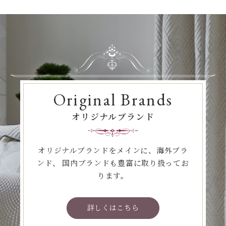
Original Brands
オリジナルブランド
オリジナルブランドをメインに、海外ブラ
ンド、
国内ブランドも豊富に取り扱ってお
ります。
詳しくはこちら