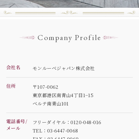
Company Profile
会社名
モンルーベジャパン株式会社
住所
〒107-0062
東京都港区南青山4丁目1−15
ベルテ南青山101
電話番号/
フリーダイヤル：0120-048-016
メール
TEL：03-6447-0068
FAX：03-6447-0069