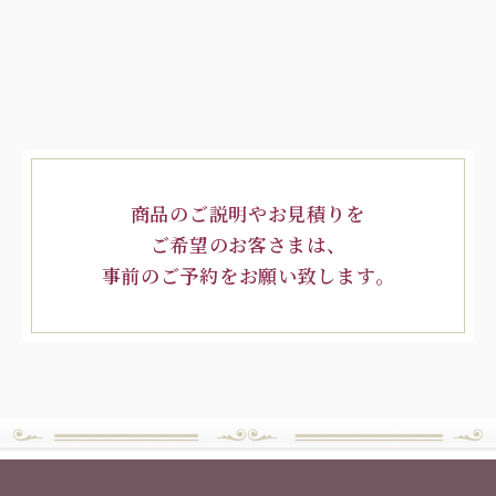
商品のご説明やお見積りを
ご希望のお客さまは、
事前のご予約をお願い致します。