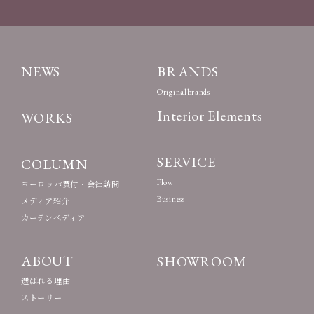
NEWS
BRANDS
Originalbrands
Interior Elements
WORKS
SERVICE
COLUMN
Flow
ヨーロッパ買付・会社訪問
Business
メディア紹介
カーテンペディア
ABOUT
SHOWROOM
選ばれる理由
ストーリー