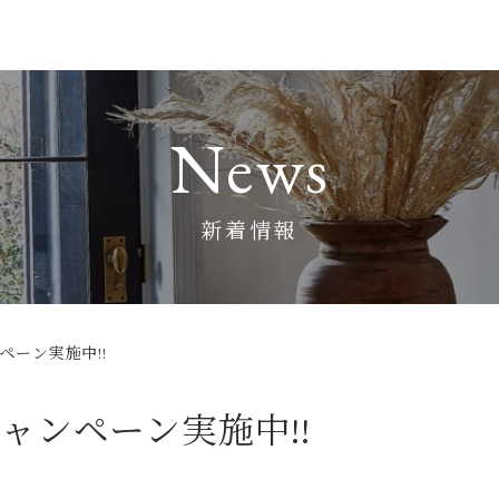
News
新着情報
ペーン実施中!!
ャンペーン実施中!!