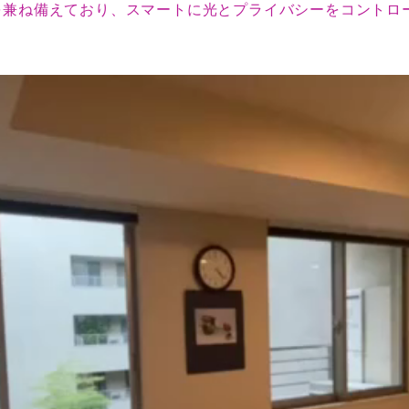
を兼ね備えており、スマートに光とプライバシーをコントロ