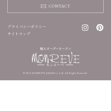
CONTACT
プライバシーポリシー
サイトマップ
© 2022 MONREVE JAPAN Co. Ltd. All Right Reserved.