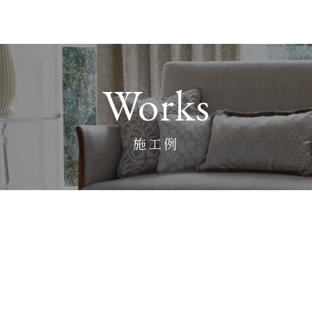
Works
施工例