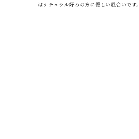
はナチュラル好みの方に優しい風合いです