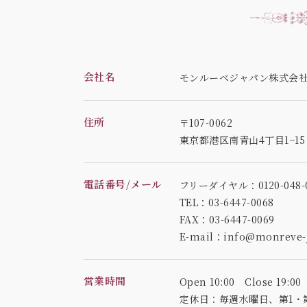
会社名
モンルーベジャパン株式会
住所
〒107-0062
東京都港区南青山4丁目1−1
電話番号/メール
フリーダイヤル：0120-048-0
TEL：03-6447-0068
FAX：03-6447-0069
E-mail：info@monreve-j
営業時間
Open 10:00 Close 19:00
定休日：毎週水曜日、
第1・