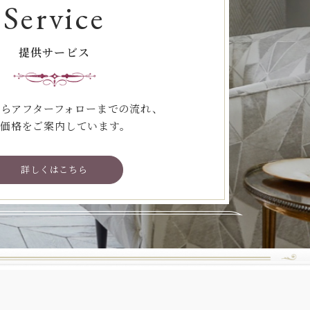
Service
提供サービス
らアフターフォローまでの流れ、
価格をご案内しています。
詳しくはこちら