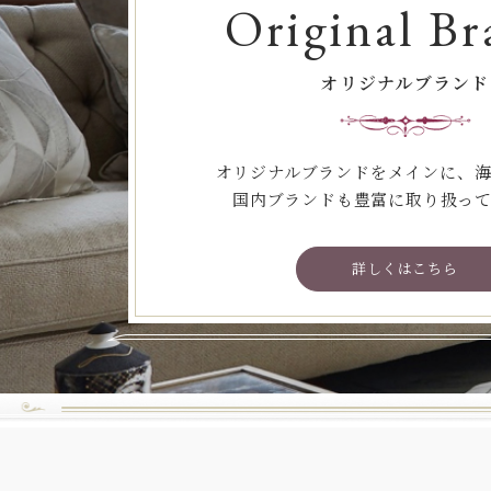
Original Br
オリジナルブランド
オリジナルブランドをメインに、
国内ブランドも豊富に取り扱っ
詳しくはこちら