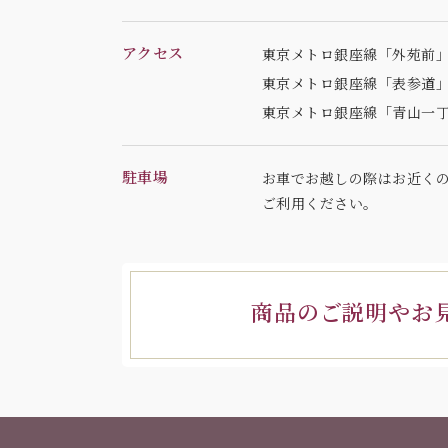
アクセス
東京メトロ銀座線「外苑前」
東京メトロ銀座線「表参道」
東京メトロ銀座線「青山一丁
駐車場
お車でお越しの際はお近く
ご利用ください。
商品のご説明やお