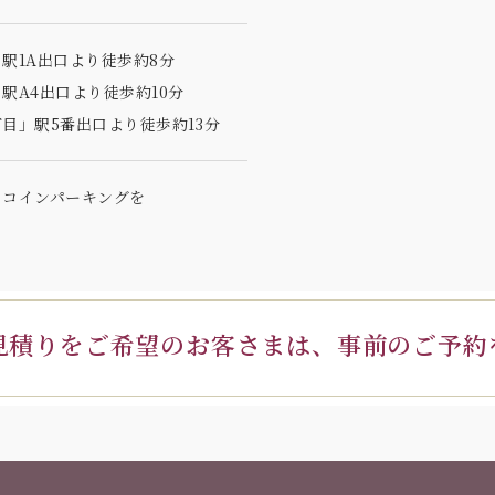
駅1A出口より徒歩約8分
駅A4出口より徒歩約10分
目」駅5番出口より徒歩約13分
のコインパーキングを
見積りを
ご希望のお客さまは、
事前のご予約