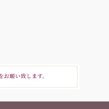
をお願い致します。