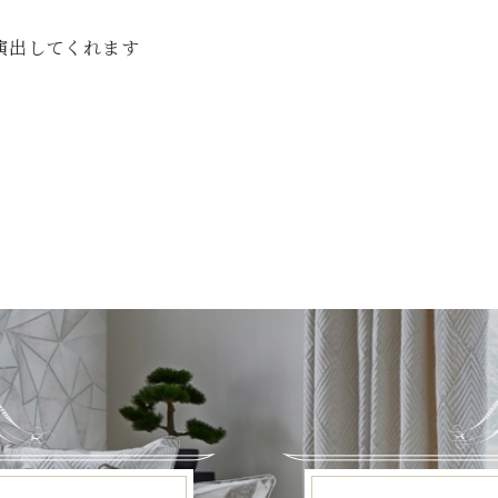
演出してくれます