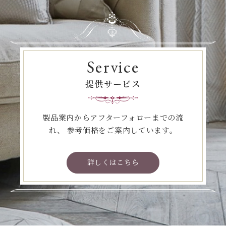
Service
提供サービス
製品案内からアフターフォローまでの流
れ、
参考価格をご案内しています。
詳しくはこちら