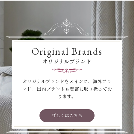
Original Brands
オリジナルブランド
オリジナルブランドをメインに、海外ブラ
ンド、
国内ブランドも豊富に取り扱ってお
ります。
詳しくはこちら