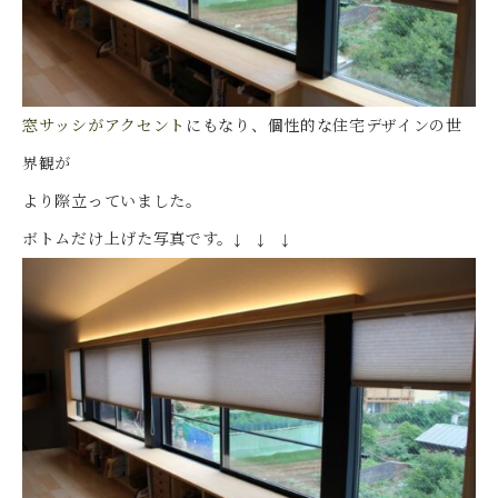
窓サッシがアクセント
にもなり、個性的な住宅デザインの世
界観が
より際立っていました。
ボトムだけ上げた写真です。↓ ↓ ↓