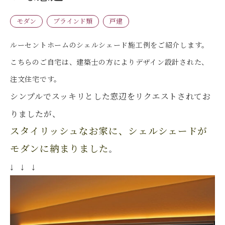
モダン
ブラインド類
戸建
ルーセントホームのシェルシェード施工例をご紹介します。
こちらのご自宅は、建築士の方によりデザイン設計された、
注文住宅です。
シンプルでスッキリとした窓辺をリクエストされてお
りましたが、
スタイリッシュなお家に、
シェルシェードが
モダンに納まりました
。
↓ ↓ ↓