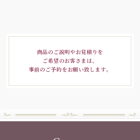
商品のご説明やお見積りを
ご希望のお客さまは、
事前のご予約をお願い致します。