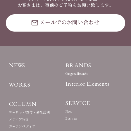
お客さまは、事前のご予約をお願い致します。
メールでのお問い合わせ
NEWS
BRANDS
Originalbrands
Interior Elements
WORKS
SERVICE
COLUMN
Flow
ヨーロッパ買付・会社訪問
Business
メディア紹介
カーテンペディア