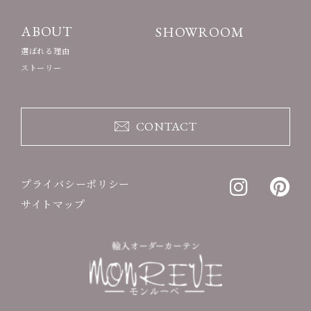
ABOUT
SHOWROOM
選ばれる理由
ストーリー
CONTACT
プライバシーポリシー
サイトマップ