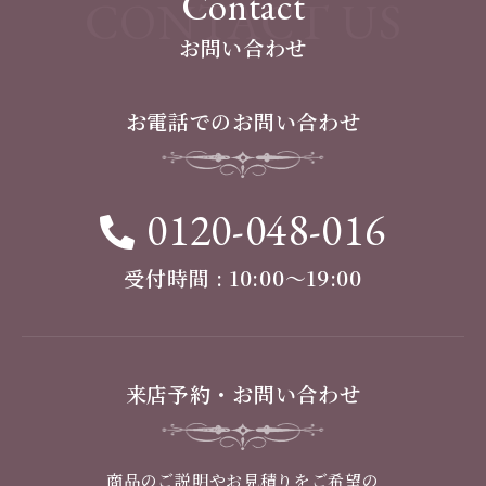
Contact
CONTACT US
お問い合わせ
お電話でのお問い合わせ
0120-048-016
受付時間 : 10:00〜19:00
来店予約・お問い合わせ
商品のご説明やお見積りをご希望の