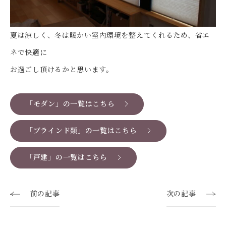
夏は涼しく、冬は暖かい室内環境を整えてくれるため、省エ
ネで快適に
お過ごし頂けるかと思います。
「モダン」の一覧はこちら
「ブラインド類」の一覧はこちら
「戸建」の一覧はこちら
前の記事
次の記事