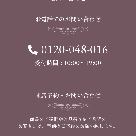
お電話でのお問い合わせ
0120-048-016
受付時間 : 10:00〜19:00
来店予約・お問い合わせ
商品のご説明やお見積りをご希望の
お客さまは、事前のご予約をお願い致します。