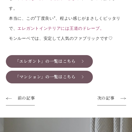
す。
本当に、この”丁度良い”、程よい感じがまさしくピッタリ
で、
エレガントインテリアには王道のドレープ。
モンルーベでは、安定して人気のファブリックです♡
「エレガント」の一覧はこちら
「マンション」の一覧はこちら
前の記事
次の記事