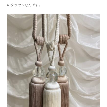
のタッセルなんです。