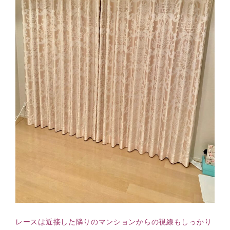
レースは近接した隣りのマンションからの視線もしっかり