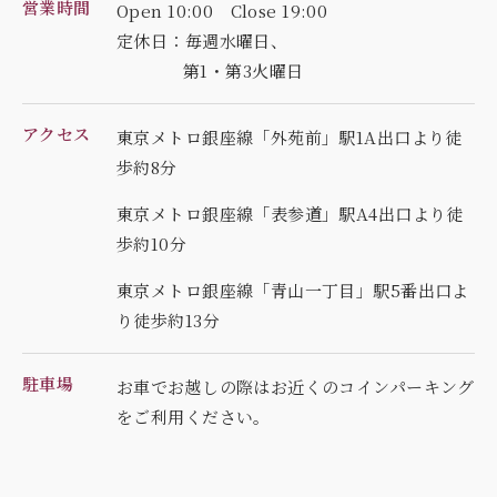
営業時間
Open 10:00 Close 19:00
定休日：毎週水曜日、
第1・第3火曜日
アクセス
東京メトロ銀座線「外苑前」駅1A出口より徒
歩約8分
東京メトロ銀座線「表参道」駅A4出口より徒
歩約10分
東京メトロ銀座線「青山一丁目」駅5番出口よ
り徒歩約13分
駐車場
お車でお越しの際はお近くのコインパーキング
を
ご利用ください。