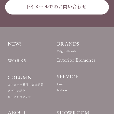
メールでのお問い合わせ
NEWS
BRANDS
Originalbrands
Interior Elements
WORKS
SERVICE
COLUMN
Flow
ヨーロッパ買付・会社訪問
Business
メディア紹介
カーテンペディア
ABOUT
SHOWROOM