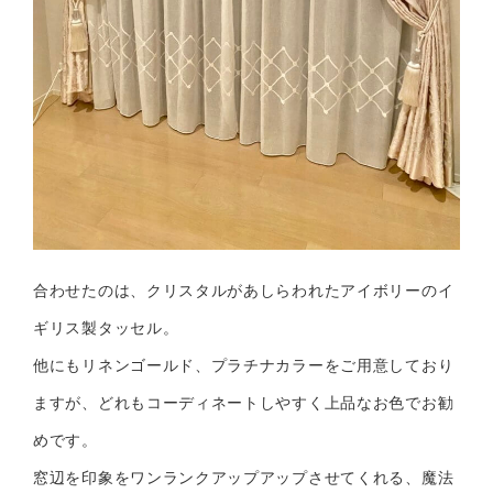
合わせたのは、クリスタルがあしらわれたアイボリーのイ
ギリス製タッセル。
他にもリネンゴールド、プラチナカラーをご用意しており
ますが、どれもコーディネートしやすく上品なお色でお勧
めです。
窓辺を印象をワンランクアップアップさせてくれる、魔法