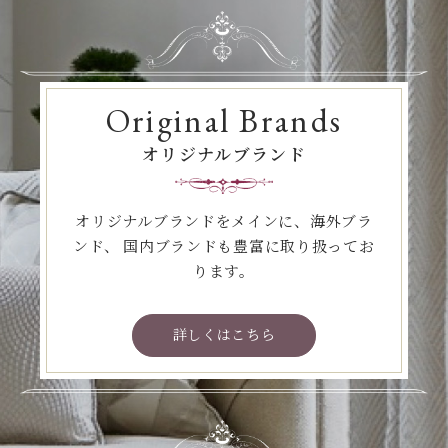
Original Brands
オリジナルブランド
オリジナルブランドをメインに、海外ブラ
ンド、
国内ブランドも豊富に取り扱ってお
ります。
詳しくはこちら