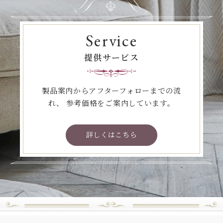
Service
提供サービス
製品案内からアフターフォローまでの流
れ、
参考価格をご案内しています。
詳しくはこちら