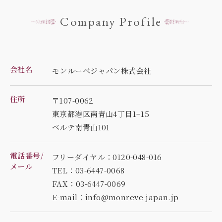
Company Profile
会社名
モンルーベジャパン株式会社
住所
〒107-0062
東京都港区南青山4丁目1−15
ベルテ南青山101
電話番号/
フリーダイヤル：0120-048-016
メール
TEL：03-6447-0068
FAX：03-6447-0069
E-mail：info@monreve-japan.jp