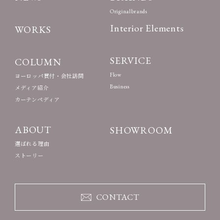
Originalbrands
Interior Elements
WORKS
SERVICE
COLUMN
Flow
ヨーロッパ買付・会社訪問
Business
メディア紹介
カーテンペディア
ABOUT
SHOWROOM
選ばれる理由
ストーリー
CONTACT