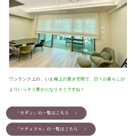
ワンランク上の、いえ
極上の寛ぎ空間で、日々の暮らしが
よりいっそう豊かになりそうですね！
「モダン」の一覧はこちら
「ナチュラル」の一覧はこちら