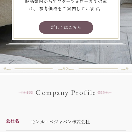
製品案内からアフターフォローまでの流
れ、
参考価格をご案内しています。
詳しくはこちら
Company Profile
会社名
モンルーベジャパン株式会社