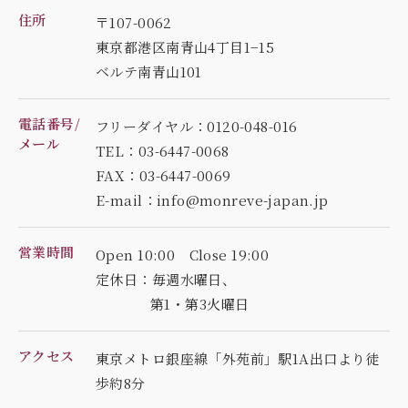
住所
〒107-0062
東京都港区南青山4丁目1−15
ベルテ南青山101
電話番号/
フリーダイヤル：0120-048-016
メール
TEL：03-6447-0068
FAX：03-6447-0069
E-mail：info@monreve-japan.jp
営業時間
Open 10:00 Close 19:00
定休日：毎週水曜日、
第1・第3火曜日
アクセス
東京メトロ銀座線「外苑前」駅1A出口より徒
歩約8分