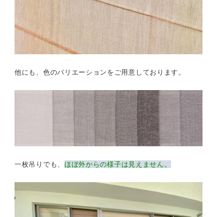
他にも、色のバリエーションをご用意しております。
一枚吊りでも、
ほぼ外からの様子は見えません。