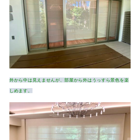
外から中は見えませんが、部屋から外はうっすら景色を楽
しめます。