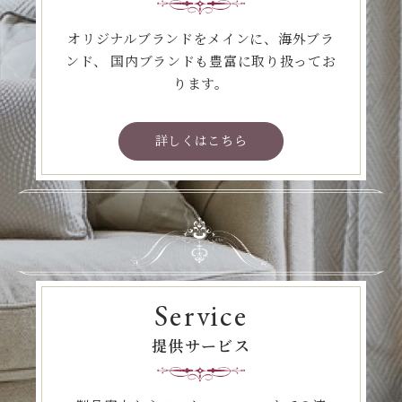
オリジナルブランドをメインに、海外ブラ
ンド、
国内ブランドも豊富に取り扱ってお
ります。
詳しくはこちら
Service
提供サービス