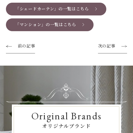
「シェードカーテン」の一覧はこちら
「マンション」の一覧はこちら
前の記事
次の記事
Original Brands
オリジナルブランド