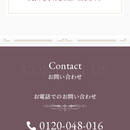
Contact
CONTACT US
お問い合わせ
お電話でのお問い合わせ
0120-048-016