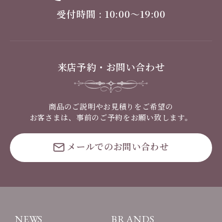
受付時間 : 10:00〜19:00
来店予約・お問い合わせ
商品のご説明やお見積りをご希望の
お客さまは、事前のご予約をお願い致します。
メールでのお問い合わせ
NEWS
BRANDS