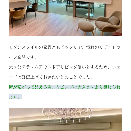
モダンスタイルの家具ともピッタリで、憧れのリゾートラ
イフ空間です。
大きなテラスをアウトドアリビング使いとするため、シェ
ードはほぼ上げておきたいとのことでした。
床が繋がって見える為、リビングの大きさをより感じられ
ます。