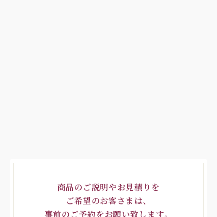
商品のご説明やお見積りを
ご希望のお客さまは、
事前のご予約をお願い致します。