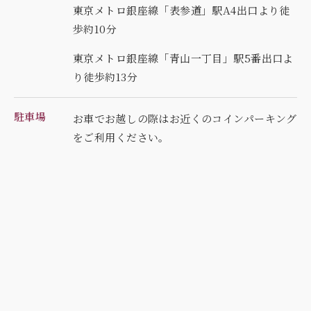
東京メトロ銀座線「表参道」駅A4出口より徒
歩約10分
東京メトロ銀座線「青山一丁目」駅5番出口よ
り徒歩約13分
駐車場
お車でお越しの際はお近くのコインパーキング
を
ご利用ください。