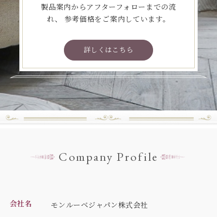
製品案内からアフターフォローまでの流
れ、
参考価格をご案内しています。
詳しくはこちら
Company Profile
会社名
モンルーベジャパン株式会社