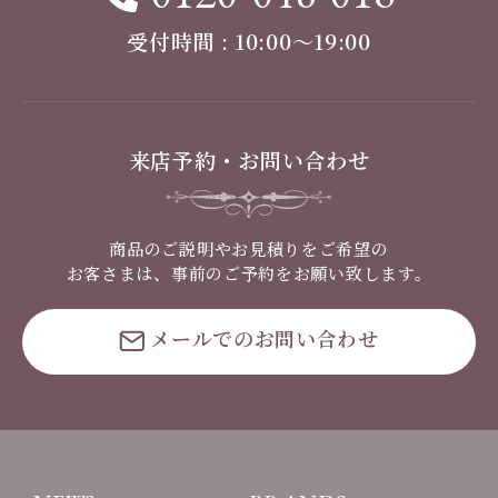
受付時間 : 10:00〜19:00
来店予約・お問い合わせ
商品のご説明やお見積りをご希望の
お客さまは、事前のご予約をお願い致します。
メールでのお問い合わせ