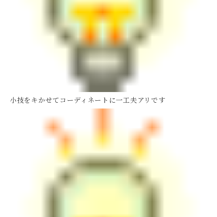
小技をキかせてコーディネートに一工夫アリです