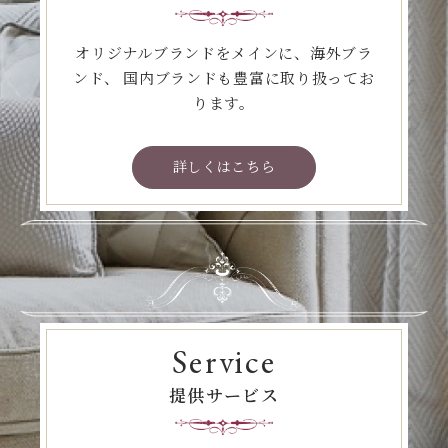
オリジナルブランドをメインに、海外ブラ
ンド、
国内ブランドも豊富に取り扱ってお
ります。
詳しくはこちら
Service
提供サービス