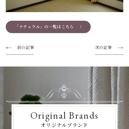
「ナチュラル」の一覧はこちら
前の記事
次の記事
Original Brands
オリジナルブランド