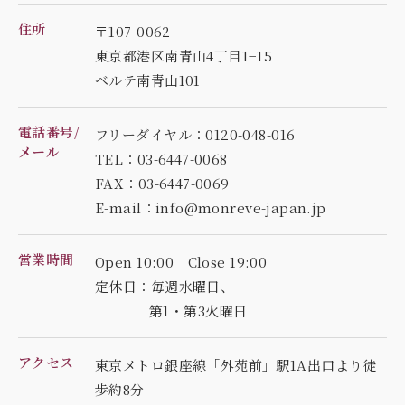
住所
〒107-0062
東京都港区南青山4丁目1−15
ベルテ南青山101
電話番号/
フリーダイヤル：0120-048-016
メール
TEL：03-6447-0068
FAX：03-6447-0069
E-mail：info@monreve-japan.jp
営業時間
Open 10:00 Close 19:00
定休日：毎週水曜日、
第1・第3火曜日
アクセス
東京メトロ銀座線「外苑前」駅1A出口より徒
歩約8分