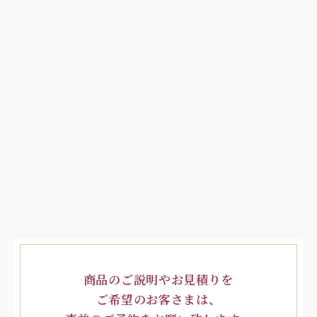
商品のご説明やお見積りを
ご希望のお客さまは、