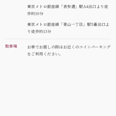
東京メトロ銀座線「表参道」駅A4出口より徒
歩約10分
東京メトロ銀座線「青山一丁目」駅5番出口よ
り徒歩約13分
駐車場
お車でお越しの際はお近くのコインパーキング
を
ご利用ください。