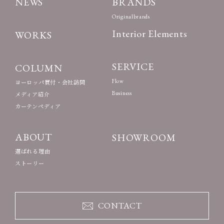
NEWS
BRANDS
Originalbrands
Interior Elements
WORKS
SERVICE
COLUMN
Flow
ヨーロッパ買付・会社訪問
Business
メディア紹介
カーテンペディア
ABOUT
SHOWROOM
選ばれる理由
ストーリー
CONTACT