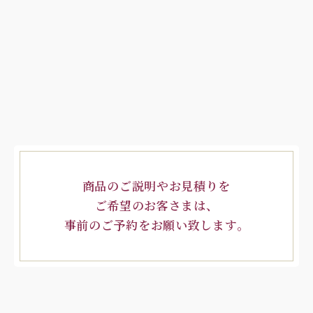
商品のご説明やお見積りを
ご希望のお客さまは、
事前のご予約をお願い致します。