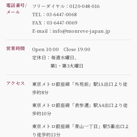
電話番号/
フリーダイヤル：0120-048-016
メール
TEL：03-6447-0068
FAX：03-6447-0069
E-mail：info@monreve-japan.jp
営業時間
Open 10:00 Close 19:00
定休日：毎週水曜日、
第1・第3火曜日
アクセス
東京メトロ銀座線「外苑前」駅1A出口より徒
歩約8分
東京メトロ銀座線「表参道」駅A4出口より徒
歩約10分
東京メトロ銀座線「青山一丁目」駅5番出口よ
り徒歩約13分