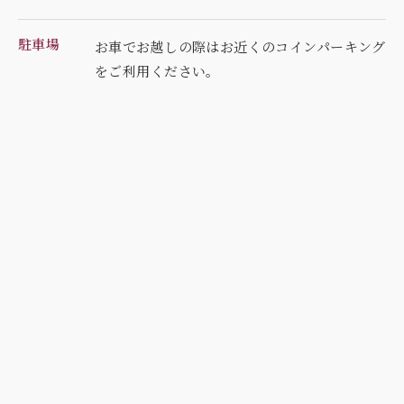
駐車場
お車でお越しの際はお近くのコインパーキング
を
ご利用ください。