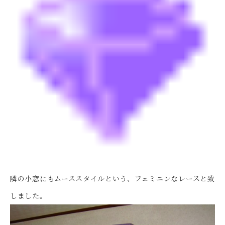
隣の小窓にもムーススタイルという、フェミニンなレースと致
しました。