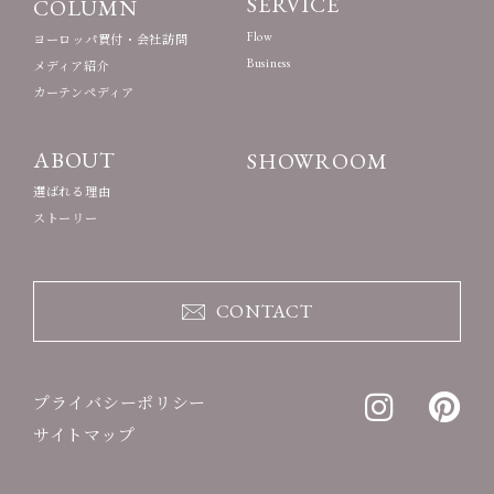
SERVICE
COLUMN
Flow
ヨーロッパ買付・会社訪問
Business
メディア紹介
カーテンペディア
ABOUT
SHOWROOM
選ばれる理由
ストーリー
CONTACT
プライバシーポリシー
サイトマップ