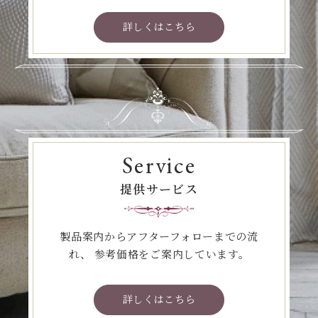
詳しくはこちら
Service
提供サービス
製品案内からアフターフォローまでの流
れ、
参考価格をご案内しています。
詳しくはこちら