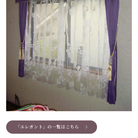
「エレガント」の一覧はこちら