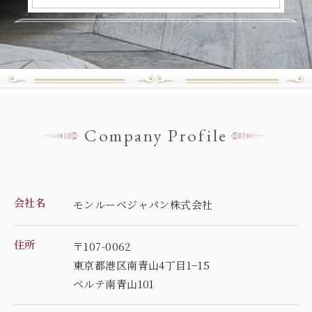
Company Profile
会社名
モンルーベジャパン株式会社
住所
〒107-0062
東京都港区南青山4丁目1−15
ベルテ南青山101