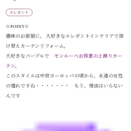
エレガント
☆POINT☆
趣味のお部屋に、 大好きなエレガントインテリアで掛
け替えカーテンリフォーム。
大好きなパープルで
モンルーベお得意の上飾りカー
テン
。
このスタイルは中世ヨーロッパの頃から、永遠の女性
の憧れですね・・・・・・・ もう、理由はいらない
んです