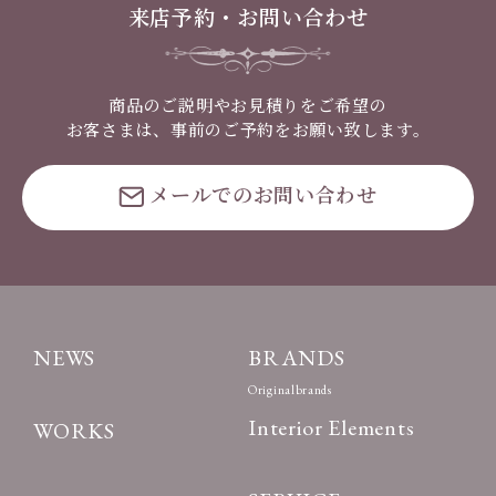
来店予約・お問い合わせ
商品のご説明やお見積りをご希望の
お客さまは、事前のご予約をお願い致します。
メールでのお問い合わせ
NEWS
BRANDS
Originalbrands
Interior Elements
WORKS