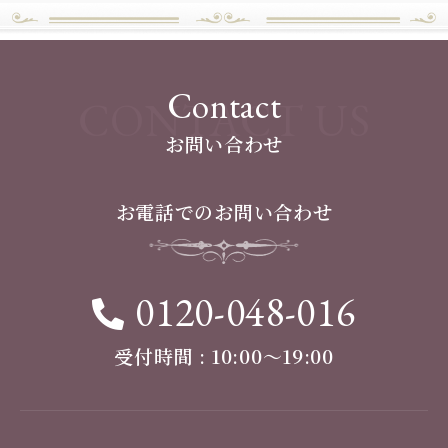
Contact
CONTACT US
お問い合わせ
お電話でのお問い合わせ
0120-048-016
受付時間 : 10:00〜19:00