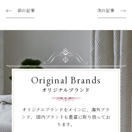
前の記事
次の記事
Original Brands
オリジナルブランド
オリジナルブランドをメインに、海外ブラ
ンド、
国内ブランドも豊富に取り扱ってお
ります。