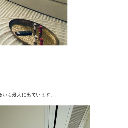
合いも最大に出ています。