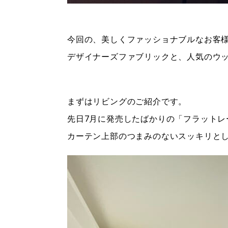
今回の、美しくファッショナブルなお客
デザイナーズファブリックと、人気のウ
まずはリビングのご紹介です。
先日7月に発売したばかりの「フラットレ
カーテン上部のつまみのないスッキリと