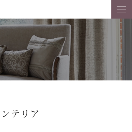
インテリア