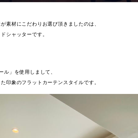
様が
素材にこだわりお選び頂きましたのは、
ッドシャッターです。
ール」を使用しまして、
した印象のフラットカーテンスタイルです。