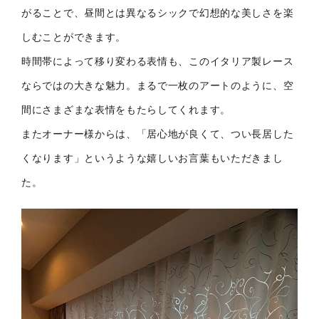
がることで、昼間とは異なるシックで幻想的な美しさを楽
しむことができます。
時間帯によって移り変わる表情も、このイタリア製レース
ならではの大きな魅力。まるで一枚のアートのように、空
間にさまざまな表情をもたらしてくれます。
またオーナー様からは、「居心地が良くて、つい長居した
くなります」というような嬉しいお言葉もいただきまし
た。