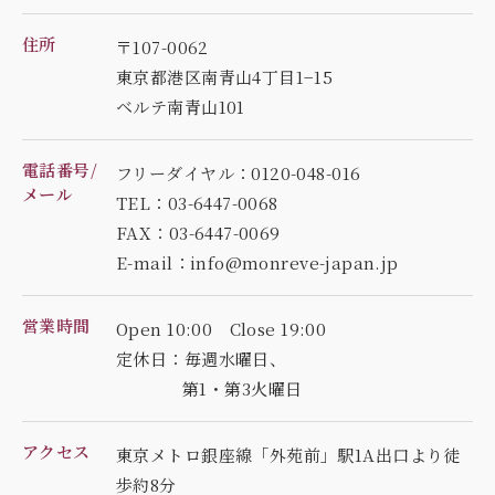
住所
〒107-0062
東京都港区南青山4丁目1−15
ベルテ南青山101
電話番号/
フリーダイヤル：0120-048-016
メール
TEL：03-6447-0068
FAX：03-6447-0069
E-mail：info@monreve-japan.jp
営業時間
Open 10:00 Close 19:00
定休日：毎週水曜日、
第1・第3火曜日
アクセス
東京メトロ銀座線「外苑前」駅1A出口より徒
歩約8分