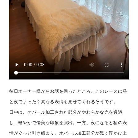
後日オーナー様からお話を伺ったところ、このレースは昼
と夜でまったく異なる表情を見せてくれるそうです。
日中は、オパール加工された部分がやわらかな光を透過
し、軽やかで優美な印象を演出。一方、夜になると柄の表
情がぐっと引き締まり、オパール加工部分が黒く浮かび上