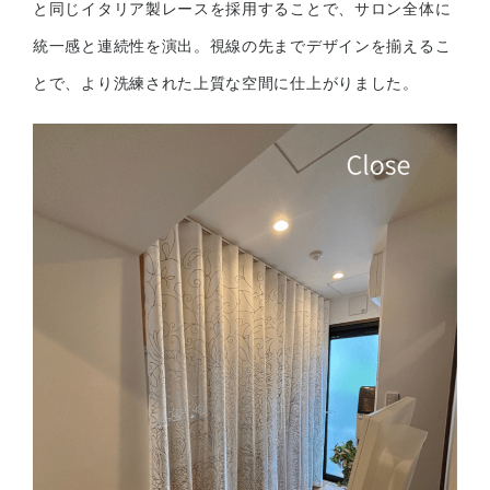
と同じイタリア製レースを採用することで、サロン全体に
統一感と連続性を演出。視線の先までデザインを揃えるこ
とで、より洗練された上質な空間に仕上がりました。