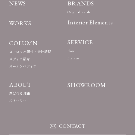
NEWS
BRANDS
Originalbrands
Interior Elements
WORKS
SERVICE
COLUMN
Flow
ヨーロッパ買付・会社訪問
Business
メディア紹介
カーテンペディア
ABOUT
SHOWROOM
選ばれる理由
ストーリー
CONTACT