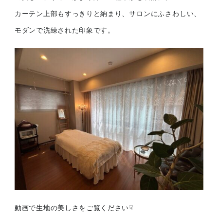
カーテン上部もすっきりと納まり、
サロンにふさわしい、
モダンで洗練された印象です。
動画で生地の美しさをご覧ください☟