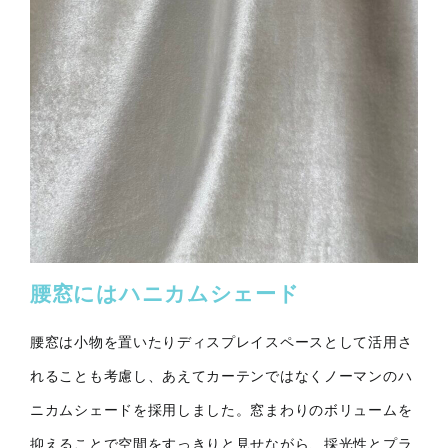
腰窓にはハニカムシェード
腰窓は小物を置いたりディスプレイスペースとして活用さ
れることも考慮し、あえてカーテンではなくノーマンのハ
ニカムシェードを採用しました。窓まわりのボリュームを
抑えることで空間をすっきりと見せながら、採光性とプラ