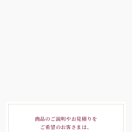
商品のご説明やお見積りを
ご希望のお客さまは、