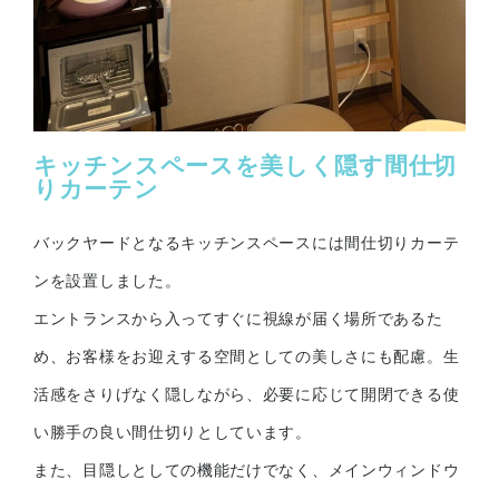
キッチンスペースを美しく隠す間仕切
りカーテン
バックヤードとなるキッチンスペースには間仕切りカーテ
ンを設置しました。
エントランスから入ってすぐに視線が届く場所であるた
め、お客様をお迎えする空間としての美しさにも配慮。生
活感をさりげなく隠しながら、必要に応じて開閉できる使
い勝手の良い間仕切りとしています。
また、目隠しとしての機能だけでなく、メインウィンドウ