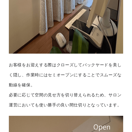
お客様をお迎えする際はクローズしてバックヤードを美し
く隠し、作業時にはセミオープンにすることでスムーズな
動線を確保。
必要に応じて空間の見せ方を切り替えられるため、サロン
運営においても使い勝手の良い間仕切りとなっています。