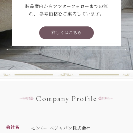
製品案内からアフターフォローまでの流
れ、
参考価格をご案内しています。
詳しくはこちら
Company Profile
会社名
モンルーベジャパン株式会社