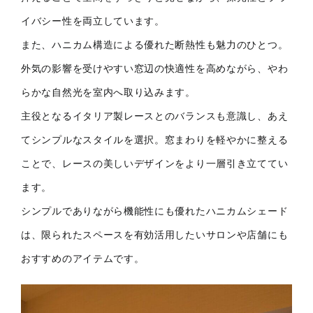
イバシー性を両立しています。
また、ハニカム構造による優れた断熱性も魅力のひとつ。
外気の影響を受けやすい窓辺の快適性を高めながら、やわ
らかな自然光を室内へ取り込みます。
主役となるイタリア製レースとのバランスも意識し、あえ
てシンプルなスタイルを選択。窓まわりを軽やかに整える
ことで、レースの美しいデザインをより一層引き立ててい
ます。
シンプルでありながら機能性にも優れたハニカムシェード
は、限られたスペースを有効活用したいサロンや店舗にも
おすすめのアイテムです。