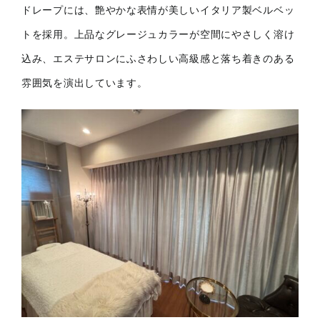
ドレープには、艶やかな表情が美しいイタリア製ベルベッ
トを採用。上品なグレージュカラーが空間にやさしく溶け
込み、エステサロンにふさわしい高級感と落ち着きのある
雰囲気を演出しています。