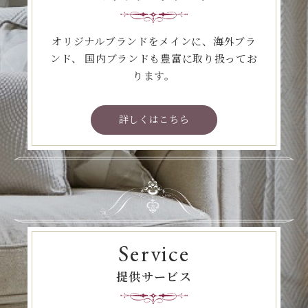
オリジナルブランドをメインに、海外ブラ
ンド、
国内ブランドも豊富に取り扱ってお
ります。
詳しくはこちら
Service
提供サービス