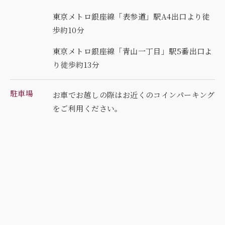
東京メトロ銀座線「表参道」駅A4出口より徒
歩約10分
東京メトロ銀座線「青山一丁目」駅5番出口よ
り徒歩約13分
駐車場
お車でお越しの際はお近くのコインパーキング
を
ご利用ください。