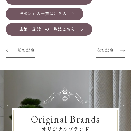
「モダン」の一覧はこちら
「店舗・施設」の一覧はこちら
前の記事
次の記事
Original Brands
オリジナルブランド