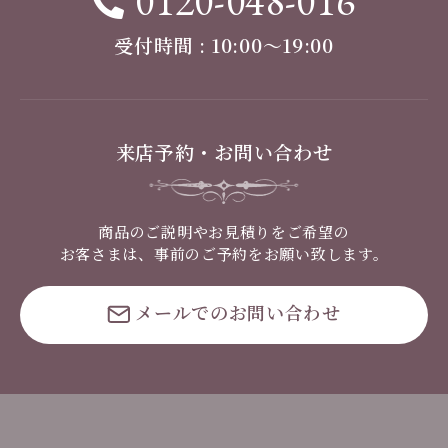
0120-048-016
受付時間 : 10:00〜19:00
来店予約・お問い合わせ
商品のご説明やお見積りをご希望の
お客さまは、事前のご予約をお願い致します。
メールでのお問い合わせ