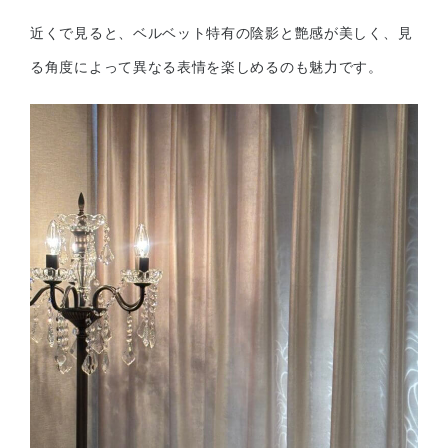
近くで見ると、ベルベット特有の陰影と艶感が美しく、見
る角度によって異なる表情を楽しめるのも魅力です。