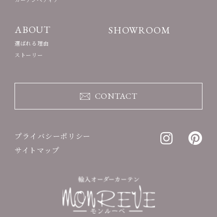
ABOUT
SHOWROOM
選ばれる理由
ストーリー
CONTACT
プライバシーポリシー
サイトマップ