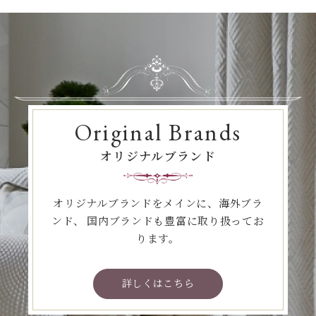
Original Brands
オリジナルブランド
オリジナルブランドをメインに、海外ブラ
ンド、
国内ブランドも豊富に取り扱ってお
ります。
詳しくはこちら