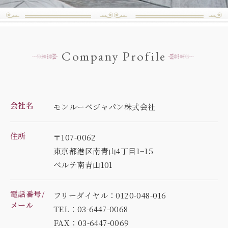
Company Profile
会社名
モンルーベジャパン株式会社
住所
〒107-0062
東京都港区南青山4丁目1−15
ベルテ南青山101
電話番号/
フリーダイヤル：0120-048-016
メール
TEL：03-6447-0068
FAX：03-6447-0069