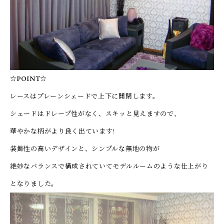
☆POINT☆
レースはプレーンシェードで上下に開閉します。
シェードはドレープ性がなく、スキッと見えますので、
華やかな柄がより良く出ています!
装飾性の高いデザインと、シンプルな無地の物が
絶妙なバランスで構成されていてモデルルームのような仕上がり
となりました。