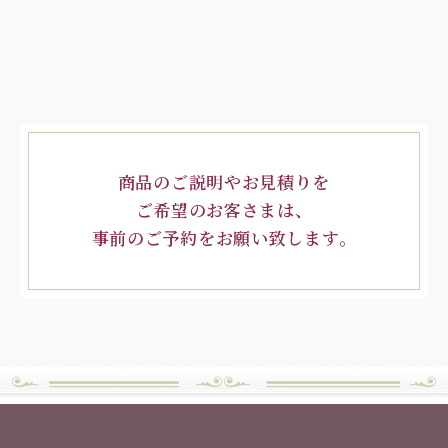
商品のご説明やお見積りを
ご希望のお客さまは、
事前のご予約をお願い致します。