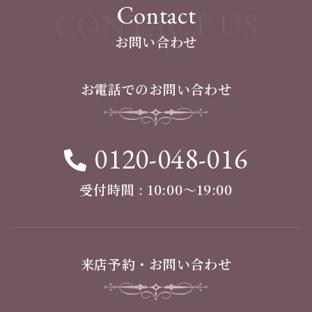
Contact
CONTACT US
お問い合わせ
お電話でのお問い合わせ
0120-048-016
受付時間 : 10:00〜19:00
来店予約・お問い合わせ