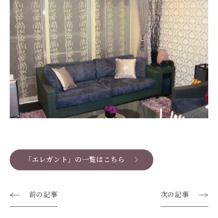
「エレガント」の一覧はこちら
前の記事
次の記事