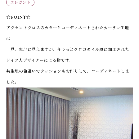
エレガント
☆POINT☆
アクセントクロスのカラーとコーディネートされたカーテン生地
は
一見、無地に見えますが、キラっとクロコダイル風に加工された
ドイツ人デザイナーによる物です。
共生地の色違いでクッションもお作りして、コーディネートしま
した。