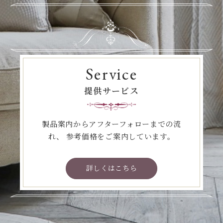
Service
提供サービス
製品案内からアフターフォローまでの流
れ、
参考価格をご案内しています。
詳しくはこちら