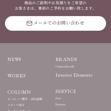
商品のご説明やお見積りをご希望の
お客さまは、事前のご予約をお願い致します。
メールでのお問い合わせ
NEWS
BRANDS
Originalbrands
Interior Elements
WORKS
SERVICE
COLUMN
Flow
ヨーロッパ買付・会社訪問
Business
メディア紹介
カーテンペディア