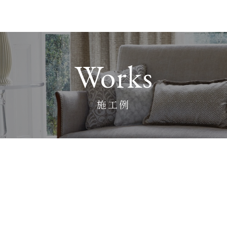
Works
施工例