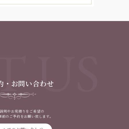
T US
約・お問い合わせ
説明やお見積りをご希望の
事前のご予約をお願い致します。