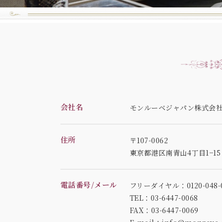
会社名
モンルーベジャパン株式会
住所
〒107-0062
東京都港区南青山4丁目1−1
電話番号/メール
フリーダイヤル：0120-048-0
TEL：03-6447-0068
FAX：03-6447-0069