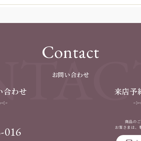
Contact
TAC
お問い合わせ
い合わせ
来店予
商品のご
8-016
お客さまは、