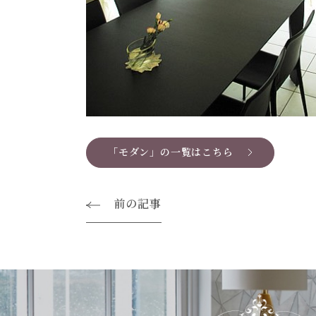
「モダン」の一覧はこちら
前の記事