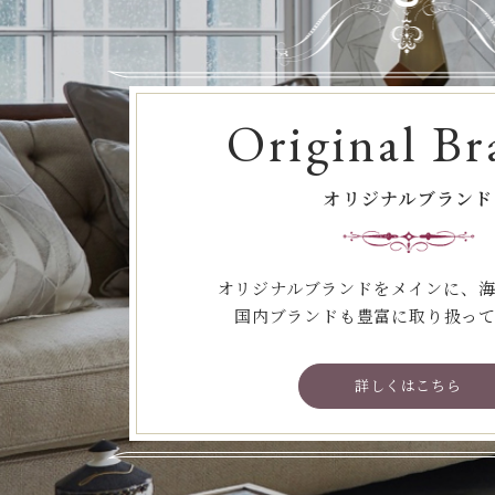
Original Br
オリジナルブランド
オリジナルブランドをメインに、
国内ブランドも豊富に取り扱っ
詳しくはこちら