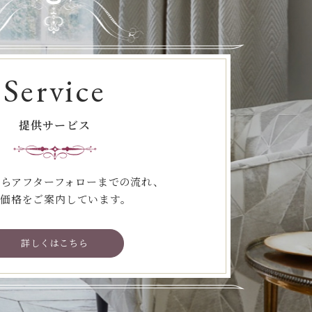
Service
提供サービス
らアフターフォローまでの流れ、
価格をご案内しています。
詳しくはこちら