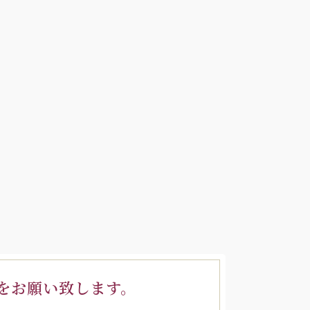
をお願い致します。