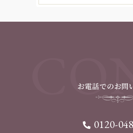
CON
お電話でのお問
0120-04