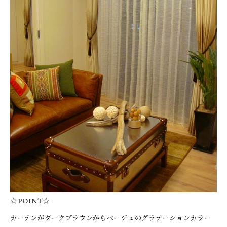
☆POINT☆
カーテンがダークブラウンからベージュのグラデーションカラー