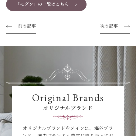
「モダン」の一覧はこちら
前の記事
次の記事
Original Brands
オリジナルブランド
オリジナルブランドをメインに、海外ブラ
ンド、
国内ブランドも豊富に取り扱ってお