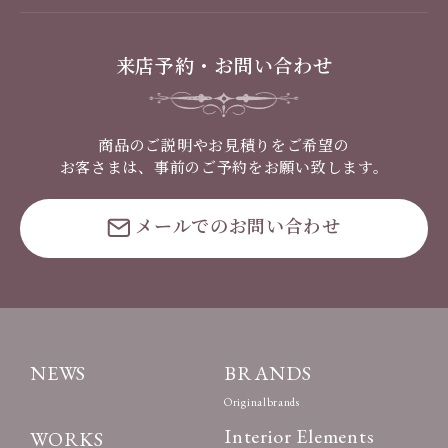
来店予約・お問い合わせ
商品のご説明やお見積りをご希望の
お客さまは、事前のご予約をお願い致します。
メールでのお問い合わせ
NEWS
BRANDS
Originalbrands
Interior Elements
WORKS