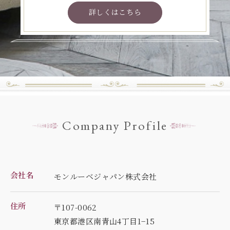
詳しくはこちら
Company Profile
会社名
モンルーベジャパン株式会社
住所
〒107-0062
東京都港区南青山4丁目1−15