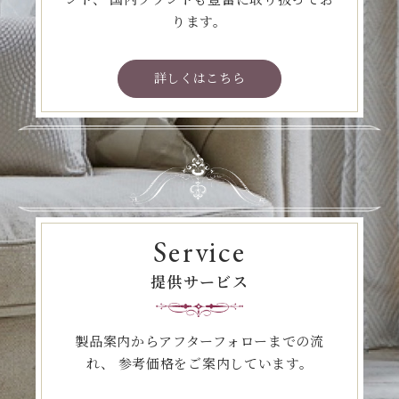
ります。
詳しくはこちら
Service
提供サービス
製品案内からアフターフォローまでの流
れ、
参考価格をご案内しています。