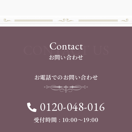
Contact
CONTACT US
お問い合わせ
お電話でのお問い合わせ
0120-048-016
受付時間 : 10:00〜19:00