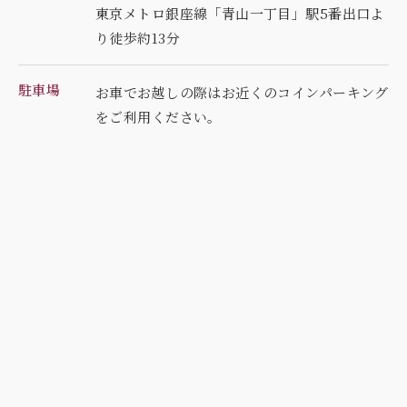
東京メトロ銀座線「青山一丁目」駅5番出口よ
り徒歩約13分
駐車場
お車でお越しの際はお近くのコインパーキング
を
ご利用ください。