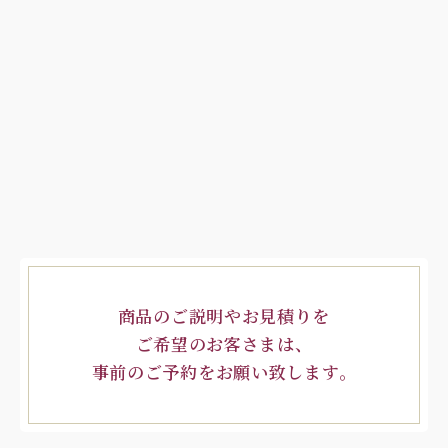
商品のご説明やお見積りを
ご希望のお客さまは、
事前のご予約をお願い致します。