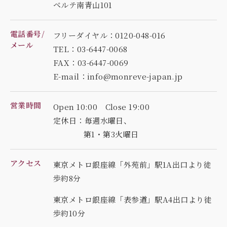
ベルテ南青山101
電話番号/
フリーダイヤル：0120-048-016
メール
TEL：03-6447-0068
FAX：03-6447-0069
E-mail：info@monreve-japan.jp
営業時間
Open 10:00 Close 19:00
定休日：毎週水曜日、
第1・第3火曜日
アクセス
東京メトロ銀座線「外苑前」駅1A出口より徒
歩約8分
東京メトロ銀座線「表参道」駅A4出口より徒
歩約10分