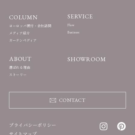
SERVICE
COLUMN
Flow
ヨーロッパ買付・会社訪問
Business
メディア紹介
カーテンペディア
ABOUT
SHOWROOM
選ばれる理由
ストーリー
CONTACT
プライバシーポリシー
サイトマップ