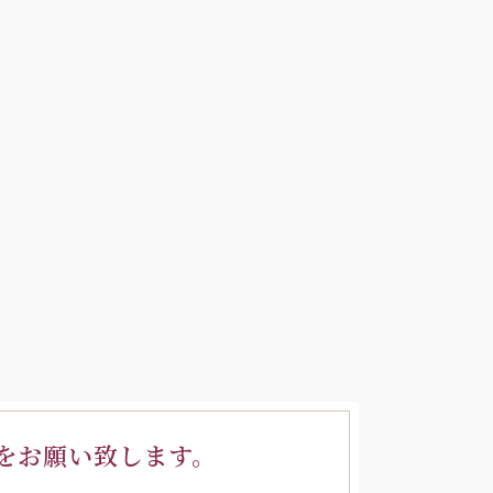
をお願い致します。