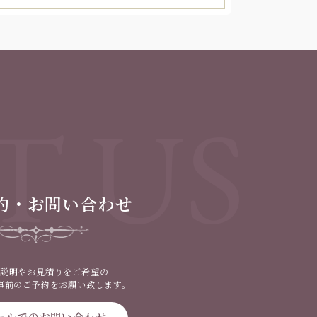
T US
約・お問い合わせ
説明やお見積りをご希望の
事前のご予約をお願い致します。