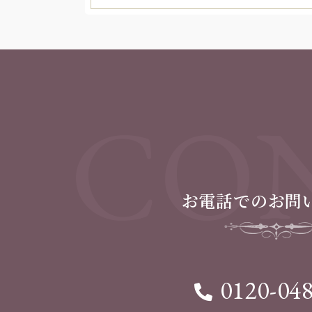
CON
お電話でのお問
0120-04