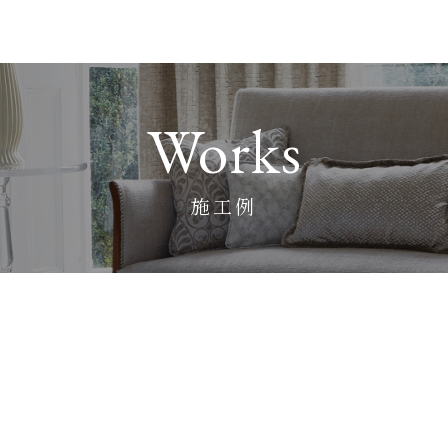
Works
施工例