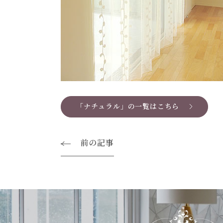
「ナチュラル」の一覧はこちら
前の記事