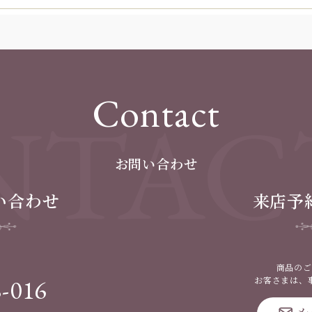
Contact
TAC
お問い合わせ
い合わせ
来店予
商品のご
8-016
お客さまは、