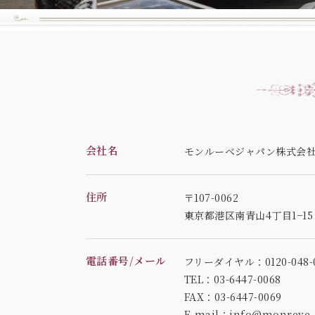
会社名
モンルーベジャパン株式会
住所
〒107-0062
東京都港区南青山4丁目1−1
電話番号/メール
フリーダイヤル：0120-048-0
TEL：03-6447-0068
FAX：03-6447-0069
E-mail：info@monreve-j