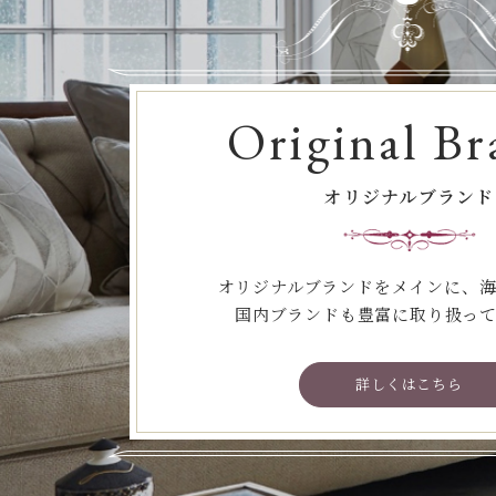
Original Br
オリジナルブランド
オリジナルブランドをメインに、
国内ブランドも豊富に取り扱っ
詳しくはこちら