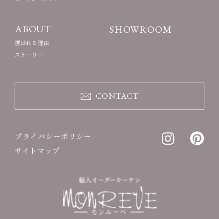
ABOUT
SHOWROOM
選ばれる理由
ストーリー
CONTACT
プライバシーポリシー
サイトマップ