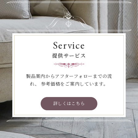
Service
提供サービス
製品案内からアフターフォローまでの流
れ、
参考価格をご案内しています。
詳しくはこちら