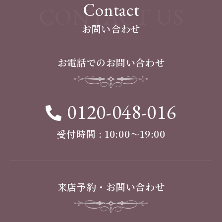
Contact
CONTACT US
お問い合わせ
お電話でのお問い合わせ
0120-048-016
受付時間 : 10:00〜19:00
来店予約・お問い合わせ