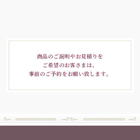
商品のご説明やお見積りを
ご希望のお客さまは、
事前のご予約をお願い致します。