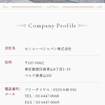
Company Profile
会社名
モンルーベジャパン株式会社
住所
〒107-0062
東京都港区南青山4丁目1−15
ベルテ南青山101
電話番号/
フリーダイヤル：0120-048-016
メール
TEL：03-6447-0068
FAX：03-6447-0069