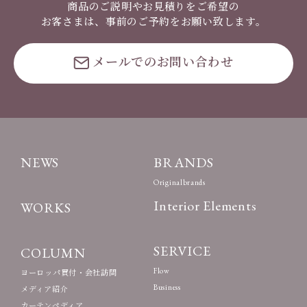
商品のご説明やお見積りをご希望の
お客さまは、事前のご予約をお願い致します。
メールでのお問い合わせ
NEWS
BRANDS
Originalbrands
Interior Elements
WORKS
SERVICE
COLUMN
Flow
ヨーロッパ買付・会社訪問
Business
メディア紹介
カーテンペディア