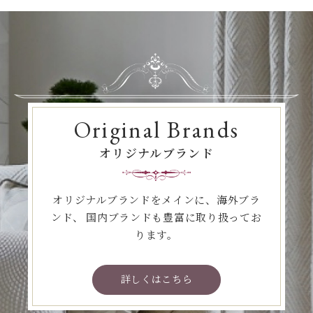
Original Brands
オリジナルブランド
オリジナルブランドをメインに、海外ブラ
ンド、
国内ブランドも豊富に取り扱ってお
ります。
詳しくはこちら