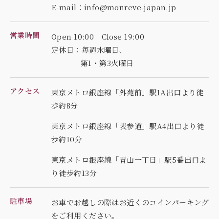
E-mail：info@monreve-japan.jp
営業時間
Open 10:00 Close 19:00
定休日：毎週水曜日、
第1・第3火曜日
アクセス
東京メトロ銀座線「外苑前」駅1A出口より徒
歩約8分
東京メトロ銀座線「表参道」駅A4出口より徒
歩約10分
東京メトロ銀座線「青山一丁目」駅5番出口よ
り徒歩約13分
駐車場
お車でお越しの際はお近くのコインパーキング
を
ご利用ください。