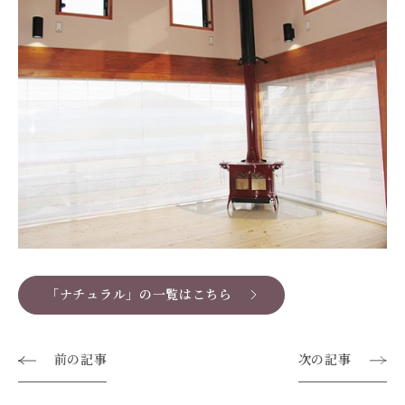
「ナチュラル」の一覧はこちら
前の記事
次の記事