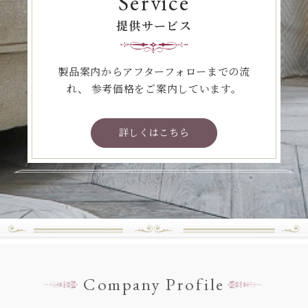
Service
提供サービス
製品案内からアフターフォローまでの流
れ、
参考価格をご案内しています。
詳しくはこちら
Company Profile