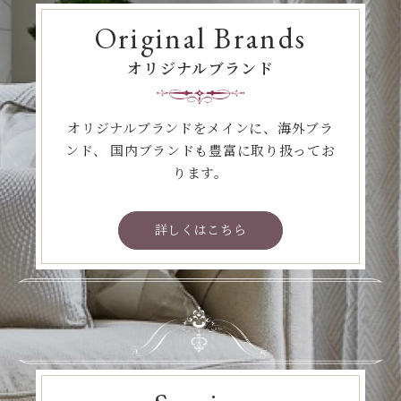
Original Brands
オリジナルブランド
オリジナルブランドをメインに、海外ブラ
ンド、
国内ブランドも豊富に取り扱ってお
ります。
詳しくはこちら