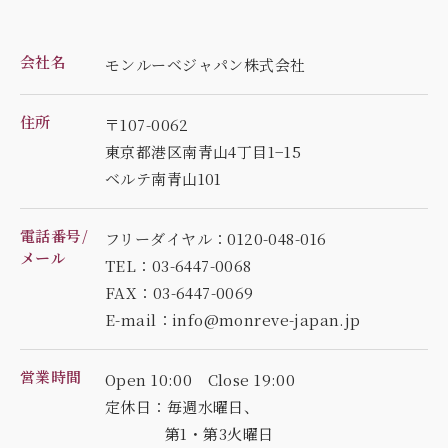
会社名
モンルーベジャパン株式会社
住所
〒107-0062
東京都港区南青山4丁目1−15
ベルテ南青山101
電話番号/
フリーダイヤル：0120-048-016
メール
TEL：03-6447-0068
FAX：03-6447-0069
E-mail：info@monreve-japan.jp
営業時間
Open 10:00 Close 19:00
定休日：毎週水曜日、
第1・第3火曜日