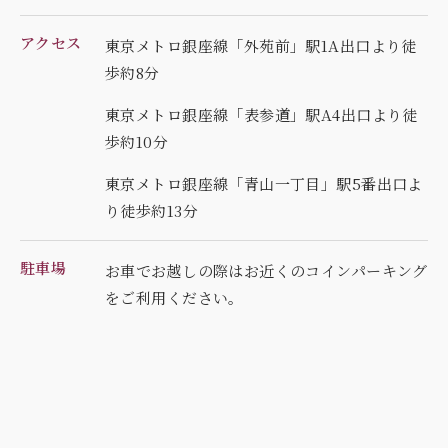
アクセス
東京メトロ銀座線「外苑前」駅1A出口より徒
歩約8分
東京メトロ銀座線「表参道」駅A4出口より徒
歩約10分
東京メトロ銀座線「青山一丁目」駅5番出口よ
り徒歩約13分
駐車場
お車でお越しの際はお近くのコインパーキング
を
ご利用ください。