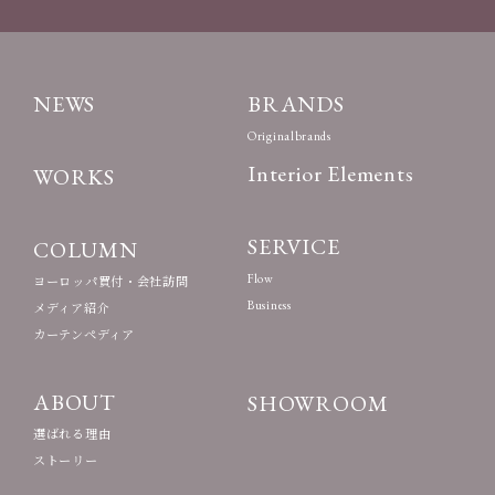
NEWS
BRANDS
Originalbrands
Interior Elements
WORKS
SERVICE
COLUMN
Flow
ヨーロッパ買付・会社訪問
Business
メディア紹介
カーテンペディア
ABOUT
SHOWROOM
選ばれる理由
ストーリー