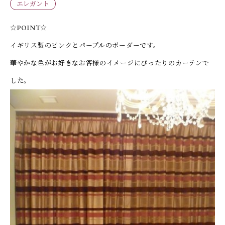
エレガント
☆POINT☆
イギリス製のピンクとパープルのボーダーです。
華やかな色がお好きなお客様のイメージにぴったりのカーテンで
した。