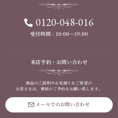
0120-048-016
受付時間 : 10:00〜19:00
来店予約・お問い合わせ
商品のご説明やお見積りをご希望の
お客さまは、事前のご予約をお願い致します。
メールでのお問い合わせ