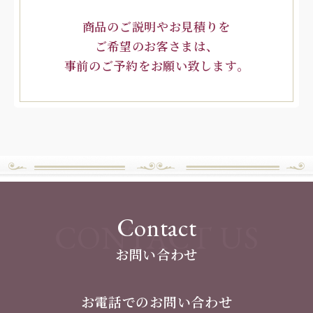
商品のご説明やお見積りを
ご希望のお客さまは、
事前のご予約をお願い致します。
Contact
CONTACT US
お問い合わせ
お電話でのお問い合わせ