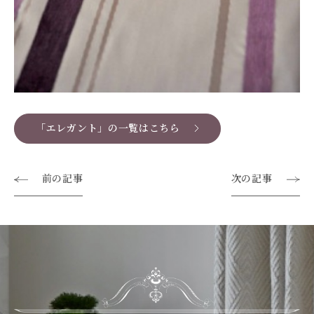
「エレガント」の一覧はこちら
前の記事
次の記事