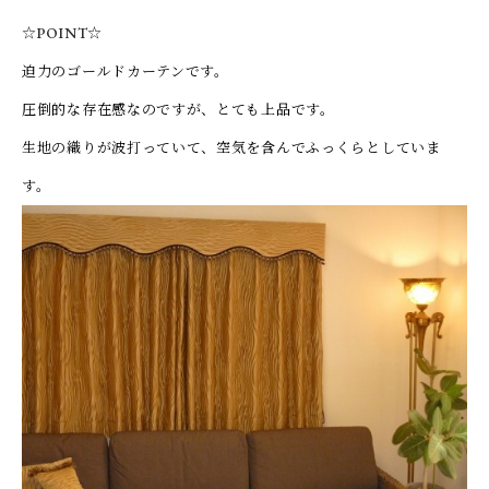
☆POINT☆
迫力のゴールドカーテンです。
圧倒的な存在感なのですが、とても上品です。
生地の織りが波打っていて、空気を含んでふっくらとしていま
す。