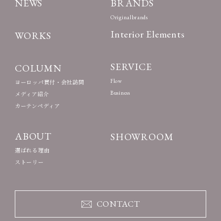
NEWS
BRANDS
Originalbrands
Interior Elements
WORKS
SERVICE
COLUMN
Flow
ヨーロッパ買付・会社訪問
Business
メディア紹介
カーテンペディア
ABOUT
SHOWROOM
選ばれる理由
ストーリー
CONTACT