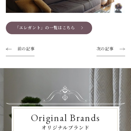
「エレガント」の一覧はこちら
前の記事
次の記事
Original Brands
オリジナルブランド