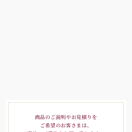
商品のご説明やお見積りを
ご希望のお客さまは、