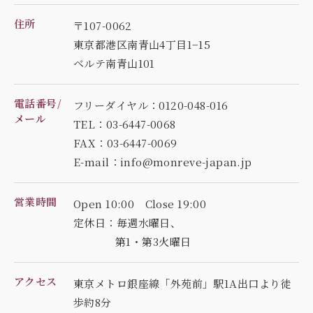
住所
〒107-0062
東京都港区南青山4丁目1−15
ベルテ南青山101
電話番号/
フリーダイヤル：0120-048-016
メール
TEL：03-6447-0068
FAX：03-6447-0069
E-mail：info@monreve-japan.jp
営業時間
Open 10:00 Close 19:00
定休日：毎週水曜日、
第1・第3火曜日
アクセス
東京メトロ銀座線「外苑前」駅1A出口より徒
歩約8分