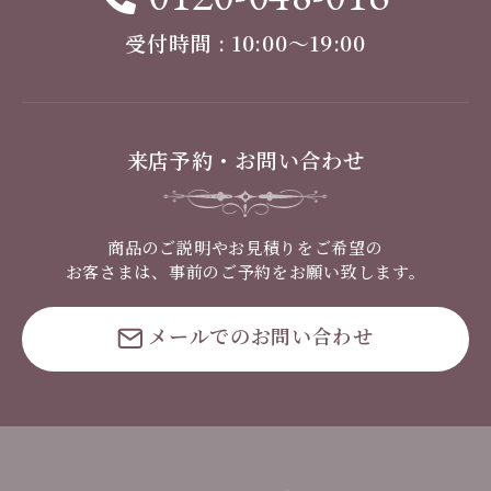
受付時間 : 10:00〜19:00
来店予約・お問い合わせ
商品のご説明やお見積りをご希望の
お客さまは、事前のご予約をお願い致します。
メールでのお問い合わせ