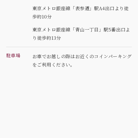
東京メトロ銀座線「表参道」駅A4出口より徒
歩約10分
東京メトロ銀座線「青山一丁目」駅5番出口よ
り徒歩約13分
駐車場
お車でお越しの際はお近くのコインパーキング
を
ご利用ください。