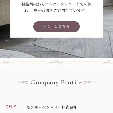
製品案内からアフターフォローまでの流
れ、
参考価格をご案内しています。
詳しくはこちら
Company Profile
会社名
モンルーベジャパン株式会社