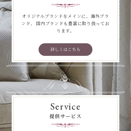
オリジナルブランドをメインに、海外ブラ
ンド、
国内ブランドも豊富に取り扱ってお
ります。
詳しくはこちら
Service
提供サービス