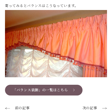
寄ってみるとバランスはこうなっています。
「バランス装飾」の一覧はこちら
前の記事
次の記事