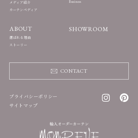
Business
メディア紹介
カーテンペディア
ABOUT
SHOWROOM
選ばれる理由
ストーリー
CONTACT
プライバシーポリシー
サイトマップ