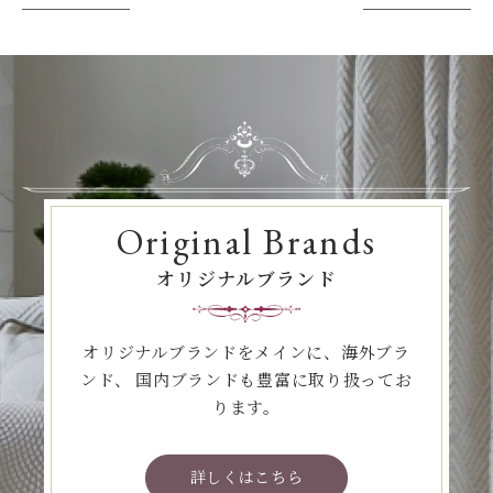
Original Brands
オリジナルブランド
オリジナルブランドをメインに、海外ブラ
ンド、
国内ブランドも豊富に取り扱ってお
ります。
詳しくはこちら