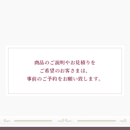
商品のご説明やお見積りを
ご希望のお客さまは、
事前のご予約をお願い致します。