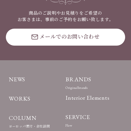
商品のご説明やお見積りをご希望の
お客さまは、事前のご予約をお願い致します。
メールでのお問い合わせ
NEWS
BRANDS
Originalbrands
Interior Elements
WORKS
SERVICE
COLUMN
Flow
ヨーロッパ買付・会社訪問