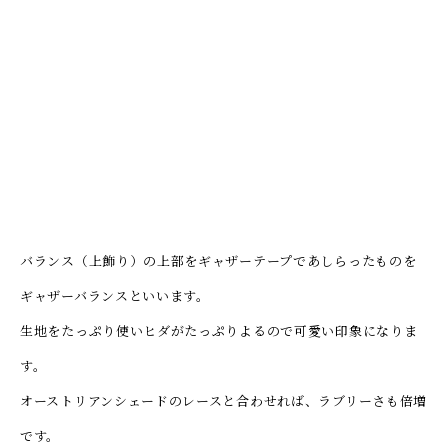
バランス（上飾り）の上部をギャザーテープであしらったものを
ギャザーバランスといいます。
生地をたっぷり使いヒダがたっぷりよるので可愛い印象になりま
す。
オーストリアンシェードのレースと合わせれば、ラブリーさも倍増
です。