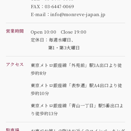
FAX：03-6447-0069
E-mail：info@monreve-japan.jp
営業時間
Open 10:00 Close 19:00
定休日：毎週水曜日、
第1・第3火曜日
アクセス
東京メトロ銀座線「外苑前」駅1A出口より徒
歩約8分
東京メトロ銀座線「表参道」駅A4出口より徒
歩約10分
東京メトロ銀座線「青山一丁目」駅5番出口よ
り徒歩約13分
駐車場
お車でお越しの際はお近くのコインパーキング