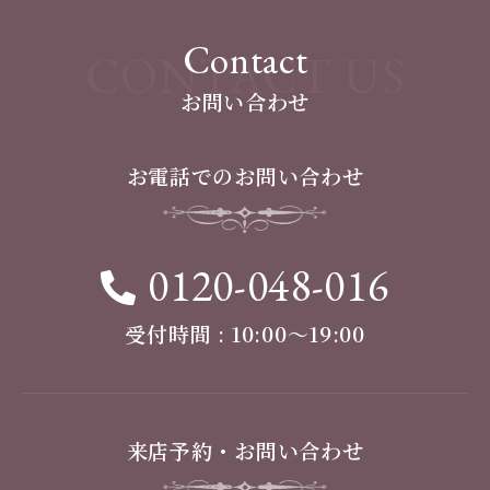
Contact
CONTACT US
お問い合わせ
お電話でのお問い合わせ
0120-048-016
受付時間 : 10:00〜19:00
来店予約・お問い合わせ