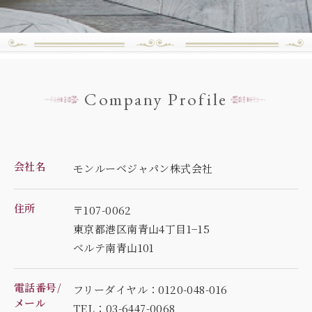
Company Profile
会社名
モンルーベジャパン株式会社
住所
〒107-0062
東京都港区南青山4丁目1−15
ベルテ南青山101
電話番号/
フリーダイヤル：0120-048-016
メール
TEL：03-6447-0068