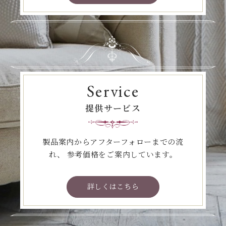
Service
提供サービス
製品案内からアフターフォローまでの流
れ、
参考価格をご案内しています。
詳しくはこちら