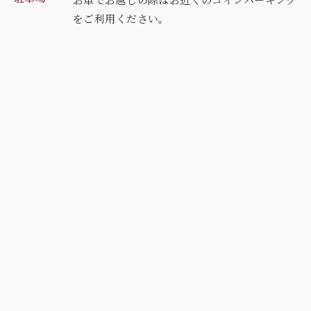
を
ご利用ください。