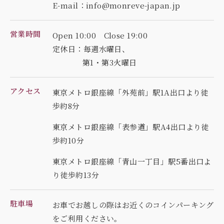
E-mail：info@monreve-japan.jp
営業時間
Open 10:00 Close 19:00
定休日：毎週水曜日、
第1・第3火曜日
アクセス
東京メトロ銀座線「外苑前」駅1A出口より徒
歩約8分
東京メトロ銀座線「表参道」駅A4出口より徒
歩約10分
東京メトロ銀座線「青山一丁目」駅5番出口よ
り徒歩約13分
駐車場
お車でお越しの際はお近くのコインパーキング
を
ご利用ください。