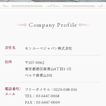
Company Profile
会社名
モンルーベジャパン株式会社
住所
〒107-0062
東京都港区南青山4丁目1−15
ベルテ南青山101
電話番号/
フリーダイヤル：0120-048-016
メール
TEL：03-6447-0068
FAX：03-6447-0069