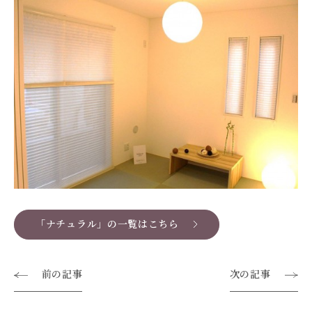
「ナチュラル」の一覧はこちら
前の記事
次の記事