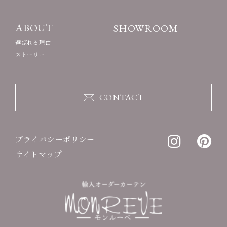
ABOUT
SHOWROOM
選ばれる理由
ストーリー
CONTACT
プライバシーポリシー
サイトマップ