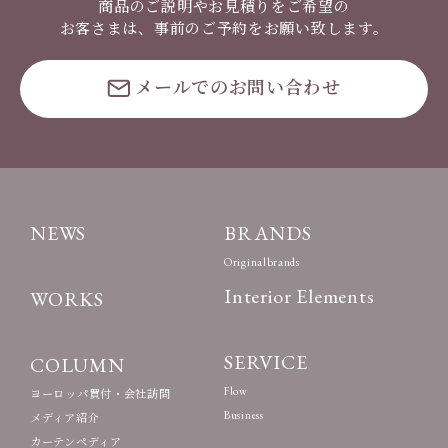
商品のご説明やお見積りをご希望の
お客さまは、事前のご予約をお願い致します。
メールでのお問い合わせ
NEWS
BRANDS
Originalbrands
Interior Elements
WORKS
SERVICE
COLUMN
Flow
ヨーロッパ買付・会社訪問
Business
メディア紹介
カーテンペディア