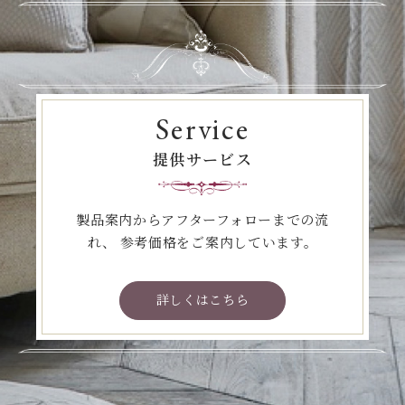
Service
提供サービス
製品案内からアフターフォローまでの流
れ、
参考価格をご案内しています。
詳しくはこちら