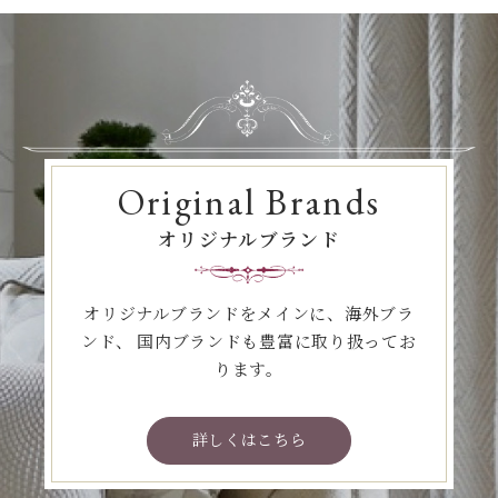
Original Brands
オリジナルブランド
オリジナルブランドをメインに、海外ブラ
ンド、
国内ブランドも豊富に取り扱ってお
ります。
詳しくはこちら