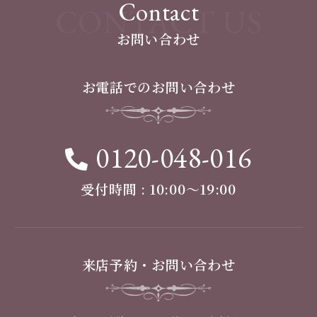
Contact
CONTACT US
お問い合わせ
お電話でのお問い合わせ
0120-048-016
受付時間 : 10:00〜19:00
来店予約・お問い合わせ