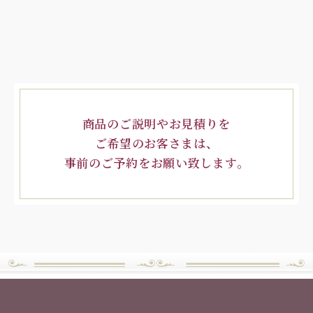
商品のご説明やお見積りを
ご希望のお客さまは、
事前のご予約をお願い致します。