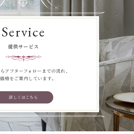
Service
提供サービス
らアフターフォローまでの流れ、
価格をご案内しています。
詳しくはこちら