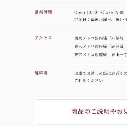
営業時間
Open 10:00 Close 19:00
定休日：毎週水曜日、
第1・
アクセス
東京メトロ銀座線「外苑前」
東京メトロ銀座線「表参道」
東京メトロ銀座線「青山一丁
駐車場
お車でお越しの際はお近く
ご利用ください。
商品のご説明やお