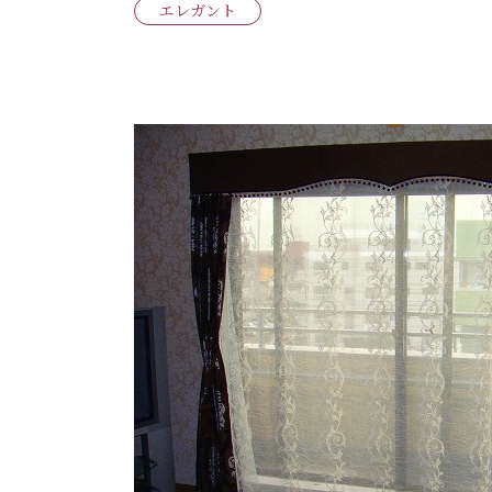
エレガント