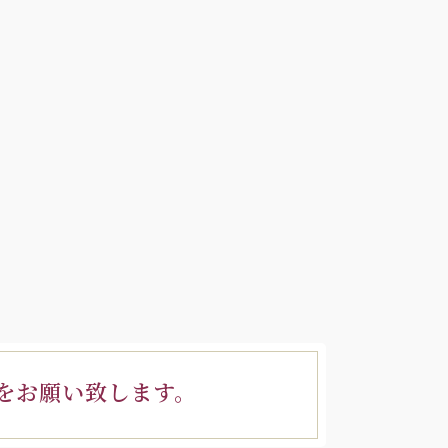
をお願い致します。