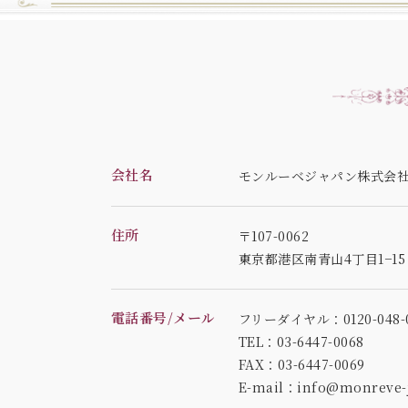
会社名
モンルーベジャパン株式会
住所
〒107-0062
東京都港区南青山4丁目1−1
電話番号/メール
フリーダイヤル：0120-048-0
TEL：03-6447-0068
FAX：03-6447-0069
E-mail：info@monreve-j