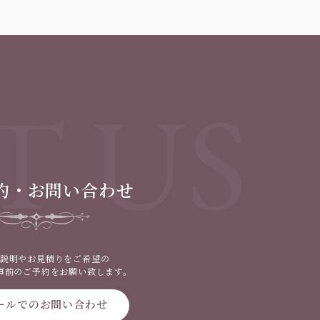
T US
約・お問い合わせ
説明やお見積りをご希望の
事前のご予約をお願い致します。
ールでのお問い合わせ