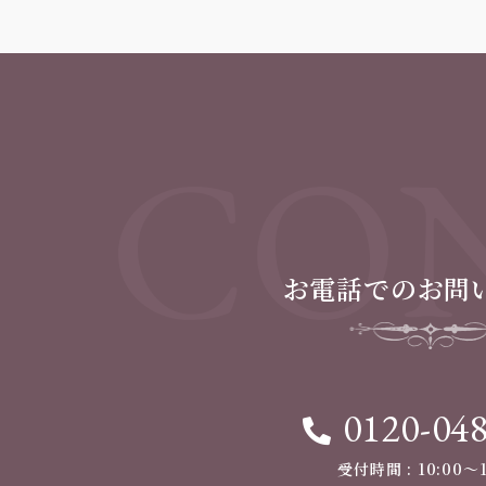
CON
お電話でのお問
0120-04
受付時間 : 10:00〜1