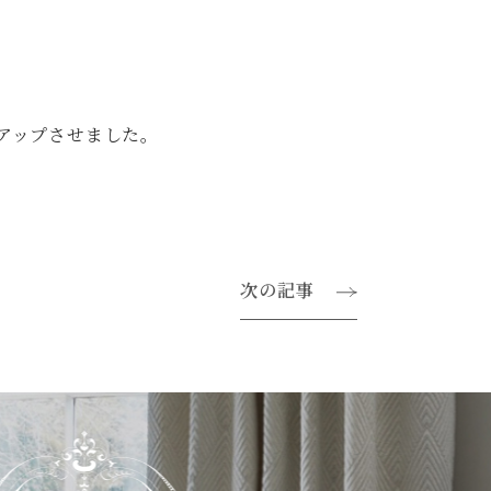
アップさせました。
次の記事