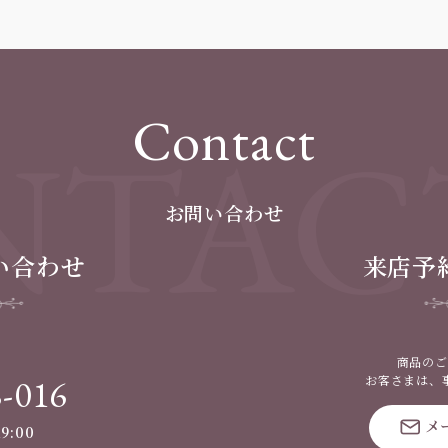
Contact
TAC
お問い合わせ
い合わせ
来店予
商品のご
8-016
お客さまは、
メ
9:00