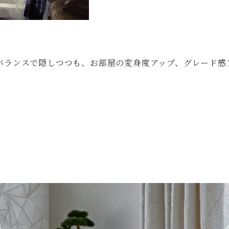
バランスで隠しつつも、お部屋の変身度アップ、グレード感