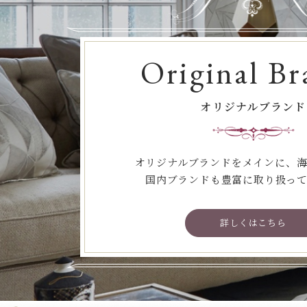
Original Br
オリジナルブランド
オリジナルブランドをメインに、
国内ブランドも豊富に取り扱っ
詳しくはこちら