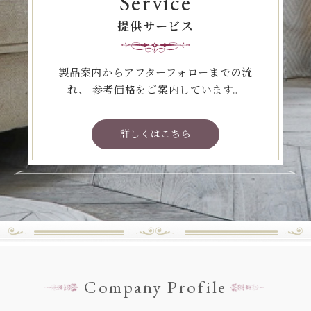
Service
提供サービス
製品案内からアフターフォローまでの流
れ、
参考価格をご案内しています。
詳しくはこちら
Company Profile