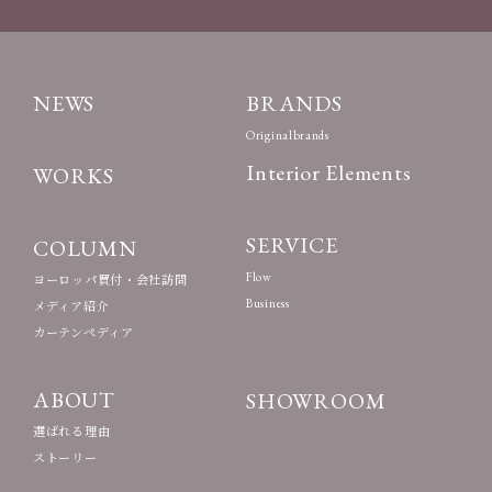
NEWS
BRANDS
Originalbrands
Interior Elements
WORKS
SERVICE
COLUMN
Flow
ヨーロッパ買付・会社訪問
Business
メディア紹介
カーテンペディア
ABOUT
SHOWROOM
選ばれる理由
ストーリー