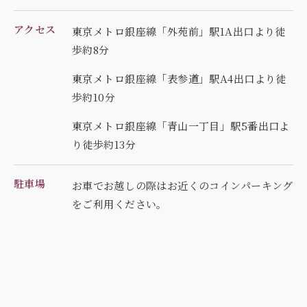
アクセス
東京メトロ銀座線「外苑前」駅1A出口より徒
歩約8分
東京メトロ銀座線「表参道」駅A4出口より徒
歩約10分
東京メトロ銀座線「青山一丁目」駅5番出口よ
り徒歩約13分
駐車場
お車でお越しの際はお近くのコインパーキング
を
ご利用ください。