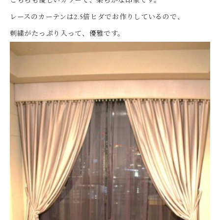
レースのカーテンは2.5倍ヒダでお作りしているので、
刺繍がたっぷり入って、優雅です。