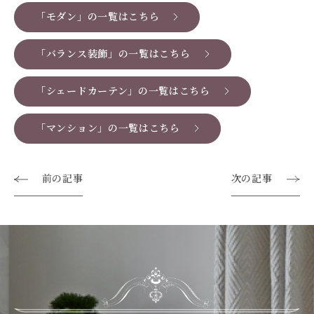
「モダン」の一覧はこちら
「バランス装飾」の一覧はこちら
「シェードカーテン」の一覧はこちら
「マンション」の一覧はこちら
前の記事
次の記事