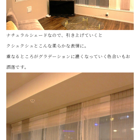
ナチュラルシェードなので、引き上げていくと
クシュクシュとこんな柔らかな表情に。
重なるところがグラデーションに濃くなっていく色合いもお
洒落です。