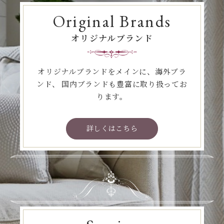
Original Brands
オリジナルブランド
オリジナルブランドをメインに、海外ブラ
ンド、
国内ブランドも豊富に取り扱ってお
ります。
詳しくはこちら