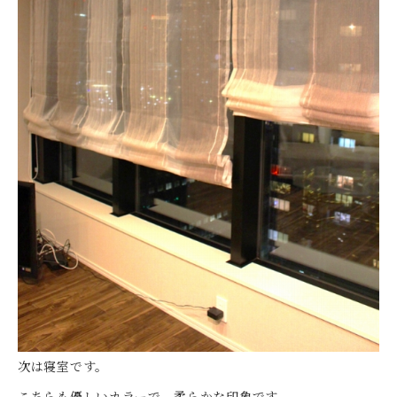
次は寝室です。
こちらも優しいカラーで、柔らかな印象です。