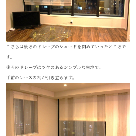
こちらは後ろのドレープのシェードを閉めていったところで
す。
後ろのドレープはツヤのあるシンプルな生地で、
手前のレースの柄が引き立ちます。