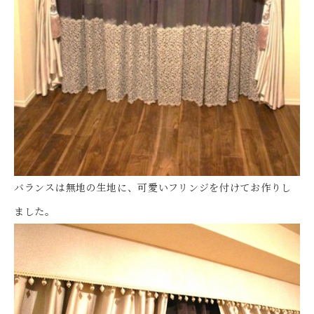
バランスは無地の生地に、可愛いフリンジを付けてお作りし
ました。