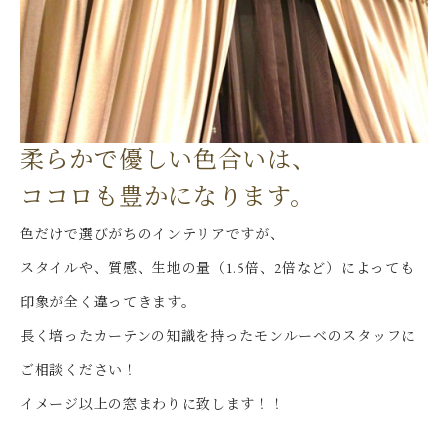
柔らかで優しい色合いは、
ココロも豊かになります。
色だけで選びがちのインテリアですが、
スタイルや、質感、生地の量（1.5倍、2倍など）によっても
印象が全く違ってきます。
長く培ったカーテンの知識を持ったモンルーベのスタッフに
ご相談ください！
イメージ以上の窓まわりに致します！！