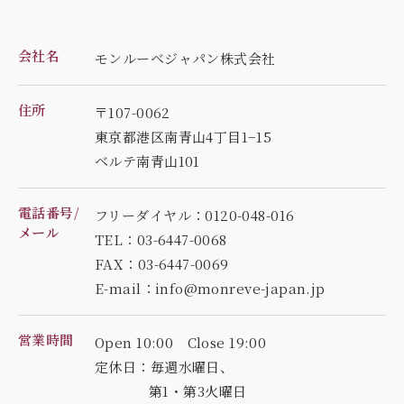
会社名
モンルーベジャパン株式会社
住所
〒107-0062
東京都港区南青山4丁目1−15
ベルテ南青山101
電話番号/
フリーダイヤル：0120-048-016
メール
TEL：03-6447-0068
FAX：03-6447-0069
E-mail：info@monreve-japan.jp
営業時間
Open 10:00 Close 19:00
定休日：毎週水曜日、
第1・第3火曜日