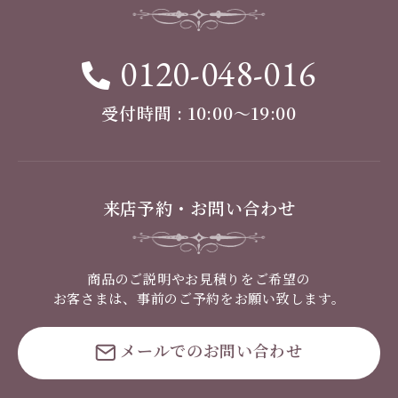
0120-048-016
受付時間 : 10:00〜19:00
来店予約・お問い合わせ
商品のご説明やお見積りをご希望の
お客さまは、事前のご予約をお願い致します。
メールでのお問い合わせ