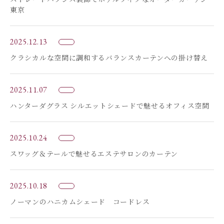
東京
2025.12.13
クラシカルな空間に調和するバランスカーテンへの掛け替え
2025.11.07
ハンターダグラス シルエットシェードで魅せるオフィス空間
2025.10.24
スワッグ＆テールで魅せるエステサロンのカーテン
2025.10.18
ノーマンのハニカムシェード コードレス