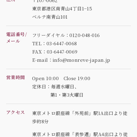
〒107-0062
東京都港区南青山4丁目1−15
ベルテ南青山101
電話番号/
フリーダイヤル：0120-048-016
メール
TEL：03-6447-0068
FAX：03-6447-0069
E-mail：info@monreve-japan.jp
営業時間
Open 10:00 Close 19:00
定休日：毎週水曜日、
第1・第3火曜日
アクセス
東京メトロ銀座線「外苑前」駅1A出口より徒
歩約8分
東京メトロ銀座線「表参道」駅A4出口より徒