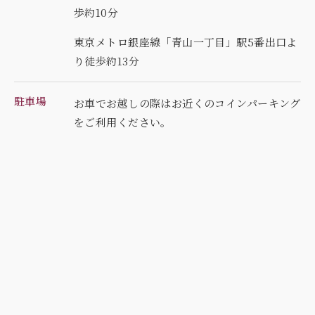
歩約10分
東京メトロ銀座線「青山一丁目」駅5番出口よ
り徒歩約13分
駐車場
お車でお越しの際はお近くのコインパーキング
を
ご利用ください。