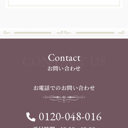
Contact
CONTACT US
お問い合わせ
お電話でのお問い合わせ
0120-048-016