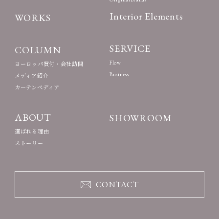
Interior Elements
WORKS
SERVICE
COLUMN
Flow
ヨーロッパ買付・会社訪問
Business
メディア紹介
カーテンペディア
ABOUT
SHOWROOM
選ばれる理由
ストーリー
CONTACT