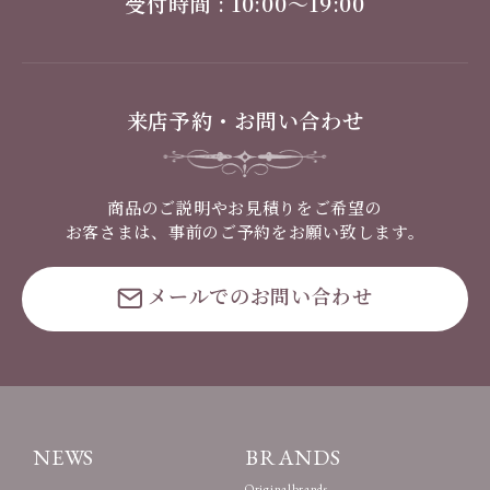
受付時間 : 10:00〜19:00
来店予約・お問い合わせ
商品のご説明やお見積りをご希望の
お客さまは、事前のご予約をお願い致します。
メールでのお問い合わせ
NEWS
BRANDS
Originalbrands