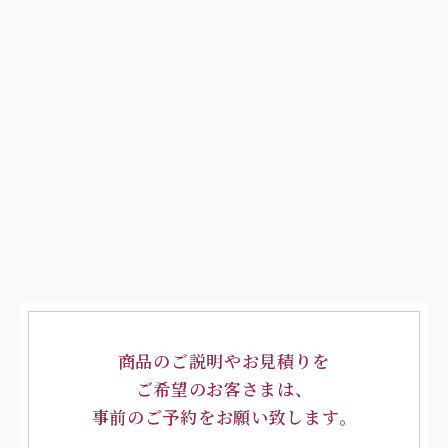
商品のご説明やお見積りを
ご希望のお客さまは、
事前のご予約をお願い致します。