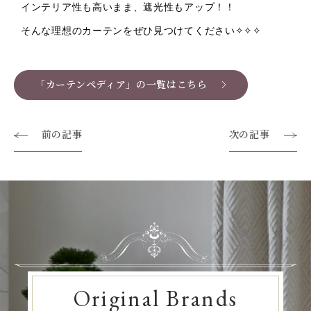
インテリア性も高いまま、遮光性もアップ！！
そんな理想のカーテンをぜひ見つけてください✧✧✧
「カーテンペディア」の一覧はこちら
前の記事
次の記事
Original Brands