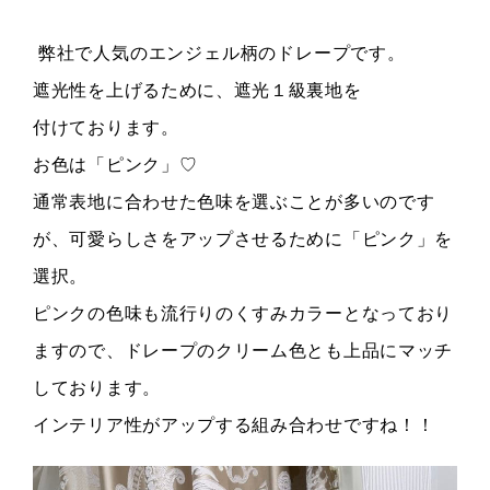
弊社で人気のエンジェル柄のドレープです。
遮光性を上げるために、遮光１級裏地を
付けております。
お色は「ピンク」♡
通常表地に合わせた色味を選ぶことが多いのです
が、可愛らしさをアップさせるために「ピンク」を
選択。
ピンクの色味も流行りのくすみカラーとなっており
ますので、ドレープのクリーム色とも上品にマッチ
しております。
インテリア性がアップする組み合わせですね！！