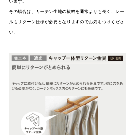
います。
その場合は、カーテン生地の横幅を通常よりも長く、レー
ルもリターン仕様が必要となりますのでお気をつけくださ
い。