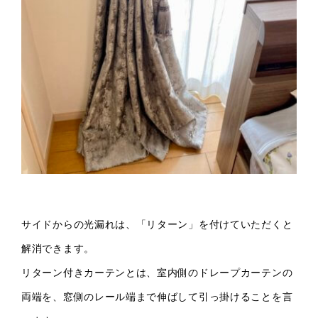
サイドからの光漏れは、「リターン」を付けていただくと
解消できます。
リターン付きカーテンとは、室内側のドレープカーテンの
両端を、窓側のレール端まで伸ばして引っ掛けることを言