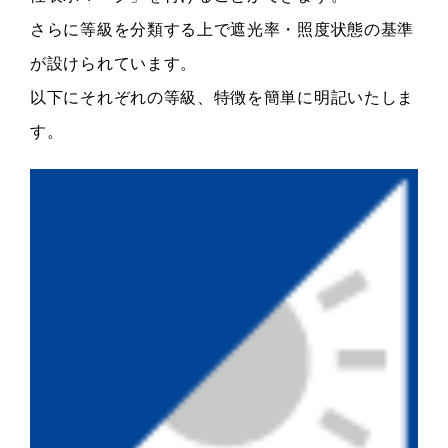
さらに等級を分類する上で遮光率・照度状態の基準
が設けられています。
以下にそれぞれの等級、特徴を簡単に明記いたしま
す。