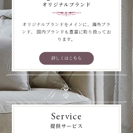
オリジナルブランド
オリジナルブランドをメインに、海外ブラ
ンド、
国内ブランドも豊富に取り扱ってお
ります。
詳しくはこちら
Service
提供サービス