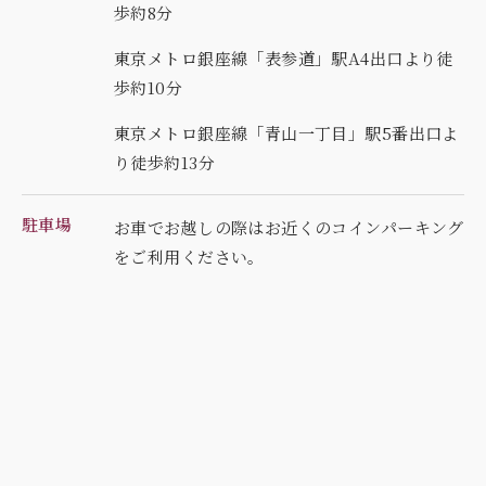
歩約8分
東京メトロ銀座線「表参道」駅A4出口より徒
歩約10分
東京メトロ銀座線「青山一丁目」駅5番出口よ
り徒歩約13分
駐車場
お車でお越しの際はお近くのコインパーキング
を
ご利用ください。