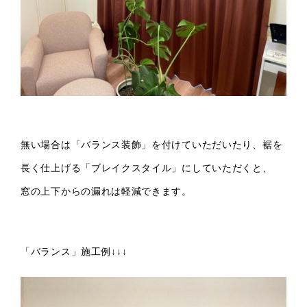
無い場合は「バランス装飾」を付けていただいたり、裾を
長く仕上げる「ブレイクスタイル」にしていただくと、
窓の上下からの漏れは軽減できます。
「バランス」施工例↓↓↓