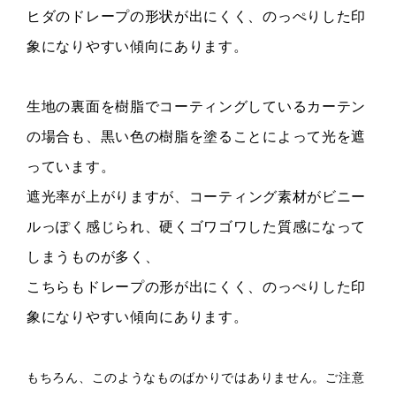
ヒダのドレープの形状が出にくく、のっぺりした印
象になりやすい傾向にあります。
生地の裏面を樹脂でコーティングしているカーテン
の場合も、
黒い色の樹脂を塗ることによって光を遮
っています。
遮光率が上がりますが、
コーティング素材がビニー
ルっぽく感じられ、硬くゴワゴワした質感になって
しまうものが多く、
こちらもドレープの形が出にくく、のっぺりした印
象になりやすい傾向にあります。
もちろん、このようなものばかりではありません。
ご注意