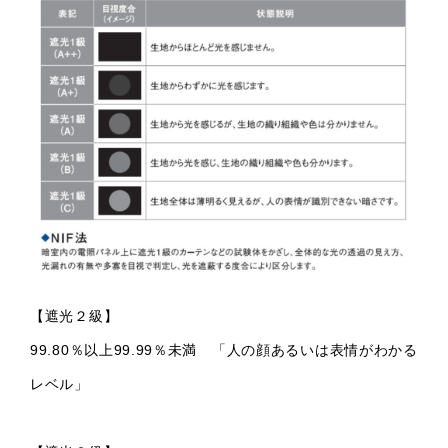
【遮光２級】
99.80％以上99.99％未満 「人の顔あるいは表情がわかる
レベル」