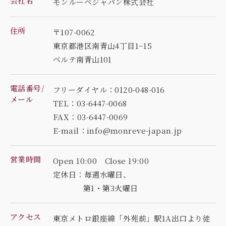
会社名
モンルーベジャパン株式会社
住所
〒107-0062
東京都港区南青山4丁目1−15
ベルテ南青山101
電話番号/
フリーダイヤル：0120-048-016
メール
TEL：03-6447-0068
FAX：03-6447-0069
E-mail：info@monreve-japan.jp
営業時間
Open 10:00 Close 19:00
定休日：毎週水曜日、
第1・第3火曜日
アクセス
東京メトロ銀座線「外苑前」駅1A出口より徒