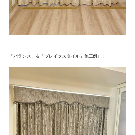
「バランス」＆「ブレイクスタイル」施工例↓↓↓