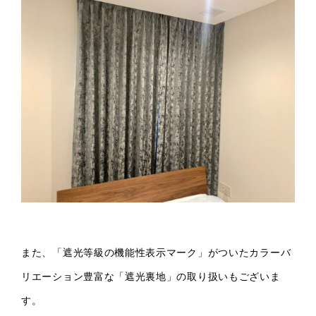
また、「遮光等級の機能性表示マーク」がついたカラーバ
リエーション豊富な「遮光裏地」の取り扱いもございま
す。