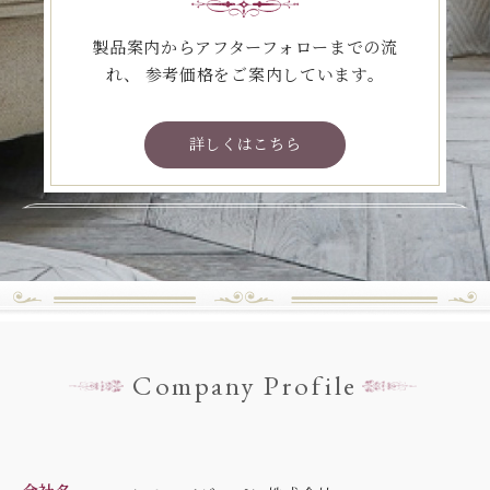
製品案内からアフターフォローまでの流
れ、
参考価格をご案内しています。
詳しくはこちら
Company Profile