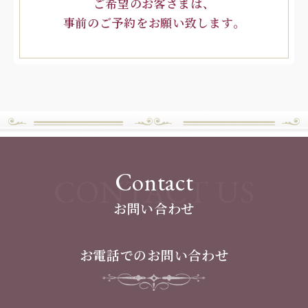
ご希望のお客さまは、
事前のご予約をお願い致します。
Contact
CONTACT US
お問い合わせ
お電話でのお問い合わせ