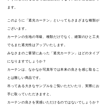
ます。
このように「遮光カーテン」といってもさまざまな種類が
ございます。
カーテンの生地の等級、種類だけでなく、縫製のひと工夫
でもまた遮光性はアップいたします。
みなさまのご要望にあった「遮光カーテン」はどのタイプ
になりますでしょうか？
カーテンは、なかなか写真等では本来の良さを感じ取るこ
とは難しい商品です。
吊ってある大きなサンプルをご覧いただいたり、実際にお
手に取っていただきますと、
カーテンの良さを実感いただけるのではないでしょうか？