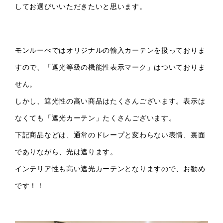
してお選びいいただきたいと思います。
モンルーべではオリジナルの輸入カーテンを扱っておりま
すので、「遮光等級の機能性表示マーク」はついておりま
せん。
しかし、遮光性の高い商品はたくさんございます。
表示は
なくても「遮光カーテン」たくさんございます。
下記商品などは、通常のドレープと変わらない表情、裏面
でありながら、光は遮ります。
インテリア性も高い遮光カーテンとなりますので、お勧め
です！！