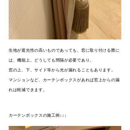
生地が遮光性の高いものであっても、窓に取り付ける際に
は、機能上、どうしても間隔が必要であり、
窓の上、下、サイド等から光が漏れることもあります。
マンションなど、カーテンボックスがあれば窓上からの漏
れは軽減できます。
カーテンボックスの施工例↓↓↓