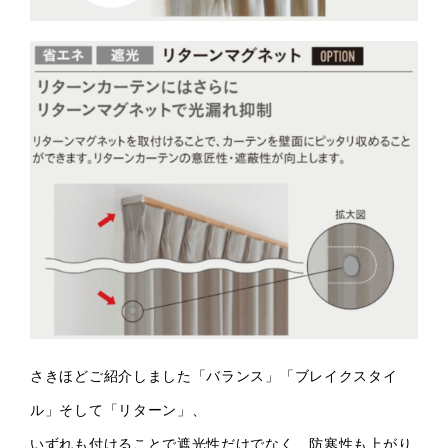
さきほどご紹介しました「バランス」「ブレイクスタイ
ル」そして「リターン」、
いずれも付けることで遮光性だけでなく、
防寒性も上がり