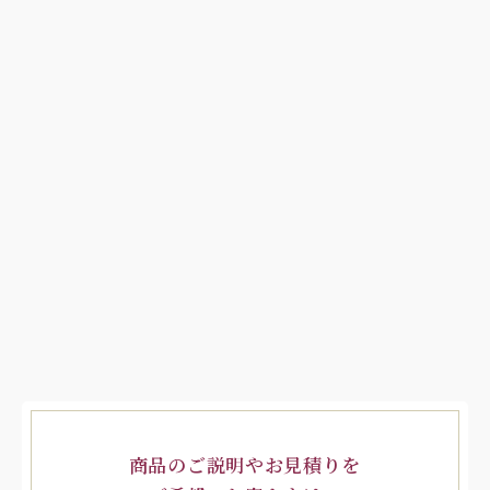
商品のご説明やお見積りを