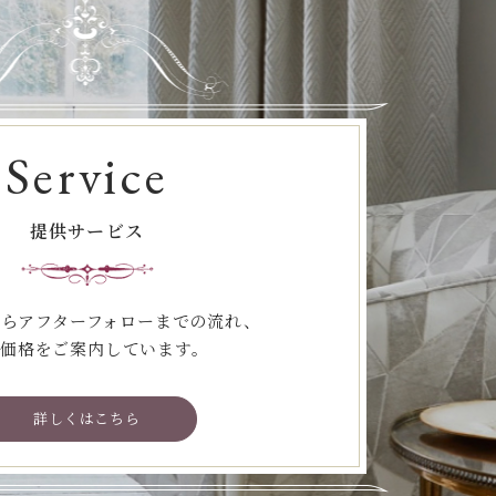
Service
提供サービス
らアフターフォローまでの流れ、
価格をご案内しています。
詳しくはこちら