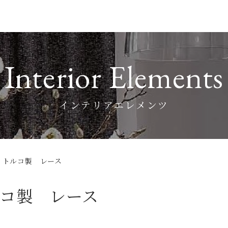
Interior Elements
インテリアエレメンツ
】トルコ製 レース
コ製 レース