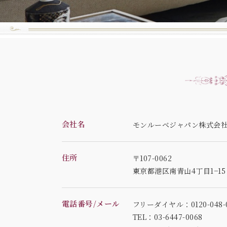
会社名
モンルーベジャパン株式会
住所
〒107-0062
東京都港区南青山4丁目1−1
電話番号/メール
フリーダイヤル：0120-048-0
TEL：03-6447-0068