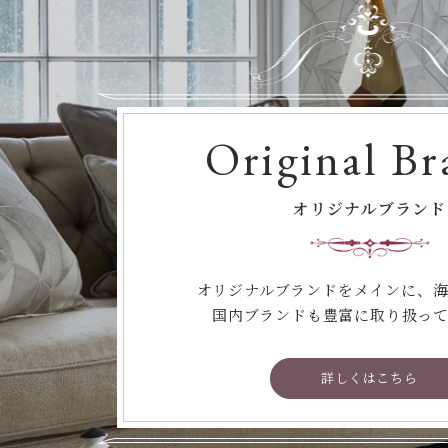
Original Br
オリジナルブランド
オリジナルブランドをメインに、
国内ブランドも豊富に取り扱っ
詳しくはこちら